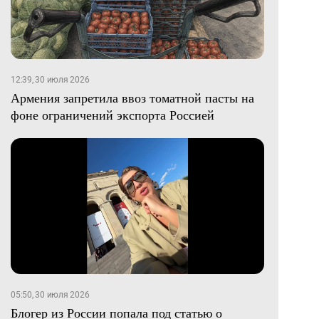
12:39, 30 июля 2026
Армения запретила ввоз томатной пасты на
фоне ограничений экспорта Россией
05:50, 30 июля 2026
Блогер из России попала под статью о