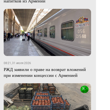
напитков из Армении
08:21, 31 июля 2026
РЖД заявили о праве на возврат вложений
при изменении концессии с Арменией