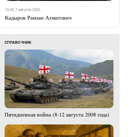
10:40, 7 августа 2026
Кадыров Рамзан Ахматович
СПРАВОЧНИК
Пятидневная война (8-12 августа 2008 года)