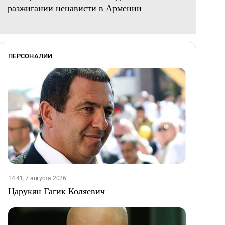
разжигании ненависти в Армении
ПЕРСОНАЛИИ
14:41, 7 августа 2026
Царукян Гагик Коляевич