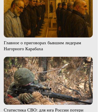
Главное о приговорах бывшим лидерам
Нагорного Карабаха
Статистика СВО: для юга России потери