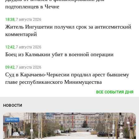
подтопленцев в Чечне
18:38,
7 августа 2026
Житель Ингушетии получил срок за антисемитский
комментарий
12:42,
7 августа 2026
Боец из Калмыкии убит в военной операции
09:42,
7 августа 2026
Суд в Карачаево-Черкесии продлил арест бывшему
главе республиканского Минимущества
ВСЕ СОБЫТИЯ ДНЯ
НОВОСТИ