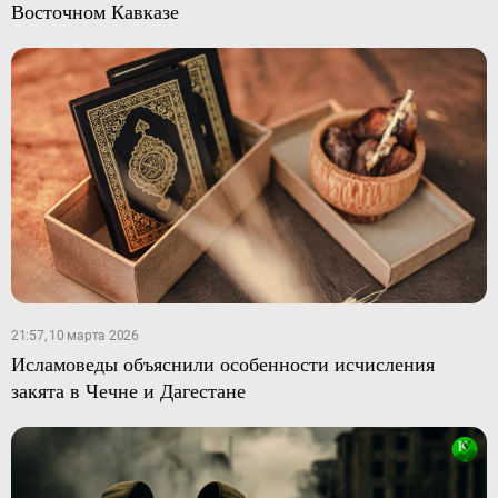
Восточном Кавказе
21:57, 10 марта 2026
Исламоведы объяснили особенности исчисления
закята в Чечне и Дагестане