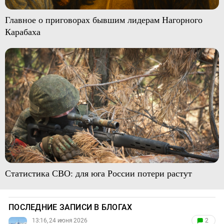
Главное о приговорах бывшим лидерам Нагорного
Карабаха
Статистика СВО: для юга России потери растут
ПОСЛЕДНИЕ ЗАПИСИ В БЛОГАХ
13:16, 24 июня 2026
2