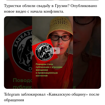
Туристки облили свадьбу в Грузии? Опубликовано
новое видео с начала конфликта.
Telegram заблокировал «Кавказскую общину» после
обращения