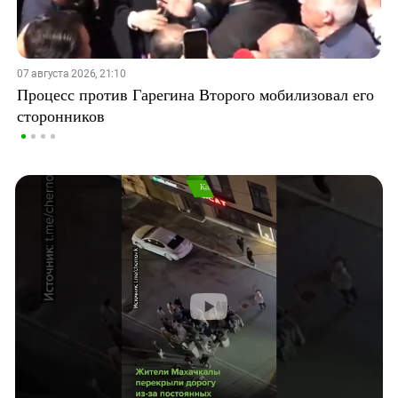
07 августа 2026, 21:10
Процесс против Гарегина Второго мобилизовал его
сторонников