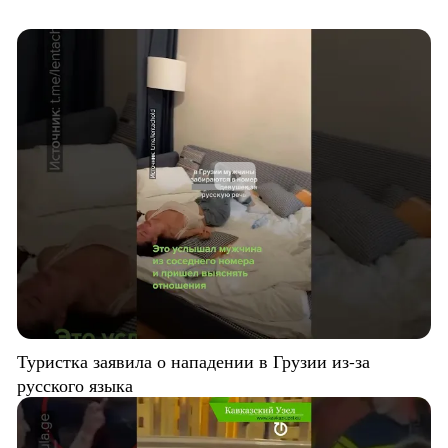
Туристка заявила о нападении в Грузии из-за
русского языка