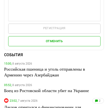
РЕГИСТРАЦИЯ
ОТМЕНИТЬ
СОБЫТИЯ
15:00,
8 августа 2026
Российская пшеница и уголь отправлены в
Армению через Азербайджан
05:52,
8 августа 2026
Боец из Ростовской области убит на Украине
23:02,
7 августа 2026
2
Даудов отчитался о финансировании для