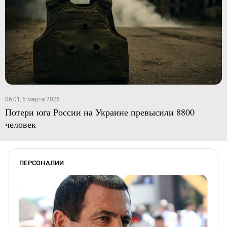
06:01, 5 марта 2026
Потери юга России на Украине превысили 8800
человек
ПЕРСОНАЛИИ