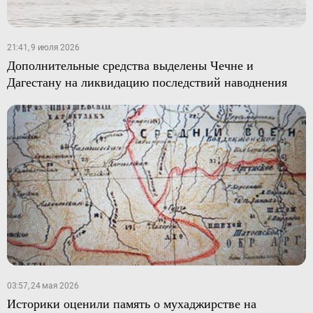
21:41, 9 июля 2026
Дополнительные средства выделены Чечне и
Дагестану на ликвидацию последствий наводнения
03:57, 24 мая 2026
Историки оценили память о мухаджирстве на