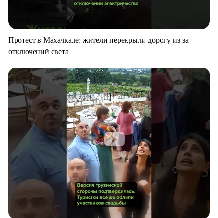
Протест в Махачкале: жители перекрыли дорогу из-за
отключений света