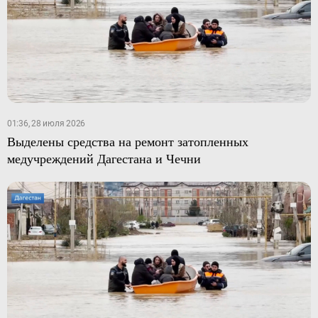
01:36, 28 июля 2026
Выделены средства на ремонт затопленных
медучреждений Дагестана и Чечни