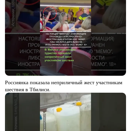
Россиянка показала неприличный жест участникам
шествия в Тбилиси.