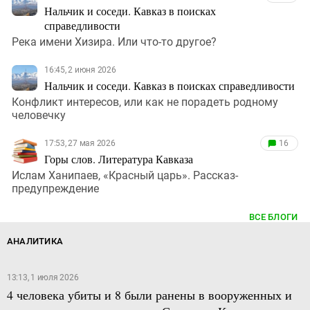
Нальчик и соседи. Кавказ в поисках
справедливости
Река имени Хизира. Или что-то другое?
16:45, 2 июня 2026
Нальчик и соседи. Кавказ в поисках справедливости
Конфликт интересов, или как не порадеть родному
человечку
17:53, 27 мая 2026
16
Горы слов. Литература Кавказа
Ислам Ханипаев, «Красный царь». Рассказ-
предупреждение
ВСЕ БЛОГИ
АНАЛИТИКА
13:13, 1 июля 2026
4 человека убиты и 8 были ранены в вооруженных и