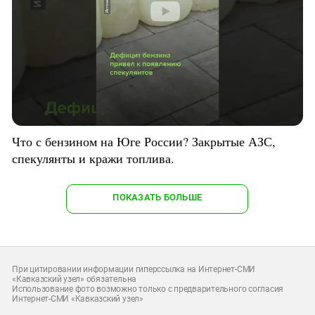
Что с бензином на Юге России? Закрытые АЗС,
спекулянты и кражи топлива.
ПОКАЗАТЬ БОЛЬШЕ
При цитировании информации гиперссылка на Интернет-СМИ
«Кавказский узел» обязательна
Использование фото возможно только с предварительного согласия
Интернет-СМИ «Кавказский узел»