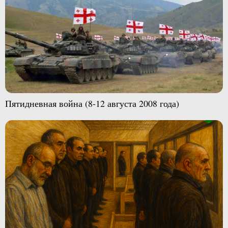
Пятидневная война (8-12 августа 2008 года)