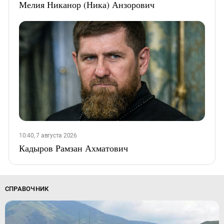
Мелия Никанор (Ника) Анзорович
10:40, 7 августа 2026
Кадыров Рамзан Ахматович
СПРАВОЧНИК