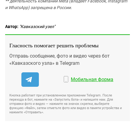
** деятельность компании Meta (владеет Facebook, Instagram
и WhatsApp) запрещена в России.
Автор:
"Кавказский узел"
Гласность помогает решить проблемы
Отправь сообщение, фото и видео через бот
«Кавказского узла» в Telegram
Мобильная форма
Кнопка работает при установленном приложении Telegram. После
перехода в бот, нажмите на «Запустить бота» и напишите нам. Для
отправки фото и видео — нажмите на значок скрепки, выберите
функцию «Файл», затем отметьте фото или видео в памяти устройства и
нажмите «Отправить».