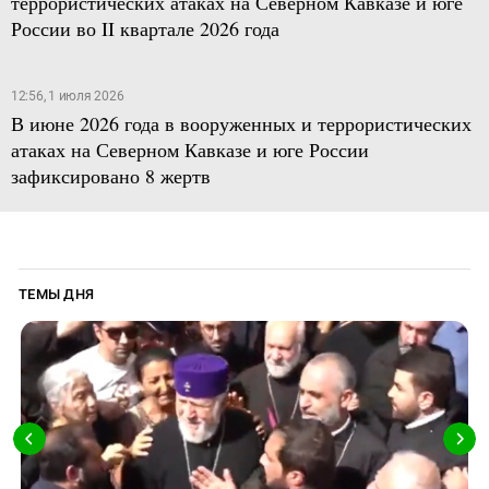
террористических атаках на Северном Кавказе и юге
России во II квартале 2026 года
12:56, 1 июля 2026
В июне 2026 года в вооруженных и террористических
атаках на Северном Кавказе и юге России
зафиксировано 8 жертв
ТЕМЫ ДНЯ