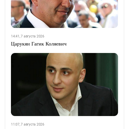
14:41, 7 августа 2026
Царукян Гагик Коляевич
11:07, 7 августа 2026