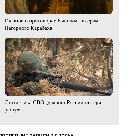
Главное о приговорах бывшим лидерам
Нагорного Карабаха
Статистика СВО: для юга России потери
растут