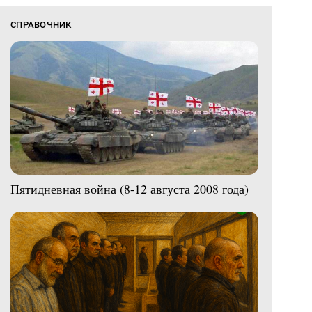
СПРАВОЧНИК
Пятидневная война (8-12 августа 2008 года)