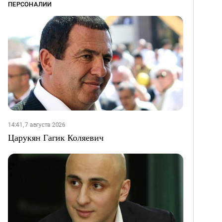
ПЕРСОНАЛИИ
14:41, 7 августа 2026
Царукян Гагик Коляевич