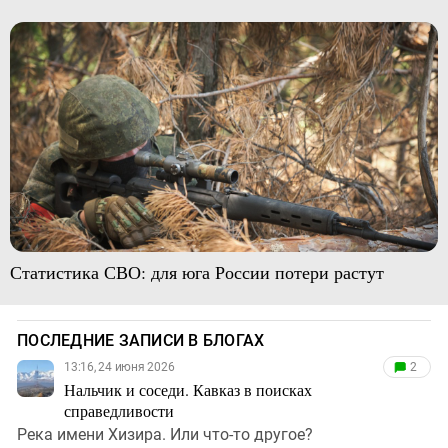
Статистика СВО: для юга России потери растут
ПОСЛЕДНИЕ ЗАПИСИ В БЛОГАХ
13:16, 24 июня 2026
2
Нальчик и соседи. Кавказ в поисках
справедливости
Река имени Хизира. Или что-то другое?