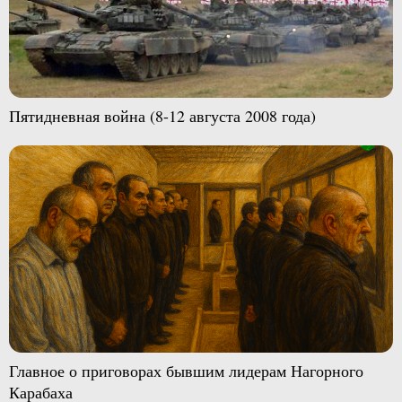
Пятидневная война (8-12 августа 2008 года)
Главное о приговорах бывшим лидерам Нагорного
Карабаха