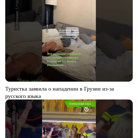
Туристка заявила о нападении в Грузии из-за
русского языка