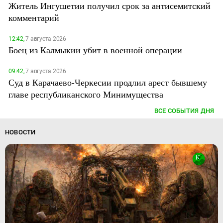
Житель Ингушетии получил срок за антисемитский
комментарий
12:42,
7 августа 2026
Боец из Калмыкии убит в военной операции
09:42,
7 августа 2026
Суд в Карачаево-Черкесии продлил арест бывшему
главе республиканского Минимущества
ВСЕ СОБЫТИЯ ДНЯ
НОВОСТИ