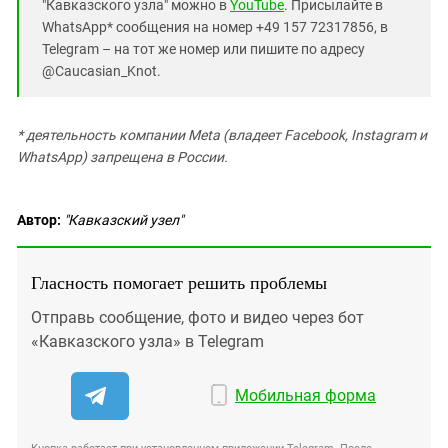
"Кавказского узла" можно в
YouTube
. Присылайте в
WhatsApp* сообщения на номер +49 157 72317856, в
Telegram – на тот же номер или пишите по адресу
@Caucasian_Knot.
* деятельность компании Meta (владеет Facebook, Instagram и
WhatsApp) запрещена в России.
Автор:
"Кавказский узел"
Гласность помогает решить проблемы
Отправь сообщение, фото и видео через бот
«Кавказского узла» в Telegram
Мобильная форма