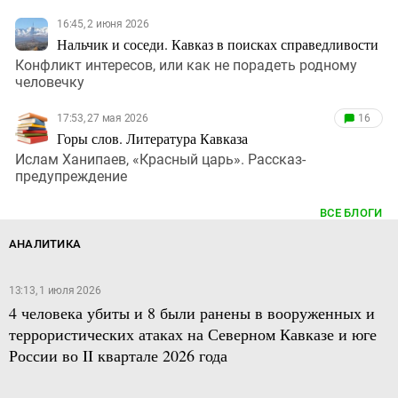
16:45, 2 июня 2026
Нальчик и соседи. Кавказ в поисках справедливости
Конфликт интересов, или как не порадеть родному
человечку
17:53, 27 мая 2026
16
Горы слов. Литература Кавказа
Ислам Ханипаев, «Красный царь». Рассказ-
предупреждение
ВСЕ БЛОГИ
АНАЛИТИКА
13:13, 1 июля 2026
4 человека убиты и 8 были ранены в вооруженных и
террористических атаках на Северном Кавказе и юге
России во II квартале 2026 года