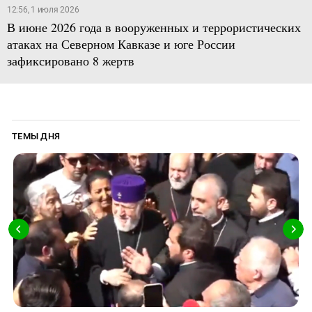
12:56, 1 июля 2026
В июне 2026 года в вооруженных и террористических
атаках на Северном Кавказе и юге России
зафиксировано 8 жертв
ТЕМЫ ДНЯ