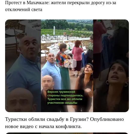
Протест в Махачкале: жители перекрыли дорогу из-за
отключений света
Туристки облили свадьбу в Грузии? Опубликовано
новое видео с начала конфликта.