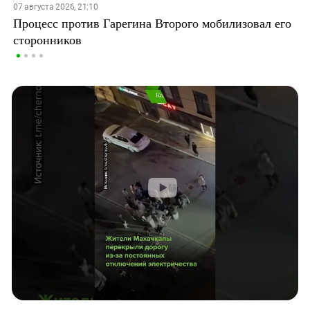
07 августа 2026, 21:10
Процесс против Гарегина Второго мобилизовал его
сторонников