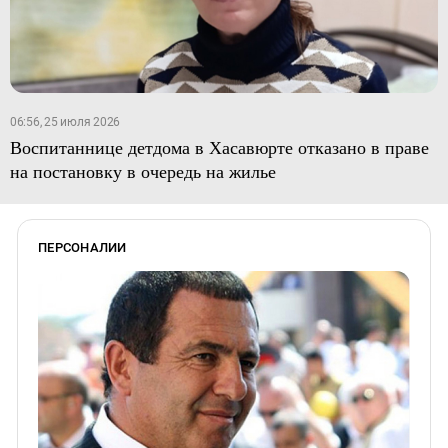
06:56, 25 июля 2026
Воспитаннице детдома в Хасавюрте отказано в праве
на постановку в очередь на жилье
ПЕРСОНАЛИИ