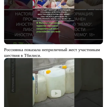
Россиянка показала неприличный жест участникам
шествия в Тбилиси.