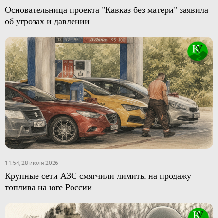
Основательница проекта "Кавказ без матери" заявила
об угрозах и давлении
11:54, 28 июля 2026
Крупные сети АЗС смягчили лимиты на продажу
топлива на юге России