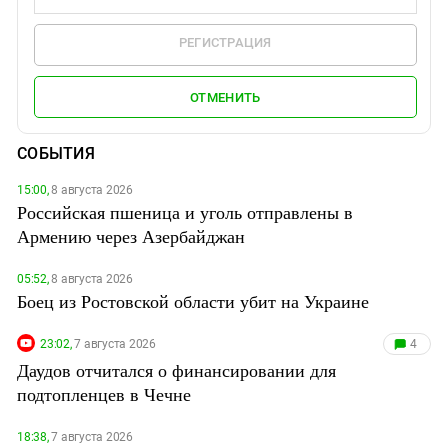
РЕГИСТРАЦИЯ
ОТМЕНИТЬ
СОБЫТИЯ
15:00,
8 августа 2026
Российская пшеница и уголь отправлены в
Армению через Азербайджан
05:52,
8 августа 2026
Боец из Ростовской области убит на Украине
23:02,
7 августа 2026
4
Даудов отчитался о финансировании для
подтопленцев в Чечне
18:38,
7 августа 2026