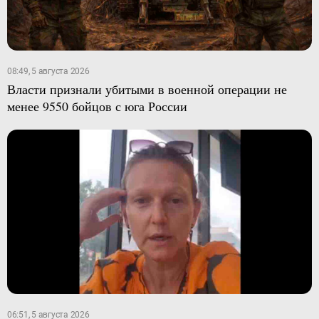
08:49, 5 августа 2026
Власти признали убитыми в военной операции не
менее 9550 бойцов с юга России
06:51, 5 августа 2026