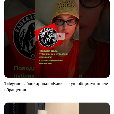
Telegram заблокировал «Кавказскую общину» после
обращения