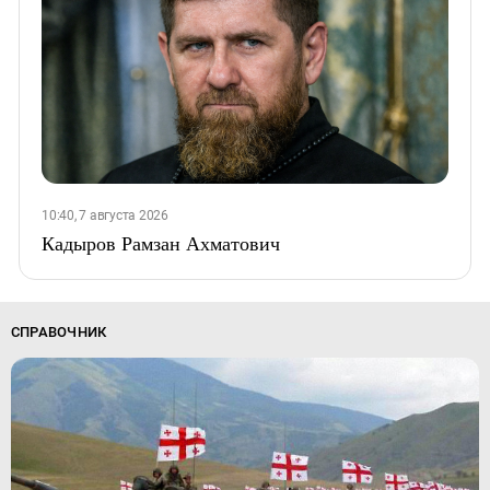
10:40, 7 августа 2026
Кадыров Рамзан Ахматович
СПРАВОЧНИК