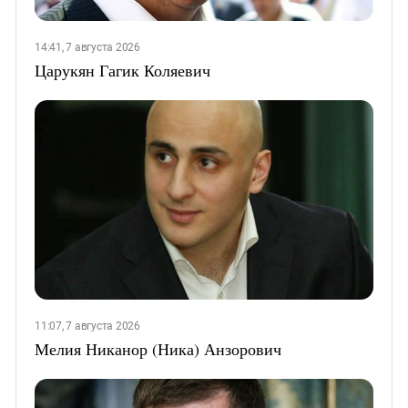
14:41, 7 августа 2026
Царукян Гагик Коляевич
11:07, 7 августа 2026
Мелия Никанор (Ника) Анзорович