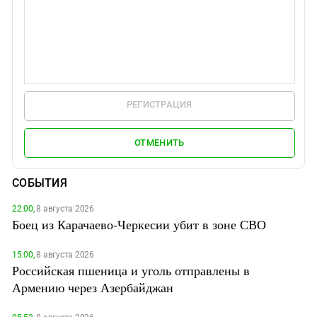
РЕГИСТРАЦИЯ
ОТМЕНИТЬ
СОБЫТИЯ
22:00,
8 августа 2026
Боец из Карачаево-Черкесии убит в зоне СВО
15:00,
8 августа 2026
Российская пшеница и уголь отправлены в
Армению через Азербайджан