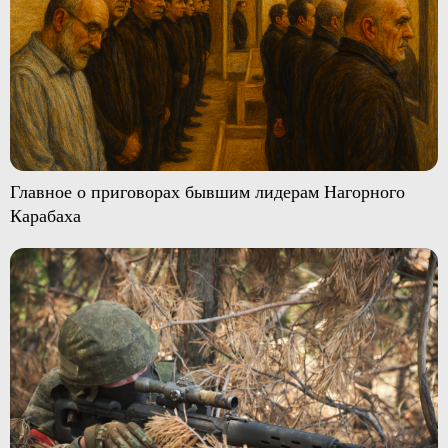
Главное о приговорах бывшим лидерам Нагорного
Карабаха