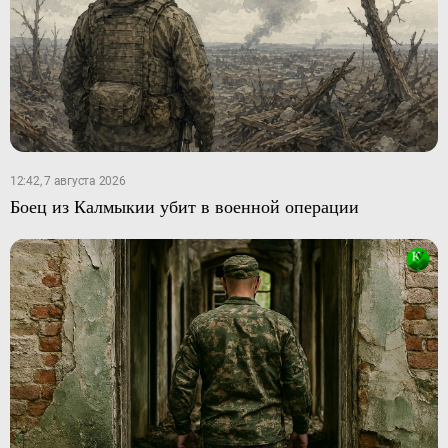
12:42, 7 августа 2026
Боец из Калмыкии убит в военной операции