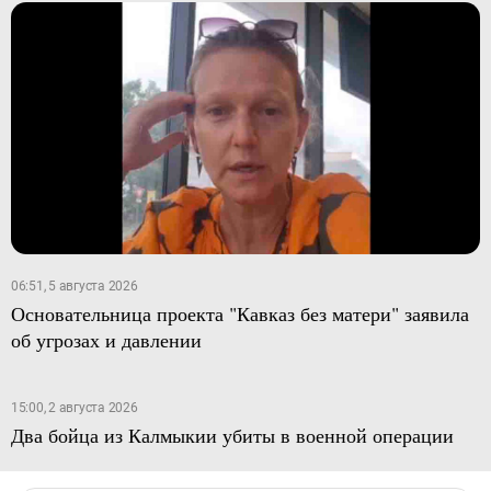
06:51, 5 августа 2026
Основательница проекта "Кавказ без матери" заявила
об угрозах и давлении
15:00, 2 августа 2026
Два бойца из Калмыкии убиты в военной операции