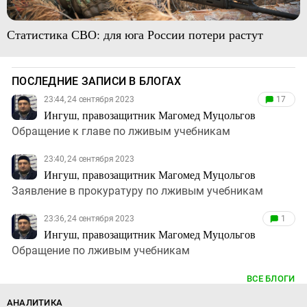
Статистика СВО: для юга России потери растут
ПОСЛЕДНИЕ ЗАПИСИ В БЛОГАХ
23:44, 24 сентября 2023
17
Ингуш, правозащитник Магомед Муцольгов
Обращение к главе по лживым учебникам
23:40, 24 сентября 2023
Ингуш, правозащитник Магомед Муцольгов
Заявление в прокуратуру по лживым учебникам
23:36, 24 сентября 2023
1
Ингуш, правозащитник Магомед Муцольгов
Обращение по лживым учебникам
ВСЕ БЛОГИ
АНАЛИТИКА