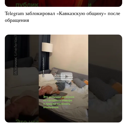
Telegram заблокировал «Кавказскую общину» после
обращения