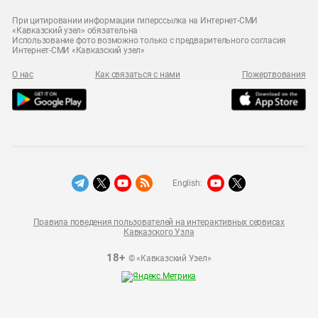
При цитировании информации гиперссылка на Интернет-СМИ
«Кавказский узел» обязательна
Использование фото возможно только с предварительного согласия
Интернет-СМИ «Кавказский узел»
О нас
Как связаться с нами
Пожертвования
English:
Правила поведения пользователей на интерактивных сервисах
Кавказского Узла
18+
© «Кавказский Узел»