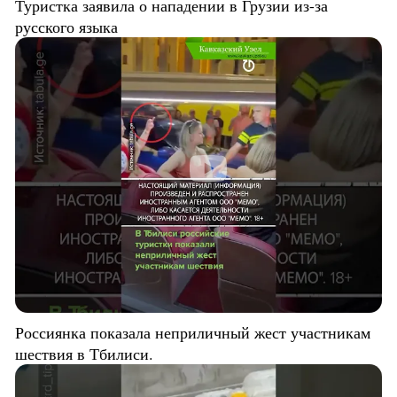
Туристка заявила о нападении в Грузии из-за
русского языка
Россиянка показала неприличный жест участникам
шествия в Тбилиси.