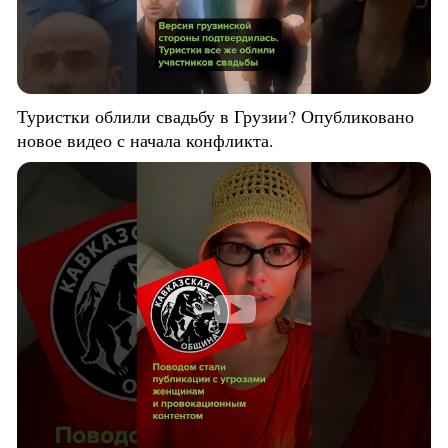
Туристки облили свадьбу в Грузии? Опубликовано
новое видео с начала конфликта.