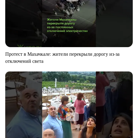
Протест в Махачкале: жители перекрыли дорогу из-за
отключений света