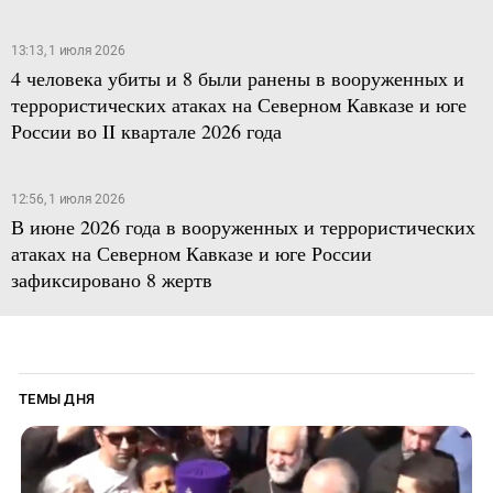
13:13, 1 июля 2026
4 человека убиты и 8 были ранены в вооруженных и
террористических атаках на Северном Кавказе и юге
России во II квартале 2026 года
12:56, 1 июля 2026
В июне 2026 года в вооруженных и террористических
атаках на Северном Кавказе и юге России
зафиксировано 8 жертв
ТЕМЫ ДНЯ