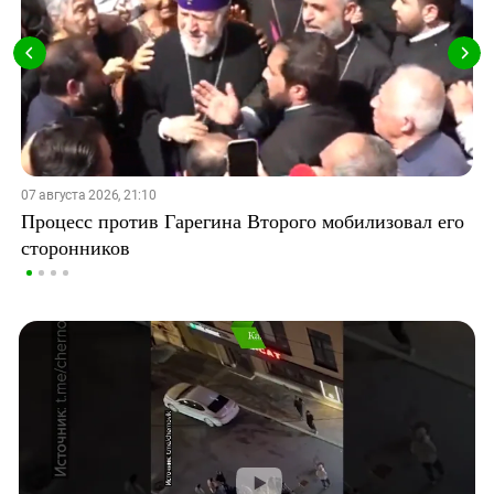
07 августа 2026, 21:10
Процесс против Гарегина Второго мобилизовал его
сторонников