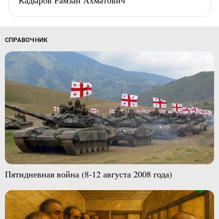
Кадыров Рамзан Ахматович
СПРАВОЧНИК
Пятидневная война (8-12 августа 2008 года)