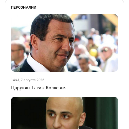
ПЕРСОНАЛИИ
14:41, 7 августа 2026
Царукян Гагик Коляевич