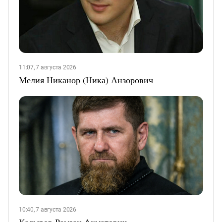
11:07, 7 августа 2026
Мелия Никанор (Ника) Анзорович
10:40, 7 августа 2026