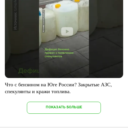
Что с бензином на Юге России? Закрытые АЗС,
спекулянты и кражи топлива.
ПОКАЗАТЬ БОЛЬШЕ