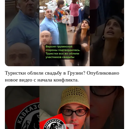
Туристки облили свадьбу в Грузии? Опубликовано
новое видео с начала конфликта.