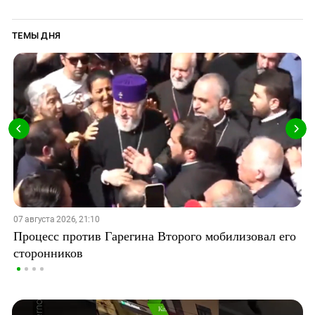
ТЕМЫ ДНЯ
07 августа 2026, 21:10
Процесс против Гарегина Второго мобилизовал его
сторонников