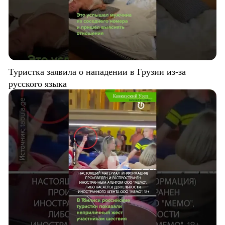
Туристка заявила о нападении в Грузии из-за
русского языка