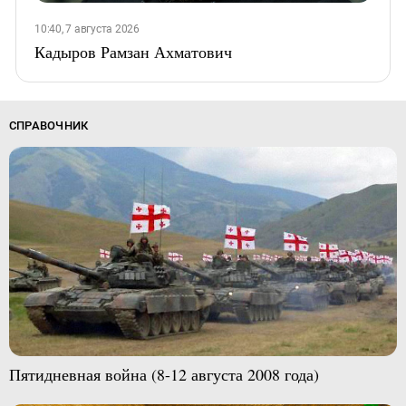
10:40, 7 августа 2026
Кадыров Рамзан Ахматович
СПРАВОЧНИК
Пятидневная война (8-12 августа 2008 года)