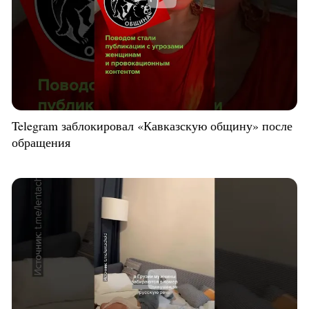
Telegram заблокировал «Кавказскую общину» после
обращения