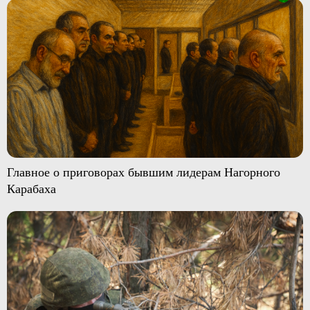
Главное о приговорах бывшим лидерам Нагорного
Карабаха