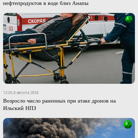
нефтепродуктов в воде близ Анапы
12:26, 8 августа 2026
Возросло число раненных при атаке дронов на
Ильский НПЗ