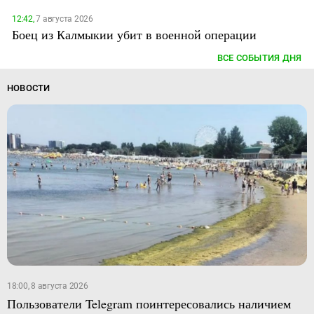
12:42,
7 августа 2026
Боец из Калмыкии убит в военной операции
ВСЕ СОБЫТИЯ ДНЯ
НОВОСТИ
18:00, 8 августа 2026
Пользователи Telegram поинтересовались наличием