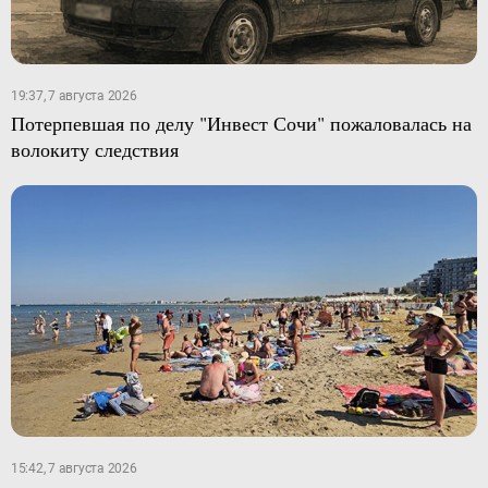
19:37, 7 августа 2026
Потерпевшая по делу "Инвест Сочи" пожаловалась на
волокиту следствия
15:42, 7 августа 2026