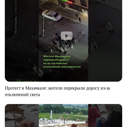
Протест в Махачкале: жители перекрыли дорогу из-за
отключений света