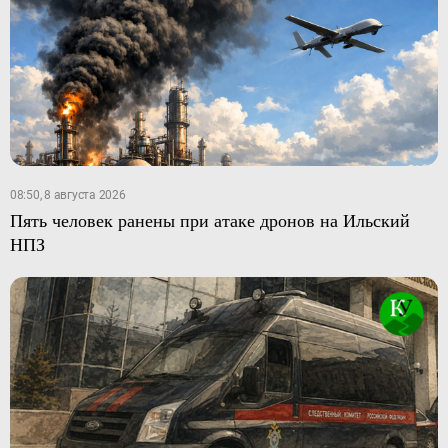
08:50, 8 августа 2026
Пять человек ранены при атаке дронов на Ильский
НПЗ