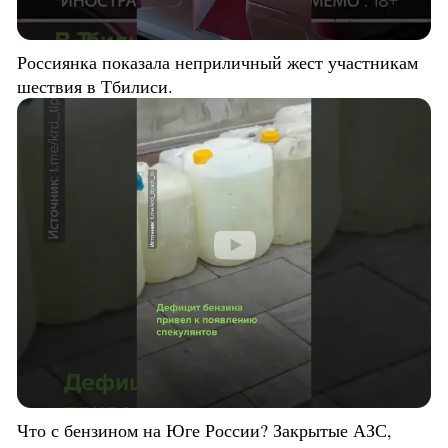
Россиянка показала неприличный жест участникам
шествия в Тбилиси.
Что с бензином на Юге России? Закрытые АЗС,