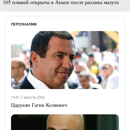
105 пляжей открыты в Анапе после разлива мазута
ПЕРСОНАЛИИ
14:41, 7 августа 2026
Царукян Гагик Коляевич