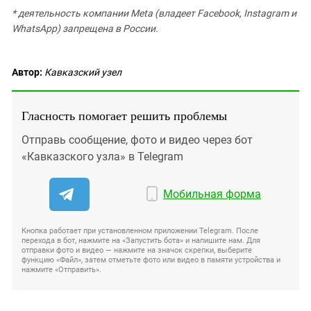
* деятельность компании Meta (владеет Facebook, Instagram и
WhatsApp) запрещена в России.
Автор:
Кавказский узел
Гласность помогает решить проблемы
Отправь сообщение, фото и видео через бот
«Кавказского узла» в Telegram
Мобильная форма
Кнопка работает при установленном приложении Telegram. После
перехода в бот, нажмите на «Запустить бота» и напишите нам. Для
отправки фото и видео — нажмите на значок скрепки, выберите
функцию «Файл», затем отметьте фото или видео в памяти устройства и
нажмите «Отправить».