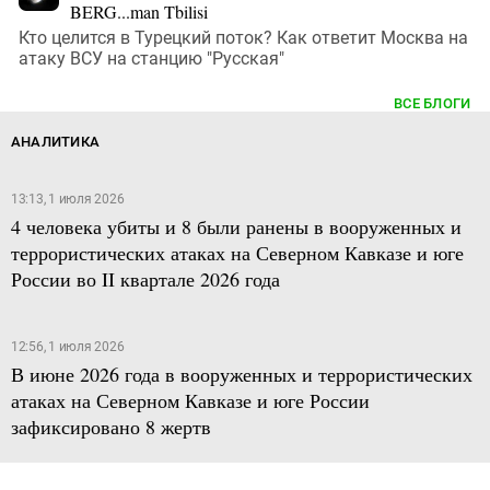
BERG...man Tbilisi
Кто целится в Турецкий поток? Как ответит Москва на
атаку ВСУ на станцию "Русская"
ВСЕ БЛОГИ
АНАЛИТИКА
13:13, 1 июля 2026
4 человека убиты и 8 были ранены в вооруженных и
террористических атаках на Северном Кавказе и юге
России во II квартале 2026 года
12:56, 1 июля 2026
В июне 2026 года в вооруженных и террористических
атаках на Северном Кавказе и юге России
зафиксировано 8 жертв