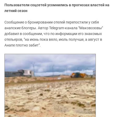
Пользователи соцсетей усомнились в прогнозах властей на
летний сезон
Сообщение о бронировании отелей перепостили у себя
анапские блогеры. Автор Telegram-канала "Маковозовы"
добавил в сообщении, что по информации его знакомых
отельеров, "на июнь пока вяло, июль получше, а август в
Анапе плотно забит".