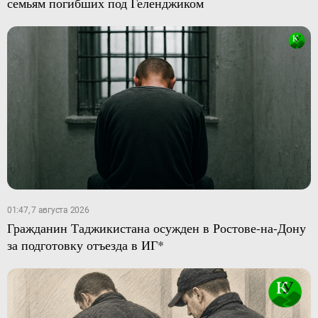
семьям погибших под Геленджиком
01:47, 7 августа 2026
Гражданин Таджикистана осужден в Ростове-на-Дону
за подготовку отъезда в ИГ*