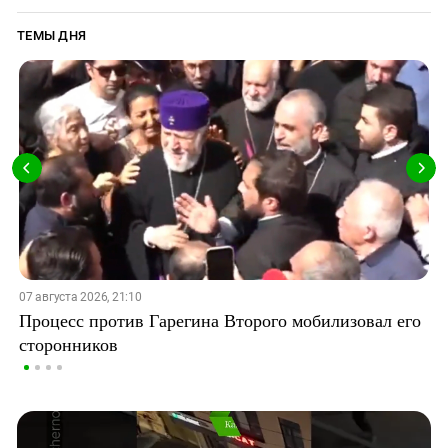
ТЕМЫ ДНЯ
07 августа 2026, 21:10
Процесс против Гарегина Второго мобилизовал его
сторонников