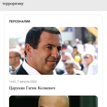
терроризму
ПЕРСОНАЛИИ
14:41, 7 августа 2026
Царукян Гагик Коляевич