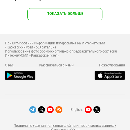
ПОКАЗАТЬ БОЛЬШЕ
При цитировании информации гиперссылка на Интернет-СМИ
«Кавказский узел» обязательна
Использование фото возможно только с предварительного согласия
Интернет-СМИ «Кавказский узел»
О нас
Как связаться с нами
Пожертвования
English:
Правила поведения пользователей на интерактивных сервисах
Кавказского Узла