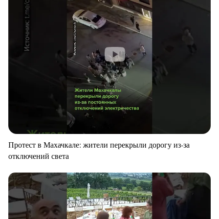
Протест в Махачкале: жители перекрыли дорогу из-за
отключений света