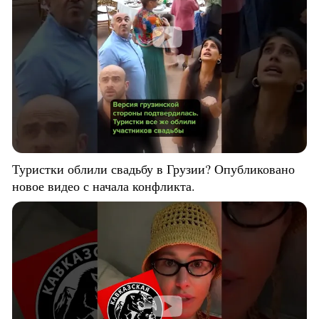
Туристки облили свадьбу в Грузии? Опубликовано
новое видео с начала конфликта.