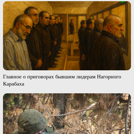
Главное о приговорах бывшим лидерам Нагорного
Карабаха