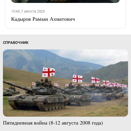
10:40, 7 августа 2026
Кадыров Рамзан Ахматович
СПРАВОЧНИК
Пятидневная война (8-12 августа 2008 года)