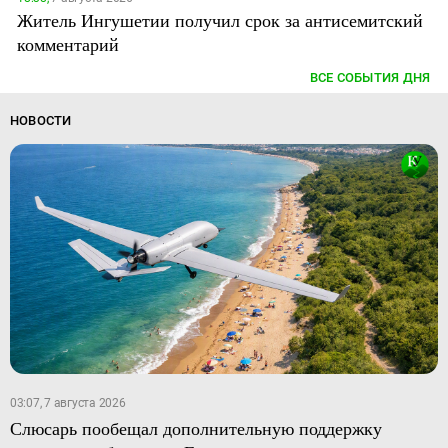
Житель Ингушетии получил срок за антисемитский
комментарий
ВСЕ СОБЫТИЯ ДНЯ
НОВОСТИ
03:07, 7 августа 2026
Слюсарь пообещал дополнительную поддержку