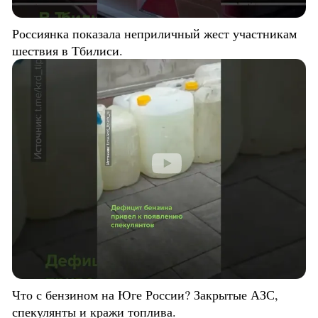
Россиянка показала неприличный жест участникам
шествия в Тбилиси.
Что с бензином на Юге России? Закрытые АЗС,
спекулянты и кражи топлива.