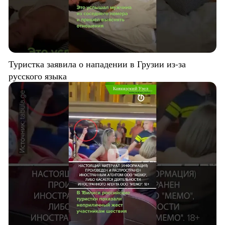
Туристка заявила о нападении в Грузии из-за
русского языка