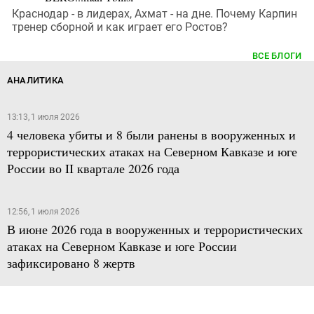
Краснодар - в лидерах, Ахмат - на дне. Почему Карпин
тренер сборной и как играет его Ростов?
ВСЕ БЛОГИ
АНАЛИТИКА
13:13, 1 июля 2026
4 человека убиты и 8 были ранены в вооруженных и
террористических атаках на Северном Кавказе и юге
России во II квартале 2026 года
12:56, 1 июля 2026
В июне 2026 года в вооруженных и террористических
атаках на Северном Кавказе и юге России
зафиксировано 8 жертв