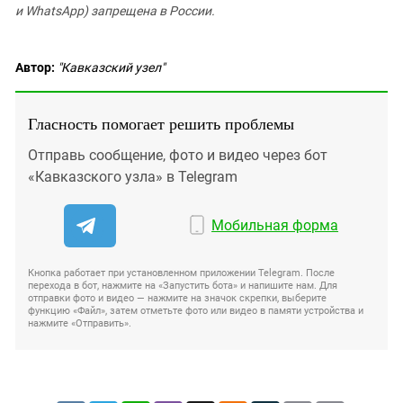
и WhatsApp) запрещена в России.
Автор:
"Кавказский узел"
Гласность помогает решить проблемы
Отправь сообщение, фото и видео через бот
«Кавказского узла» в Telegram
Мобильная форма
Кнопка работает при установленном приложении Telegram. После
перехода в бот, нажмите на «Запустить бота» и напишите нам. Для
отправки фото и видео — нажмите на значок скрепки, выберите
функцию «Файл», затем отметьте фото или видео в памяти устройства и
нажмите «Отправить».