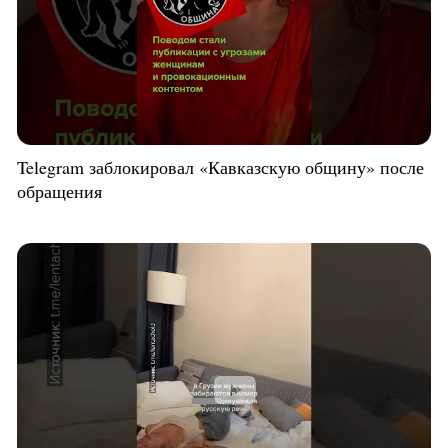
Telegram заблокировал «Кавказскую общину» после
обращения