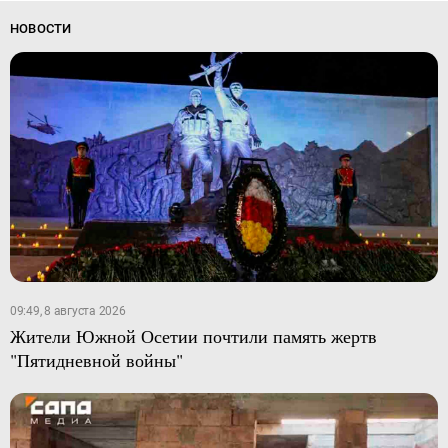
НОВОСТИ
09:49, 8 августа 2026
Жители Южной Осетии почтили память жертв
"Пятидневной войны"