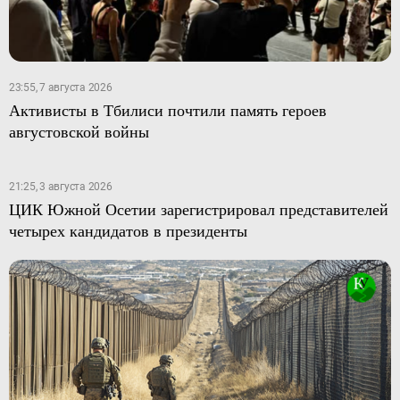
23:55, 7 августа 2026
Активисты в Тбилиси почтили память героев
августовской войны
21:25, 3 августа 2026
ЦИК Южной Осетии зарегистрировал представителей
четырех кандидатов в президенты