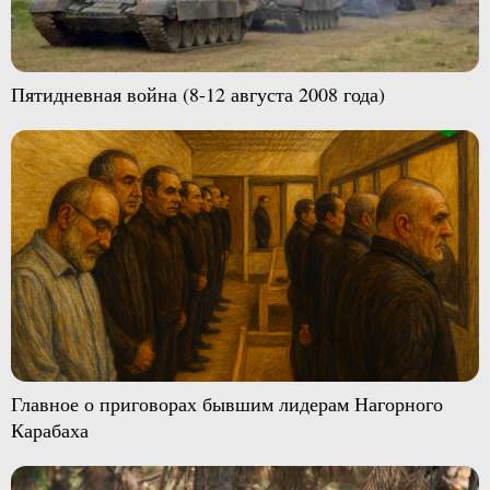
Пятидневная война (8-12 августа 2008 года)
Главное о приговорах бывшим лидерам Нагорного
Карабаха