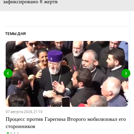
зафиксировано 8 жертв
ТЕМЫ ДНЯ
07 августа 2026, 21:10
Процесс против Гарегина Второго мобилизовал его
сторонников