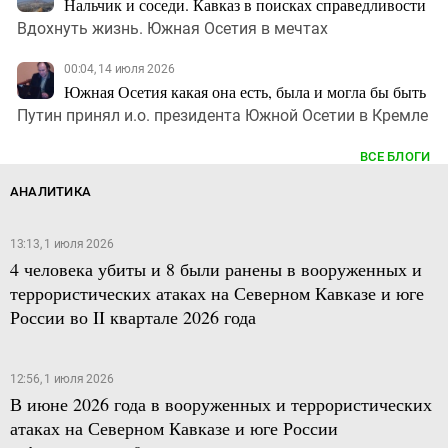
Нальчик и соседи. Кавказ в поисках справедливости
Вдохнуть жизнь. Южная Осетия в мечтах
00:04, 14 июля 2026
Южная Осетия какая она есть, была и могла бы быть
Путин принял и.о. президента Южной Осетии в Кремле
ВСЕ БЛОГИ
АНАЛИТИКА
13:13, 1 июля 2026
4 человека убиты и 8 были ранены в вооруженных и
террористических атаках на Северном Кавказе и юге
России во II квартале 2026 года
12:56, 1 июля 2026
В июне 2026 года в вооруженных и террористических
атаках на Северном Кавказе и юге России