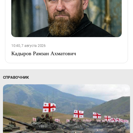
10:40, 7 августа 2026
Кадыров Рамзан Ахматович
СПРАВОЧНИК