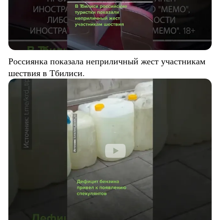
Россиянка показала неприличный жест участникам
шествия в Тбилиси.