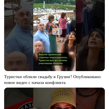
Туристки облили свадьбу в Грузии? Опубликовано
новое видео с начала конфликта.