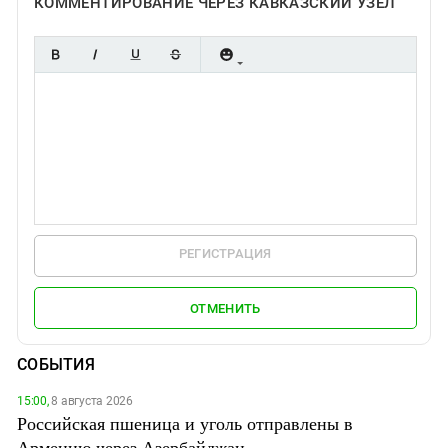
КОММЕНТИРОВАНИЕ ЧЕРЕЗ КАВКАЗСКИЙ УЗЕЛ
РЕГИСТРАЦИЯ
ОТМЕНИТЬ
СОБЫТИЯ
15:00,
8 августа 2026
Российская пшеница и уголь отправлены в
Армению через Азербайджан