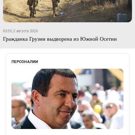
03:55, 2 августа 2026
Гражданка Грузии выдворена из Южной Осетии
ПЕРСОНАЛИИ