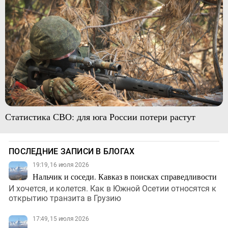
Статистика СВО: для юга России потери растут
ПОСЛЕДНИЕ ЗАПИСИ В БЛОГАХ
19:19, 16 июля 2026
Нальчик и соседи. Кавказ в поисках справедливости
И хочется, и колется. Как в Южной Осетии относятся к
открытию транзита в Грузию
17:49, 15 июля 2026