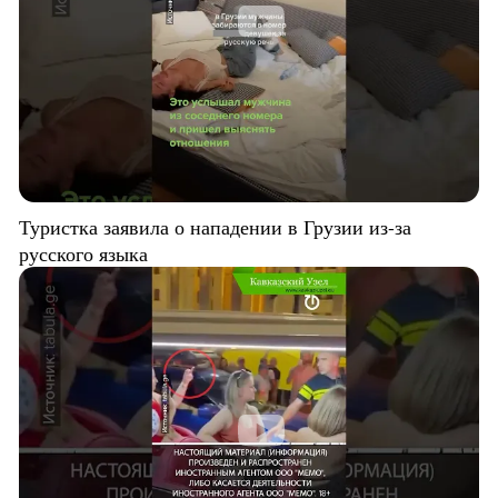
Туристка заявила о нападении в Грузии из-за
русского языка