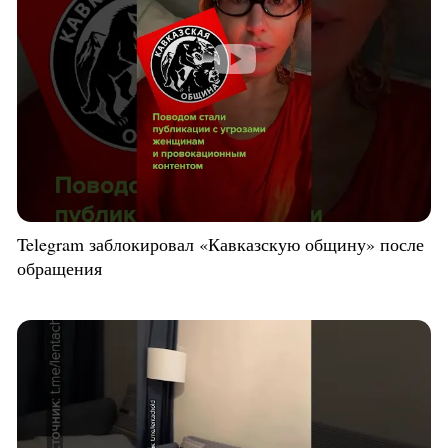
Telegram заблокировал «Кавказскую общину» после
обращения