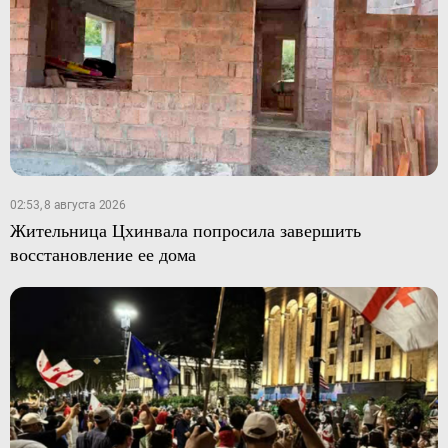
02:53, 8 августа 2026
Жительница Цхинвала попросила завершить
восстановление ее дома