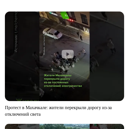
Протест в Махачкале: жители перекрыли дорогу из-за
отключений света