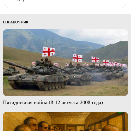
СПРАВОЧНИК
Пятидневная война (8-12 августа 2008 года)