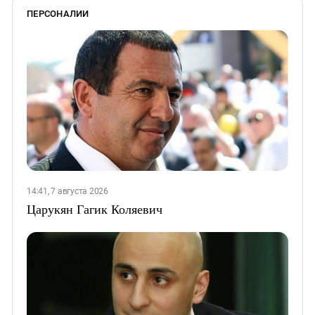
ПЕРСОНАЛИИ
14:41, 7 августа 2026
Царукян Гагик Коляевич