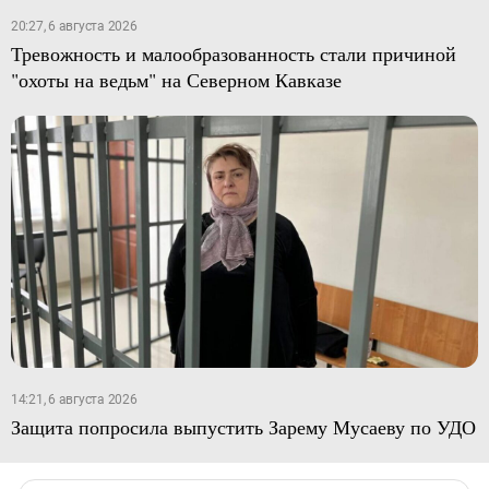
20:27, 6 августа 2026
Тревожность и малообразованность стали причиной
"охоты на ведьм" на Северном Кавказе
14:21, 6 августа 2026
Защита попросила выпустить Зарему Мусаеву по УДО