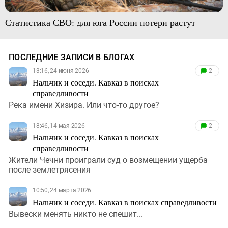
Статистика СВО: для юга России потери растут
ПОСЛЕДНИЕ ЗАПИСИ В БЛОГАХ
13:16, 24 июня 2026
2
Нальчик и соседи. Кавказ в поисках
справедливости
Река имени Хизира. Или что-то другое?
18:46, 14 мая 2026
2
Нальчик и соседи. Кавказ в поисках
справедливости
Жители Чечни проиграли суд о возмещении ущерба
после землетрясения
10:50, 24 марта 2026
Нальчик и соседи. Кавказ в поисках справедливости
Вывески менять никто не спешит...