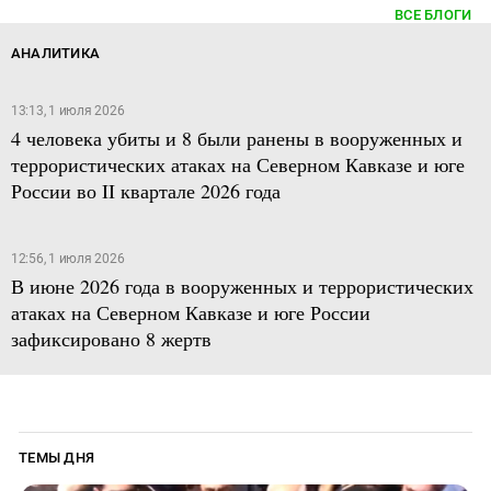
ВСЕ БЛОГИ
АНАЛИТИКА
13:13, 1 июля 2026
4 человека убиты и 8 были ранены в вооруженных и
террористических атаках на Северном Кавказе и юге
России во II квартале 2026 года
12:56, 1 июля 2026
В июне 2026 года в вооруженных и террористических
атаках на Северном Кавказе и юге России
зафиксировано 8 жертв
ТЕМЫ ДНЯ