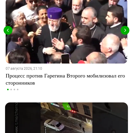
07 августа 2026, 21:10
Процесс против Гарегина Второго мобилизовал его
сторонников