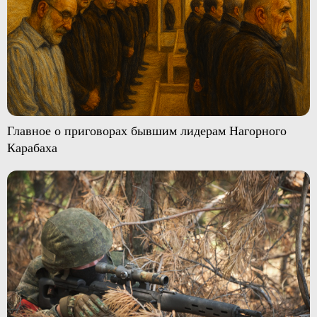
Главное о приговорах бывшим лидерам Нагорного
Карабаха