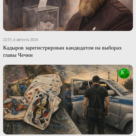
22:51, 6 августа 2026
Кадыров зарегистрирован кандидатом на выборах
главы Чечни