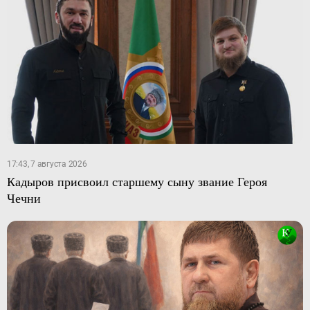
17:43, 7 августа 2026
Кадыров присвоил старшему сыну звание Героя
Чечни