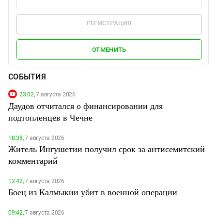
РЕГИСТРАЦИЯ
ОТМЕНИТЬ
СОБЫТИЯ
23:02,
7 августа 2026
Даудов отчитался о финансировании для
подтопленцев в Чечне
18:38,
7 августа 2026
Житель Ингушетии получил срок за антисемитский
комментарий
12:42,
7 августа 2026
Боец из Калмыкии убит в военной операции
09:42,
7 августа 2026