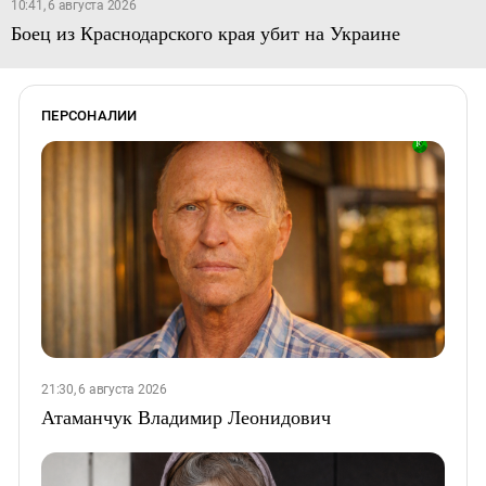
10:41, 6 августа 2026
Боец из Краснодарского края убит на Украине
ПЕРСОНАЛИИ
21:30, 6 августа 2026
Атаманчук Владимир Леонидович