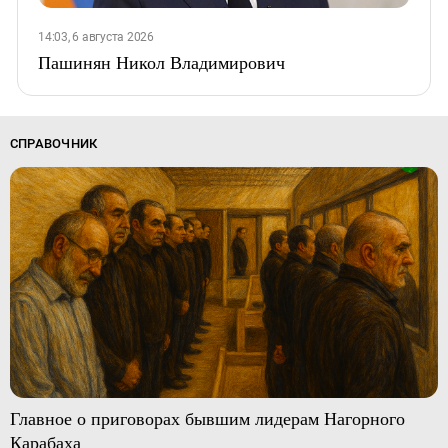
14:03, 6 августа 2026
Пашинян Никол Владимирович
СПРАВОЧНИК
Главное о приговорах бывшим лидерам Нагорного
Карабаха