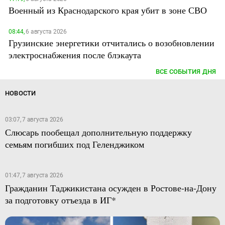
Военный из Краснодарского края убит в зоне СВО
08:44,
6 августа 2026
Грузинские энергетики отчитались о возобновлении
электроснабжения после блэкаута
ВСЕ СОБЫТИЯ ДНЯ
НОВОСТИ
03:07, 7 августа 2026
Слюсарь пообещал дополнительную поддержку
семьям погибших под Геленджиком
01:47, 7 августа 2026
Гражданин Таджикистана осужден в Ростове-на-Дону
за подготовку отъезда в ИГ*