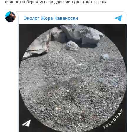
очистка побережья в преддверии курортного сезона.