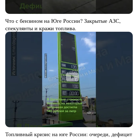
Что с бензином на Юге России? Закрытые АЗС,
спекулянты и кражи топлива.
Топливный кризис на юге России: очереди, дефицит