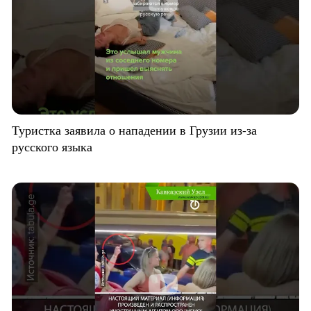
Туристка заявила о нападении в Грузии из-за
русского языка