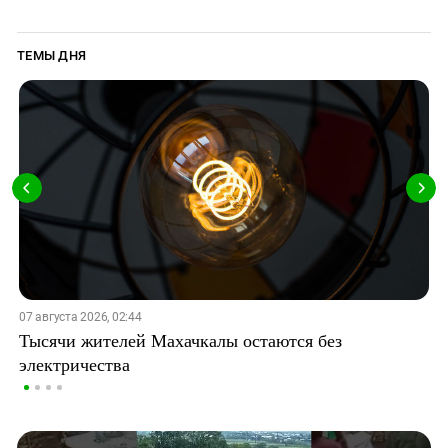
ТЕМЫ ДНЯ
07 августа 2026, 02:44
Тысячи жителей Махачкалы остаются без
электричества