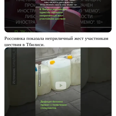
Россиянка показала неприличный жест участникам
шествия в Тбилиси.