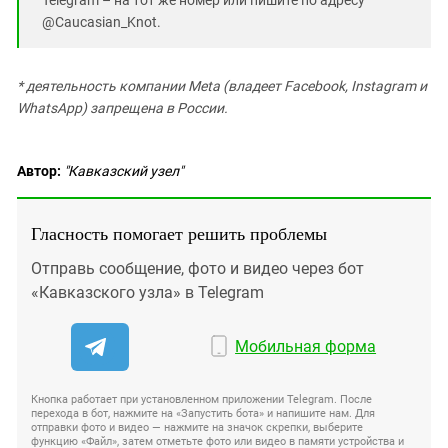
@Caucasian_Knot.
* деятельность компании Meta (владеет Facebook, Instagram и
WhatsApp) запрещена в России.
Автор:
"Кавказский узел"
Гласность помогает решить проблемы
Отправь сообщение, фото и видео через бот
«Кавказского узла» в Telegram
Мобильная форма
Кнопка работает при установленном приложении Telegram. После
перехода в бот, нажмите на «Запустить бота» и напишите нам. Для
отправки фото и видео — нажмите на значок скрепки, выберите
функцию «Файл», затем отметьте фото или видео в памяти устройства и