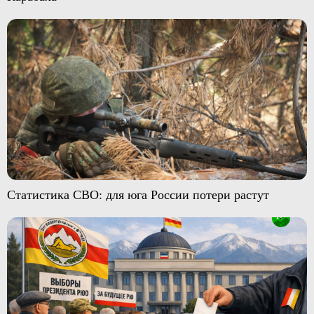
Статистика СВО: для юга России потери растут