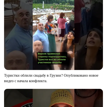
Туристки облили свадьбу в Грузии? Опубликовано новое
видео с начала конфликта.