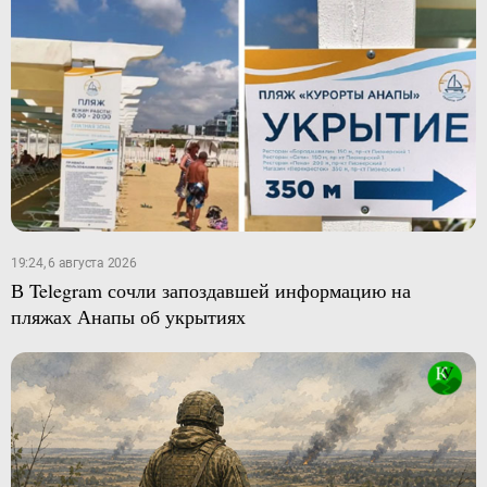
19:24, 6 августа 2026
В Telegram сочли запоздавшей информацию на
пляжах Анапы об укрытиях