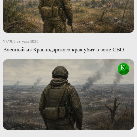
17:19, 6 августа 2026
Военный из Краснодарского края убит в зоне СВО