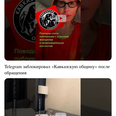
Telegram заблокировал «Кавказскую общину» после
обращения