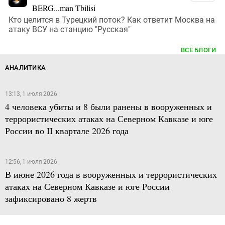
BERG...man Tbilisi
Кто целится в Турецкий поток? Как ответит Москва на
атаку ВСУ на станцию "Русская"
ВСЕ БЛОГИ
АНАЛИТИКА
13:13, 1 июля 2026
4 человека убиты и 8 были ранены в вооруженных и
террористических атаках на Северном Кавказе и юге
России во II квартале 2026 года
12:56, 1 июля 2026
В июне 2026 года в вооруженных и террористических
атаках на Северном Кавказе и юге России
зафиксировано 8 жертв