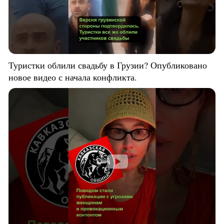
Туристки облили свадьбу в Грузии? Опубликовано
новое видео с начала конфликта.