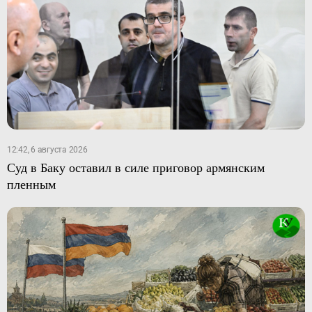
12:42, 6 августа 2026
Суд в Баку оставил в силе приговор армянским
пленным