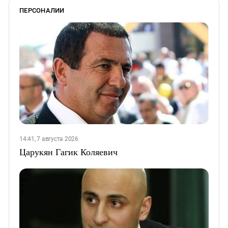
ПЕРСОНАЛИИ
14:41, 7 августа 2026
Царукян Гагик Коляевич