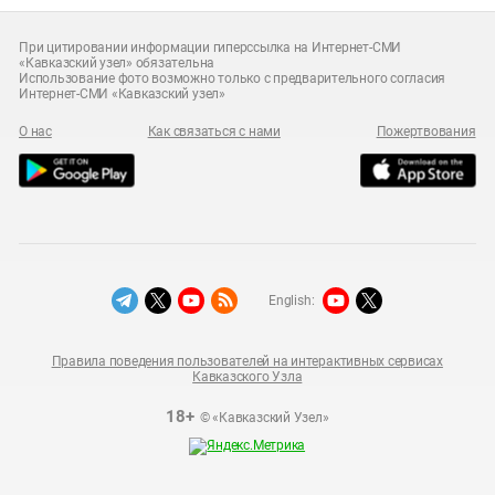
При цитировании информации гиперссылка на Интернет-СМИ
«Кавказский узел» обязательна
Использование фото возможно только с предварительного согласия
Интернет-СМИ «Кавказский узел»
О нас
Как связаться с нами
Пожертвования
English:
Правила поведения пользователей на интерактивных сервисах
Кавказского Узла
18+
© «Кавказский Узел»