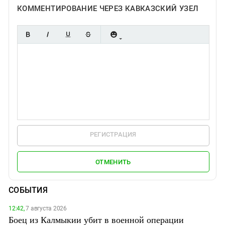
КОММЕНТИРОВАНИЕ ЧЕРЕЗ КАВКАЗСКИЙ УЗЕЛ
РЕГИСТРАЦИЯ
ОТМЕНИТЬ
СОБЫТИЯ
12:42,
7 августа 2026
Боец из Калмыкии убит в военной операции