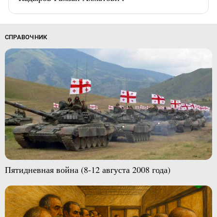
СПРАВОЧНИК
Пятидневная война (8-12 августа 2008 года)