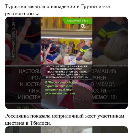
Туристка заявила о нападении в Грузии из-за
русского языка
Россиянка показала неприличный жест участникам
шествия в Тбилиси.