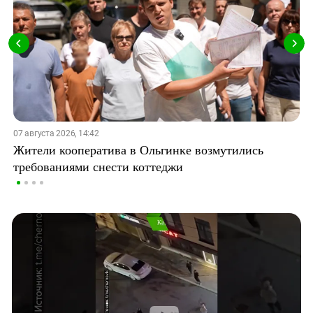
07 августа 2026, 14:42
Жители кооператива в Ольгинке возмутились
требованиями снести коттеджи