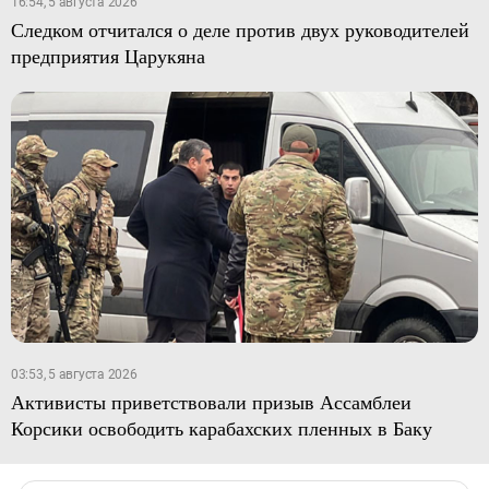
16:54, 5 августа 2026
Следком отчитался о деле против двух руководителей
предприятия Царукяна
03:53, 5 августа 2026
Активисты приветствовали призыв Ассамблеи
Корсики освободить карабахских пленных в Баку