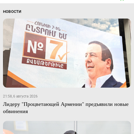
НОВОСТИ
21:58, 6 августа 2026
Лидеру "Процветающей Армении" предъявили новые
обвинения