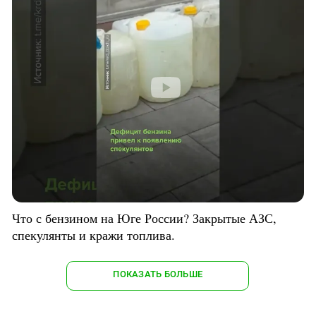
Что с бензином на Юге России? Закрытые АЗС,
спекулянты и кражи топлива.
ПОКАЗАТЬ БОЛЬШЕ