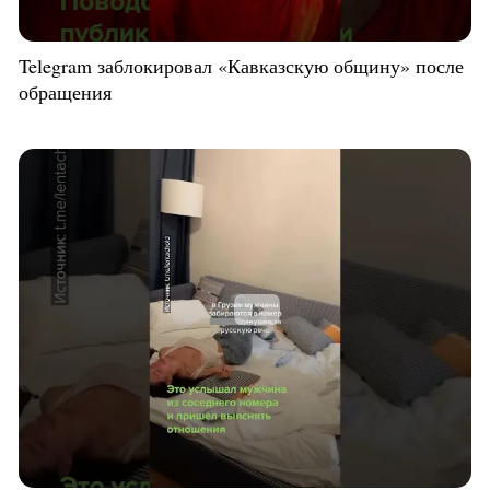
Telegram заблокировал «Кавказскую общину» после
обращения