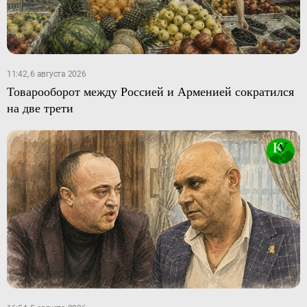
11:42, 6 августа 2026
Товарооборот между Россией и Арменией сократился
на две трети