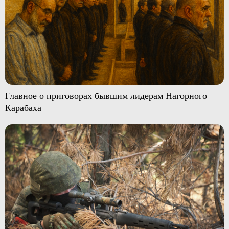
Главное о приговорах бывшим лидерам Нагорного
Карабаха