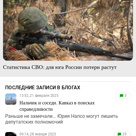
Статистика СВО: для юга России потери растут
ПОСЛЕДНИЕ ЗАПИСИ В БЛОГАХ
13:52, 21 февраля 2025
3
Нальчик и соседи. Кавказ в поисках
справедливости
Раньше не замечали... Юрия Напсо могут лишить
депутатских полномочий
09:14, 28 января 2025
29