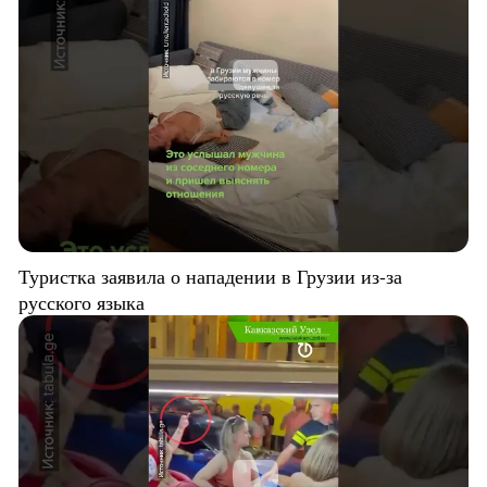
Туристка заявила о нападении в Грузии из-за
русского языка