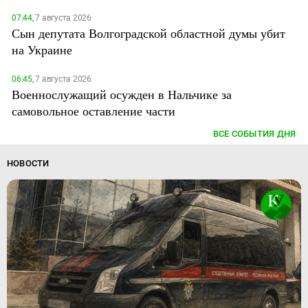
07:44,
7 августа 2026
Сын депутата Волгоградской областной думы убит
на Украине
06:45,
7 августа 2026
Военнослужащий осужден в Нальчике за
самовольное оставление части
ВСЕ СОБЫТИЯ ДНЯ
НОВОСТИ