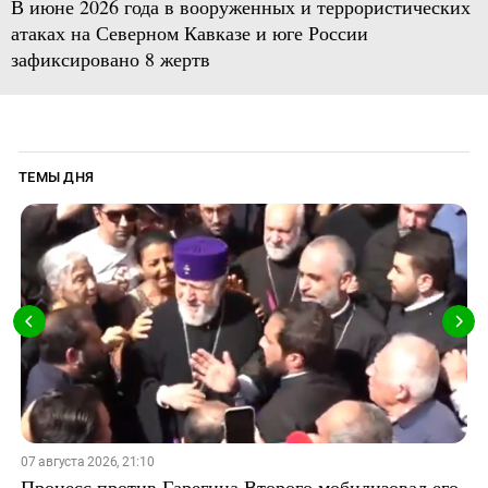
В июне 2026 года в вооруженных и террористических
атаках на Северном Кавказе и юге России
зафиксировано 8 жертв
ТЕМЫ ДНЯ
07 августа 2026, 21:10
Процесс против Гарегина Второго мобилизовал его