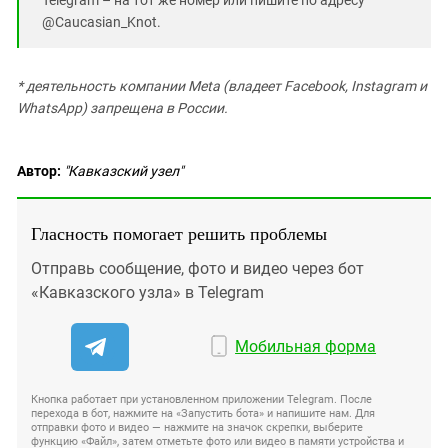
@Caucasian_Knot.
* деятельность компании Meta (владеет Facebook, Instagram и
WhatsApp) запрещена в России.
Автор:
"Кавказский узел"
Гласность помогает решить проблемы
Отправь сообщение, фото и видео через бот
«Кавказского узла» в Telegram
Мобильная форма
Кнопка работает при установленном приложении Telegram. После
перехода в бот, нажмите на «Запустить бота» и напишите нам. Для
отправки фото и видео — нажмите на значок скрепки, выберите
функцию «Файл», затем отметьте фото или видео в памяти устройства и