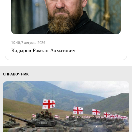
10:40, 7 августа 2026
Кадыров Рамзан Ахматович
СПРАВОЧНИК