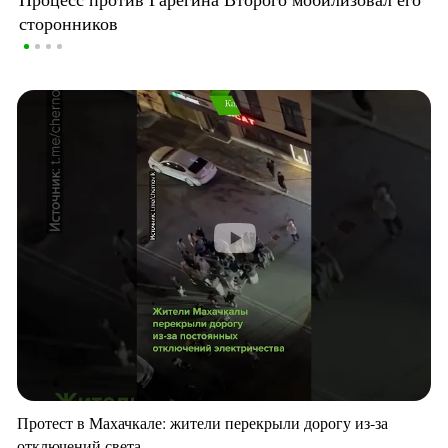
сторонников
Протест в Махачкале: жители перекрыли дорогу из-за
отключений света