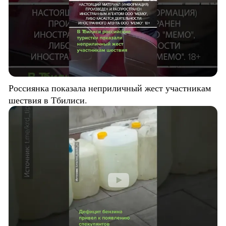
Россиянка показала неприличный жест участникам
шествия в Тбилиси.