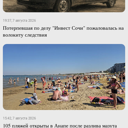
19:37, 7 августа 2026
Потерпевшая по делу "Инвест Сочи" пожаловалась на
волокиту следствия
15:42, 7 августа 2026
105 пляжей открыты в Анапе после разлива мазута