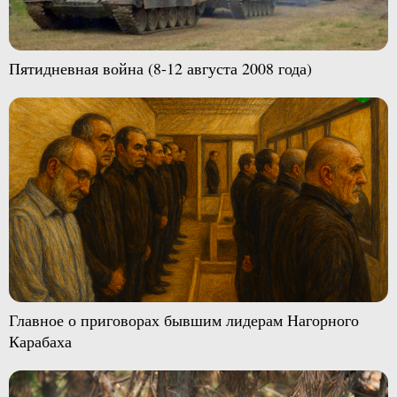
Пятидневная война (8-12 августа 2008 года)
Главное о приговорах бывшим лидерам Нагорного
Карабаха