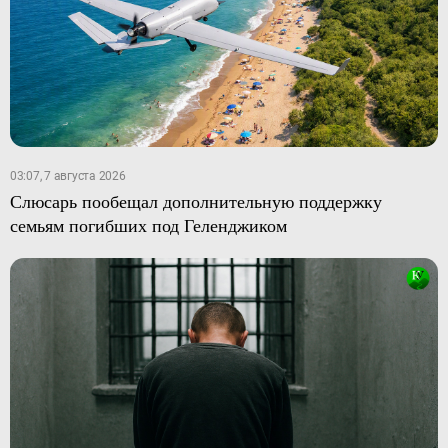
03:07, 7 августа 2026
Слюсарь пообещал дополнительную поддержку
семьям погибших под Геленджиком