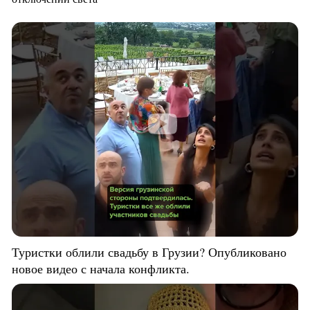
Туристки облили свадьбу в Грузии? Опубликовано
новое видео с начала конфликта.