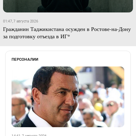
01:47, 7 августа 2026
Гражданин Таджикистана осужден в Ростове-на-Дону
за подготовку отъезда в ИГ*
ПЕРСОНАЛИИ
14:41, 7 августа 2026