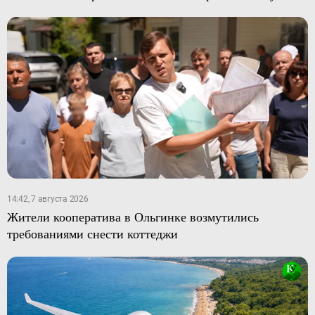
14:42, 7 августа 2026
Жители кооператива в Ольгинке возмутились
требованиями снести коттеджи