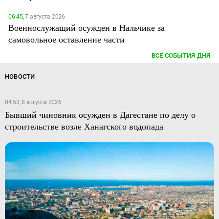
06:45,
7 августа 2026
Военнослужащий осужден в Нальчике за
самовольное оставление части
ВСЕ СОБЫТИЯ ДНЯ
НОВОСТИ
04:53, 8 августа 2026
Бывший чиновник осужден в Дагестане по делу о
строительстве возле Ханагского водопада