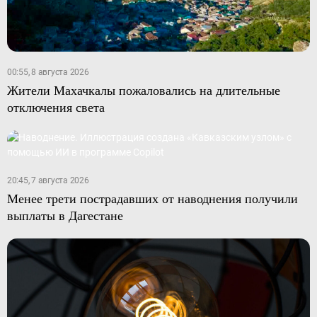
00:55, 8 августа 2026
Жители Махачкалы пожаловались на длительные
отключения света
20:45, 7 августа 2026
Менее трети пострадавших от наводнения получили
выплаты в Дагестане