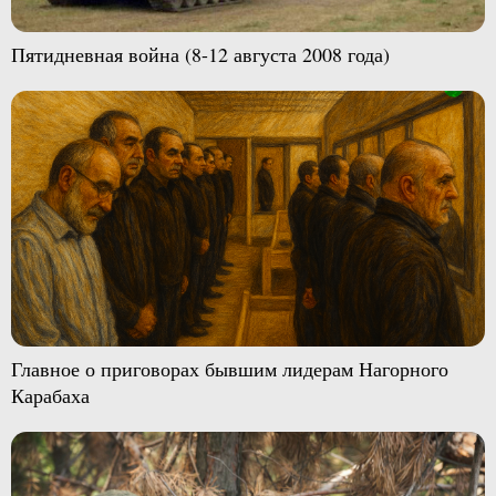
Пятидневная война (8-12 августа 2008 года)
Главное о приговорах бывшим лидерам Нагорного
Карабаха