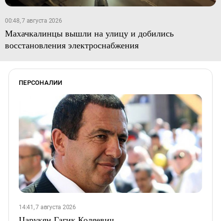
00:48, 7 августа 2026
Махачкалинцы вышли на улицу и добились
восстановления электроснабжения
ПЕРСОНАЛИИ
14:41, 7 августа 2026
Царукян Гагик Коляевич