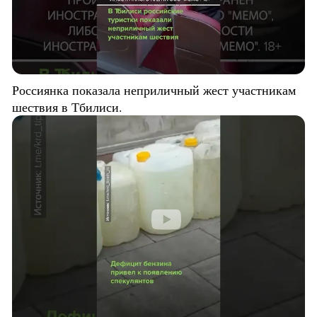
Россиянка показала неприличный жест участникам
шествия в Тбилиси.