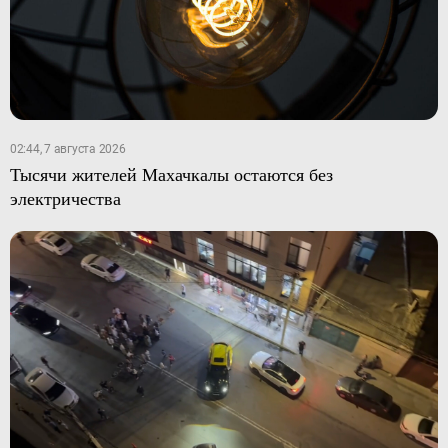
02:44, 7 августа 2026
Тысячи жителей Махачкалы остаются без
электричества