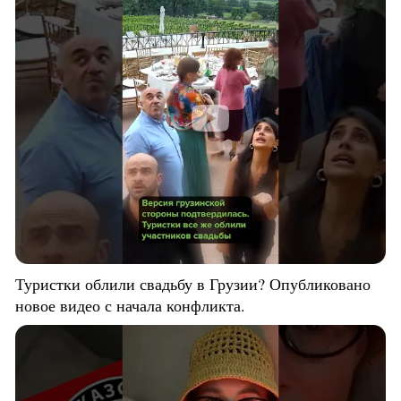
Туристки облили свадьбу в Грузии? Опубликовано
новое видео с начала конфликта.