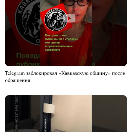
Telegram заблокировал «Кавказскую общину» после
обращения