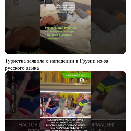
Туристка заявила о нападении в Грузии из-за
русского языка