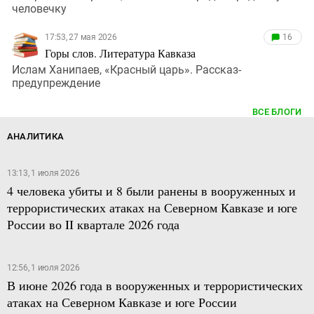
человечку
17:53, 27 мая 2026
16
Горы слов. Литература Кавказа
Ислам Ханипаев, «Красный царь». Рассказ-
предупреждение
ВСЕ БЛОГИ
АНАЛИТИКА
13:13, 1 июля 2026
4 человека убиты и 8 были ранены в вооруженных и
террористических атаках на Северном Кавказе и юге
России во II квартале 2026 года
12:56, 1 июля 2026
В июне 2026 года в вооруженных и террористических
атаках на Северном Кавказе и юге России