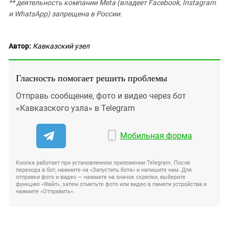
** деятельность компании Meta (владеет Facebook, Instagram
и WhatsApp) запрещена в России.
Автор:
Кавказский узел
Гласность помогает решить проблемы
Отправь сообщение, фото и видео через бот
«Кавказского узла» в Telegram
Мобильная форма
Кнопка работает при установленном приложении Telegram. После
перехода в бот, нажмите на «Запустить бота» и напишите нам. Для
отправки фото и видео — нажмите на значок скрепки, выберите
функцию «Файл», затем отметьте фото или видео в памяти устройства и
нажмите «Отправить».