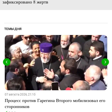
зафиксировано 8 жертв
ТЕМЫ ДНЯ
07 августа 2026, 21:10
Процесс против Гарегина Второго мобилизовал его
сторонников