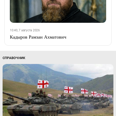
10:40, 7 августа 2026
Кадыров Рамзан Ахматович
СПРАВОЧНИК