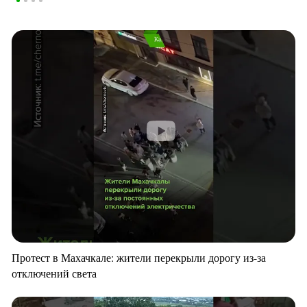
Протест в Махачкале: жители перекрыли дорогу из-за
отключений света