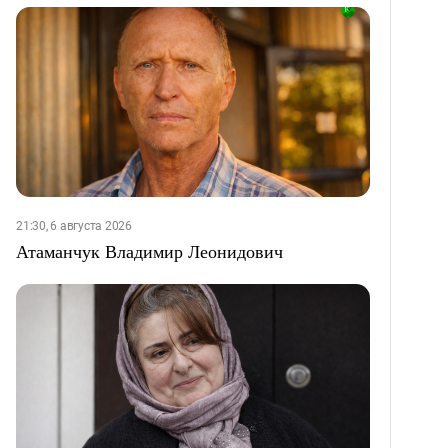
21:30, 6 августа 2026
Атаманчук Владимир Леонидович