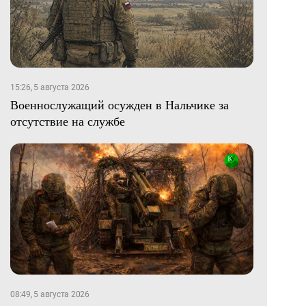
15:26, 5 августа 2026
Военнослужащий осужден в Нальчике за
отсутствие на службе
08:49, 5 августа 2026