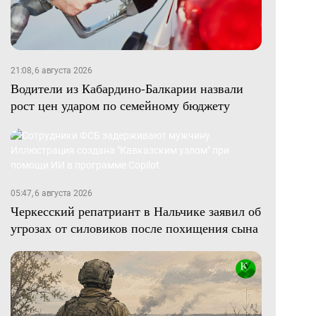
21:08, 6 августа 2026
Водители из Кабардино-Балкарии назвали
рост цен ударом по семейному бюджету
05:47, 6 августа 2026
Черкесский репатриант в Нальчике заявил об
угрозах от силовиков после похищения сына