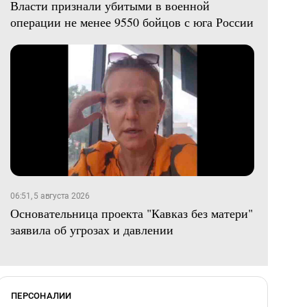
Власти признали убитыми в военной
операции не менее 9550 бойцов с юга России
06:51, 5 августа 2026
Основательница проекта "Кавказ без матери"
заявила об угрозах и давлении
ПЕРСОНАЛИИ