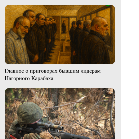
Главное о приговорах бывшим лидерам
Нагорного Карабаха