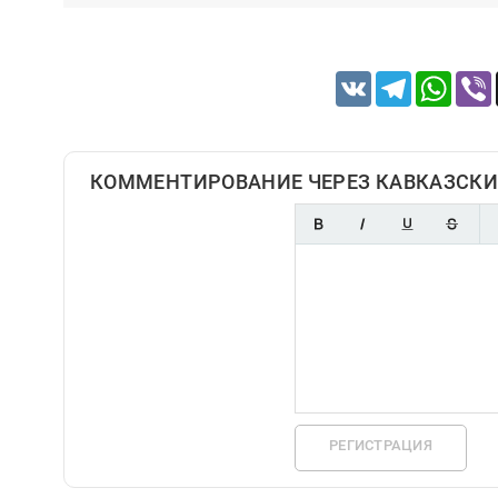
VK
Telegram
Whats
КОММЕНТИРОВАНИЕ ЧЕРЕЗ КАВКАЗСКИ
РЕГИСТРАЦИЯ