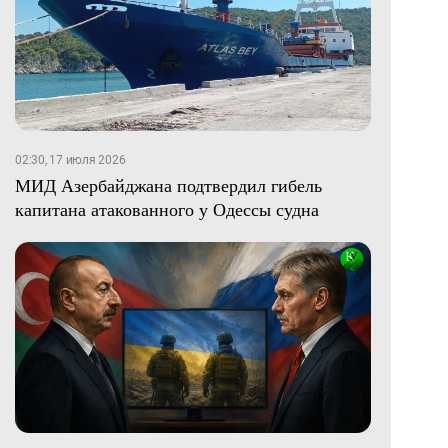
02:30, 17 июля 2026
МИД Азербайджана подтвердил гибель
капитана атакованного у Одессы судна