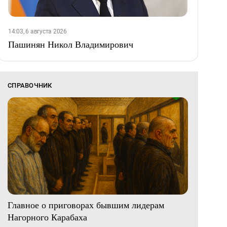
14:03, 6 августа 2026
Пашинян Никол Владимирович
СПРАВОЧНИК
Главное о приговорах бывшим лидерам
Нагорного Карабаха