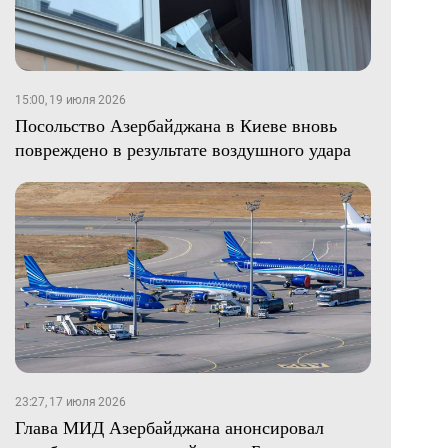
15:00, 19 июля 2026
Посольство Азербайджана в Киеве вновь
повреждено в результате воздушного удара
23:27, 17 июля 2026
Глава МИД Азербайджана анонсировал