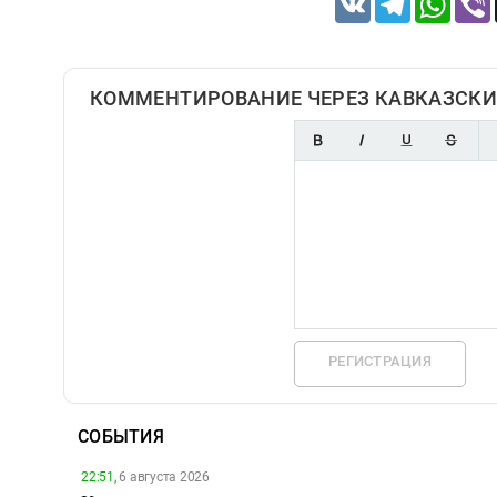
КОММЕНТИРОВАНИЕ ЧЕРЕЗ КАВКАЗСКИ
РЕГИСТРАЦИЯ
СОБЫТИЯ
22:51,
6 августа 2026