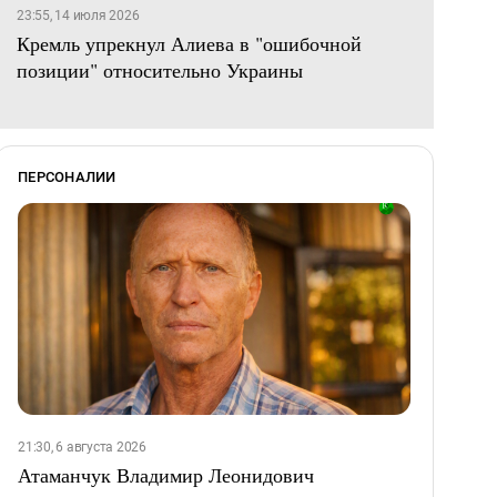
23:55, 14 июля 2026
Кремль упрекнул Алиева в "ошибочной
позиции" относительно Украины
ПЕРСОНАЛИИ
21:30, 6 августа 2026
Атаманчук Владимир Леонидович