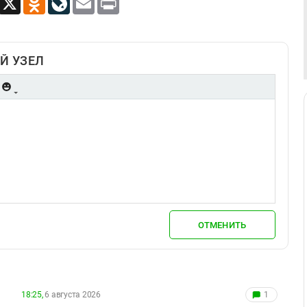
Й УЗЕЛ
ОТМЕНИТЬ
18:25,
6 августа 2026
1