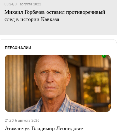
03:24, 31 августа 2022
Михаил Горбачев оставил противоречивый
след в истории Кавказа
ПЕРСОНАЛИИ
21:30, 6 августа 2026
Атаманчук Владимир Леонидович