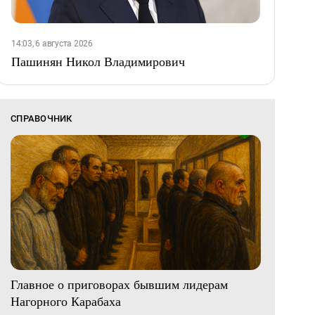
14:03, 6 августа 2026
Пашинян Никол Владимирович
СПРАВОЧНИК
Главное о приговорах бывшим лидерам
Нагорного Карабаха