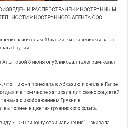
ОИЗВЕДЕН И РАСПРОСТРАНЕН ИНОСТРАННЫМ
ЯТЕЛЬНОСТИ ИНОСТРАННОГО АГЕНТА ООО
щение к жителям Абхазии с извинениями за то,
флага Грузии.
и Алыповой 8 июня опубликовал телеграм-канал
 что 1 июня приехала в Абхазию и сняла в Гагре
 отдых и в том числе записала для своих соцсетей
я панама с изображением Грузии в
л выполнен в цветах грузинского флага.
виду. <…> Приношу свои извинения", - сказала