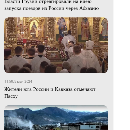
Власти Грузии отреагировали на идею
запуска поездов из России через Абхазию
11:50, 5 мая 2024
Жители юга России и Кавказа отмечают
Пасху