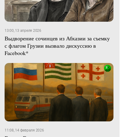
13:00, 13 апреля 2026
Выдворение сочинцев из Абхазии за съемку
с флагом Грузии вызвало дискуссию в
Facebook*
11:08, 14 февраля 2026