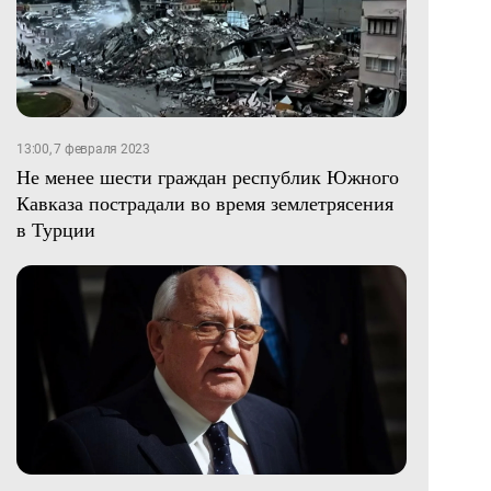
13:00, 7 февраля 2023
Не менее шести граждан республик Южного
Кавказа пострадали во время землетрясения
в Турции