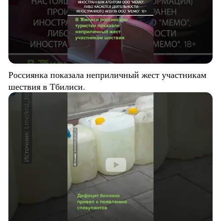
Россиянка показала неприличный жест участникам
шествия в Тбилиси.