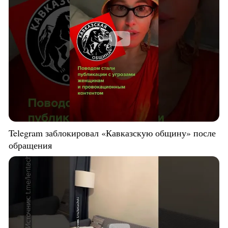
Telegram заблокировал «Кавказскую общину» после
обращения