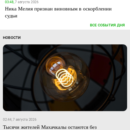
03:48,
7 августа 2026
Ника Мелия признан виновным в оскорблении
судьи
ВСЕ СОБЫТИЯ ДНЯ
НОВОСТИ
02:44, 7 августа 2026
Тысячи жителей Махачкалы остаются без