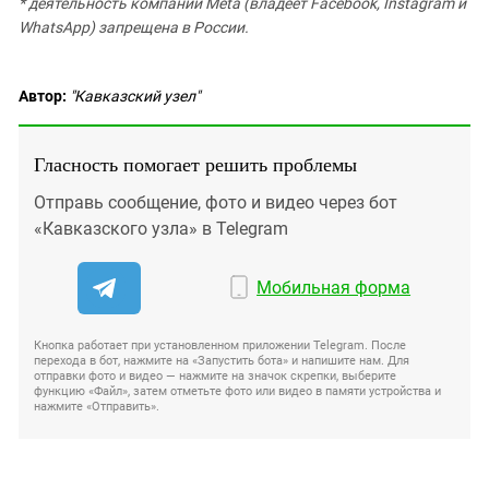
* деятельность компании Meta (владеет Facebook, Instagram и
WhatsApp) запрещена в России.
Автор:
"Кавказский узел"
Гласность помогает решить проблемы
Отправь сообщение, фото и видео через бот
«Кавказского узла» в Telegram
Мобильная форма
Кнопка работает при установленном приложении Telegram. После
перехода в бот, нажмите на «Запустить бота» и напишите нам. Для
отправки фото и видео — нажмите на значок скрепки, выберите
функцию «Файл», затем отметьте фото или видео в памяти устройства и
нажмите «Отправить».