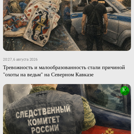
20:27, 6 августа 2026
Тревожность и малообразованность стали причиной
"охоты на ведьм" на Северном Кавказе