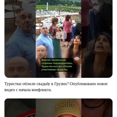
Туристки облили свадьбу в Грузии? Опубликовано новое
видео с начала конфликта.