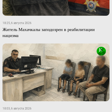
18:25, 6 августа 2026
Житель Махачкалы заподозрен в реабилитации
нацизма
18:03, 6 августа 2026