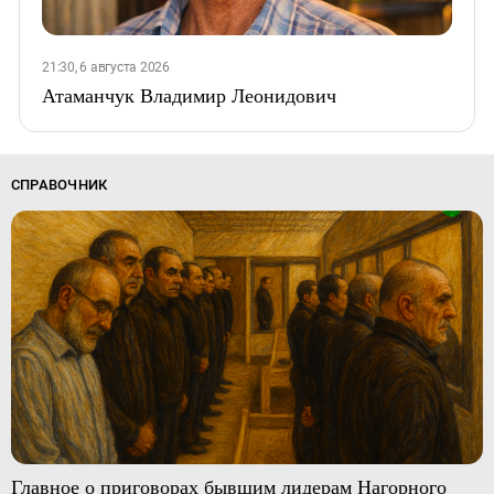
21:30, 6 августа 2026
Атаманчук Владимир Леонидович
СПРАВОЧНИК
Главное о приговорах бывшим лидерам Нагорного