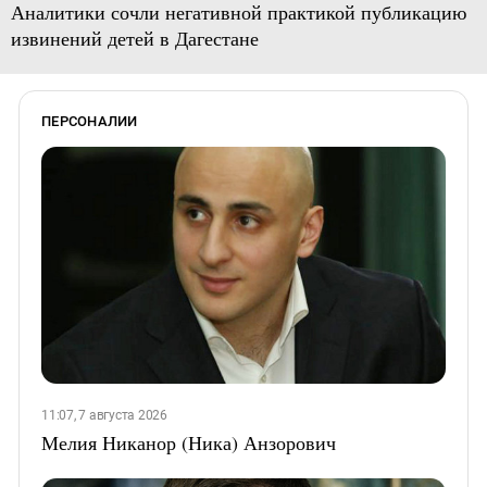
Аналитики сочли негативной практикой публикацию
извинений детей в Дагестане
ПЕРСОНАЛИИ
11:07, 7 августа 2026
Мелия Никанор (Ника) Анзорович