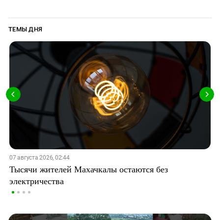
ТЕМЫ ДНЯ
07 августа 2026, 02:44
Тысячи жителей Махачкалы остаются без
электричества