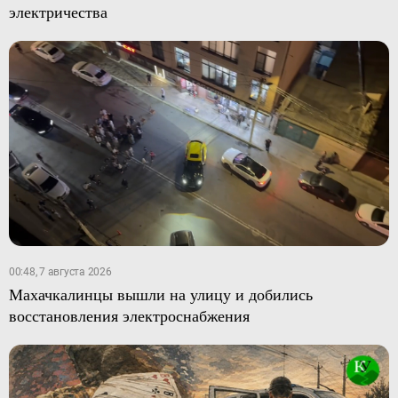
электричества
00:48, 7 августа 2026
Махачкалинцы вышли на улицу и добились
восстановления электроснабжения