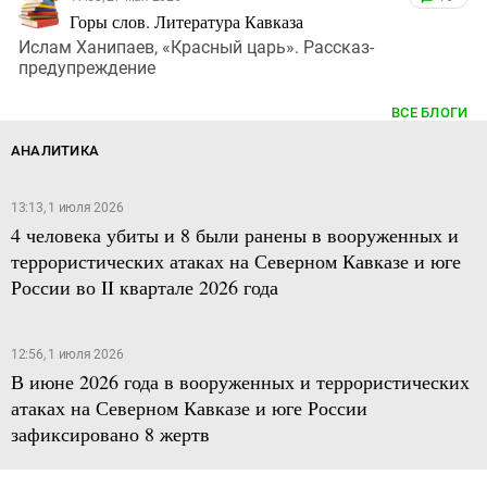
Горы слов. Литература Кавказа
Ислам Ханипаев, «Красный царь». Рассказ-
предупреждение
ВСЕ БЛОГИ
АНАЛИТИКА
13:13, 1 июля 2026
4 человека убиты и 8 были ранены в вооруженных и
террористических атаках на Северном Кавказе и юге
России во II квартале 2026 года
12:56, 1 июля 2026
В июне 2026 года в вооруженных и террористических
атаках на Северном Кавказе и юге России
зафиксировано 8 жертв