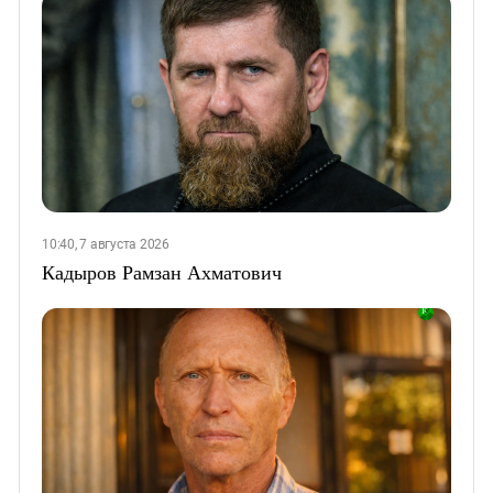
10:40, 7 августа 2026
Кадыров Рамзан Ахматович