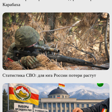
Карабаха
Статистика СВО: для юга России потери растут