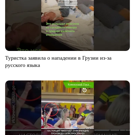
Туристка заявила о нападении в Грузии из-за
русского языка