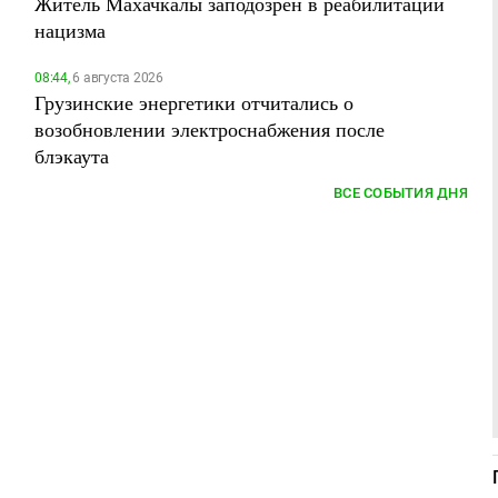
Житель Махачкалы заподозрен в реабилитации
нацизма
08:44,
6 августа 2026
Грузинские энергетики отчитались о
возобновлении электроснабжения после
блэкаута
ВСЕ СОБЫТИЯ ДНЯ