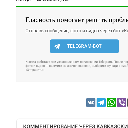
Гласность помогает решить пробл
Отправь сообщение, фото и видео через бот «К
TELEGRAM-БОТ
Кнопка работает при установленном приложении Telegram. После пер
фото и видео — нажмите на значок скрепки, выберите функцию «Файл
«Отправить».
VK
Telegram
Whats
КОММЕНТИРОВАНИЕ ЧЕРЕЗ КАВКАЗСКИ