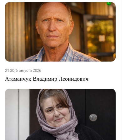
21:30, 6 августа 2026
Атаманчук Владимир Леонидович