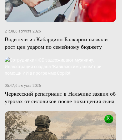
21:08, 6 августа 2026
Водители из Кабардино-Балкарии назвали
рост цен ударом по семейному бюджету
05:47, 6 августа 2026
Черкесский репатриант в Нальчике заявил об
угрозах от силовиков после похищения сына