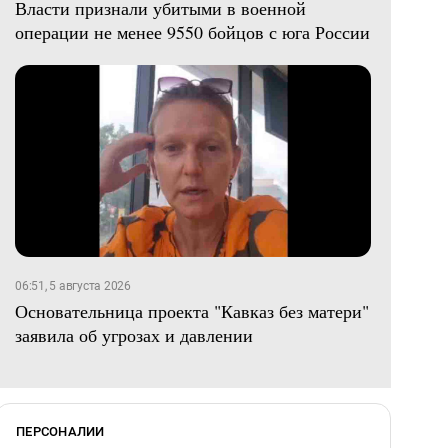
Власти признали убитыми в военной
операции не менее 9550 бойцов с юга России
06:51, 5 августа 2026
Основательница проекта "Кавказ без матери"
заявила об угрозах и давлении
ПЕРСОНАЛИИ