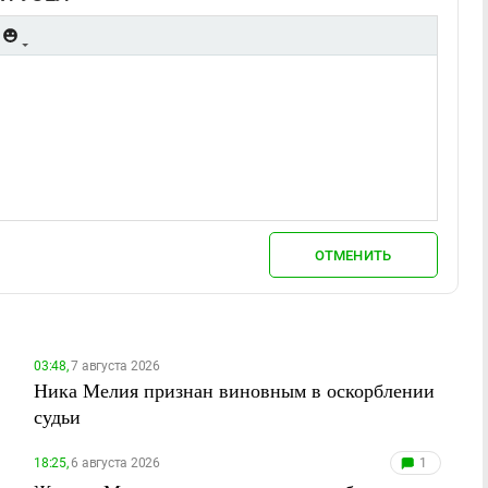
ОТМЕНИТЬ
03:48,
7 августа 2026
Ника Мелия признан виновным в оскорблении
судьи
18:25,
6 августа 2026
1