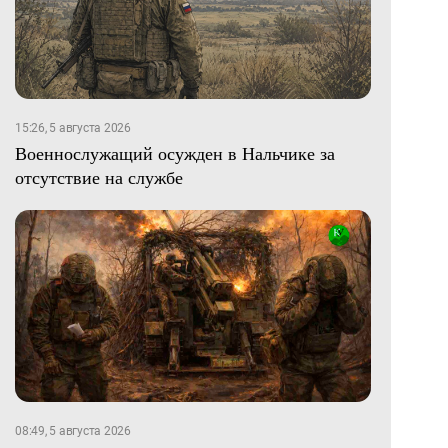
15:26, 5 августа 2026
Военнослужащий осужден в Нальчике за
отсутствие на службе
08:49, 5 августа 2026