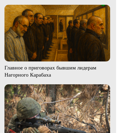
Главное о приговорах бывшим лидерам
Нагорного Карабаха