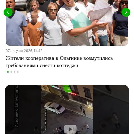
07 августа 2026, 14:42
Жители кооператива в Ольгинке возмутились
требованиями снести коттеджи