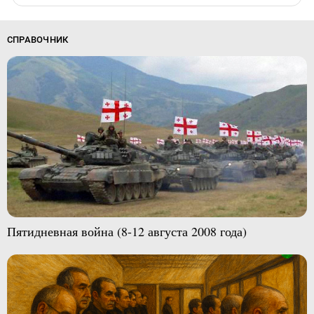
СПРАВОЧНИК
Пятидневная война (8-12 августа 2008 года)