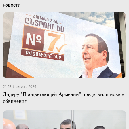
НОВОСТИ
21:58, 6 августа 2026
Лидеру "Процветающей Армении" предъявили новые
обвинения