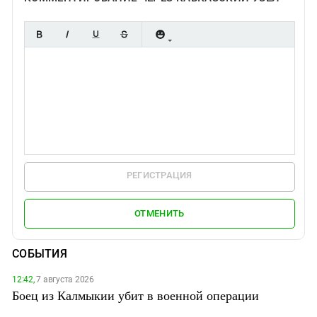
РЕГИСТРАЦИЯ
ОТМЕНИТЬ
СОБЫТИЯ
12:42,
7 августа 2026
Боец из Калмыкии убит в военной операции