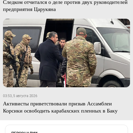
Следком отчитался о деле против двух руководителей
предприятия Царукяна
03:53, 5 августа 2026
Активисты приветствовали призыв Ассамблеи
Корсики освободить карабахских пленных в Баку