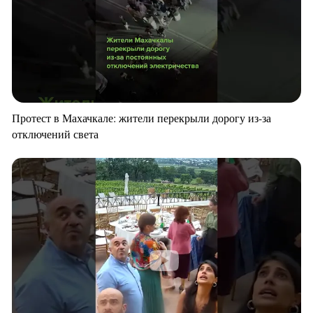
Протест в Махачкале: жители перекрыли дорогу из-за
отключений света