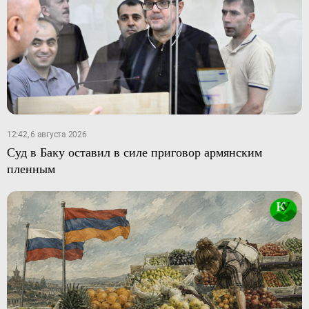
12:42, 6 августа 2026
Суд в Баку оставил в силе приговор армянским
пленным