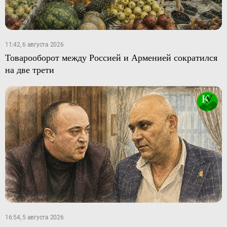
11:42, 6 августа 2026
Товарооборот между Россией и Арменией сократился
на две трети
16:54, 5 августа 2026