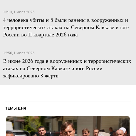
13:13, 1 июля 2026
4 человека убиты и 8 были ранены в вооруженных и
террористических атаках на Северном Кавказе и юге
России во II квартале 2026 года
12:56, 1 июля 2026
В июне 2026 года в вооруженных и террористических
атаках на Северном Кавказе и юге России
зафиксировано 8 жертв
ТЕМЫ ДНЯ