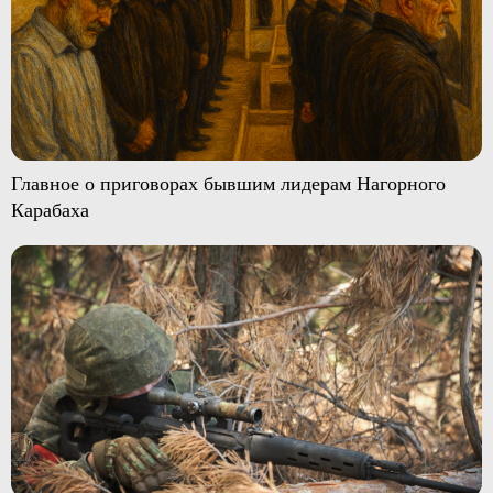
Главное о приговорах бывшим лидерам Нагорного
Карабаха