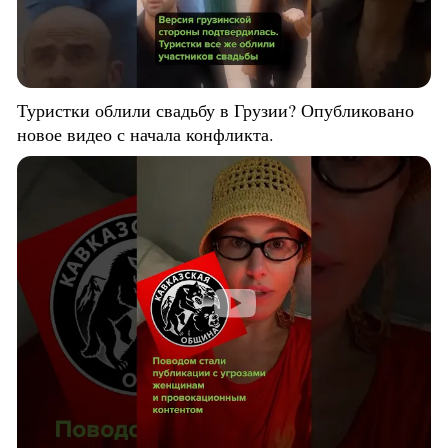
Туристки облили свадьбу в Грузии? Опубликовано
новое видео с начала конфликта.