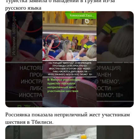
русского языка
Россиянка показала неприличный жест участникам
шествия в Тбилиси.