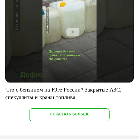
Что с бензином на Юге России? Закрытые АЗС,
спекулянты и кражи топлива.
ПОКАЗАТЬ БОЛЬШЕ