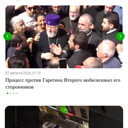
07 августа 2026, 21:10
Процесс против Гарегина Второго мобилизовал его
сторонников