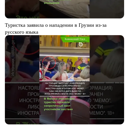
Туристка заявила о нападении в Грузии из-за
русского языка