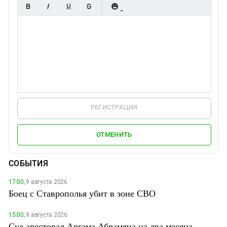
РЕГИСТРАЦИЯ
ОТМЕНИТЬ
СОБЫТИЯ
17:00,
9 августа 2026
Боец с Ставрополья убит в зоне СВО
15:00,
9 августа 2026
Суд арестовал Аргама Абрамяна на два месяца