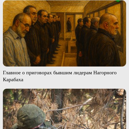
Главное о приговорах бывшим лидерам Нагорного
Карабаха