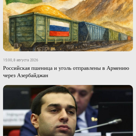
15:00, 8 августа 2026
Российская пшеница и уголь отправлены в Армению
через Азербайджан