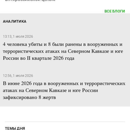
ВСЕ БЛОГИ
АНАЛИТИКА
13:13, 1 июля 2026
4 человека убиты и 8 были ранены в вооруженных и
террористических атаках на Северном Кавказе и юге
России во II квартале 2026 года
12:56, 1 июля 2026
В июне 2026 года в вооруженных и террористических
атаках на Северном Кавказе и юге России
зафиксировано 8 жертв
ТЕМЫ ДНЯ