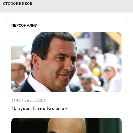
сторонников
ПЕРСОНАЛИИ
14:41, 7 августа 2026
Царукян Гагик Коляевич