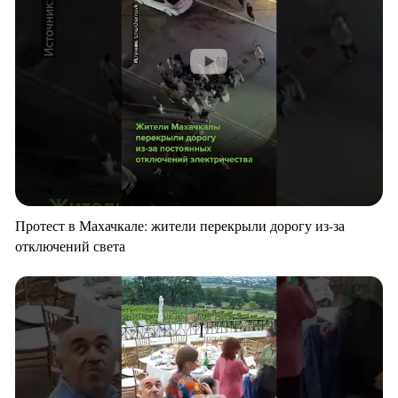
Протест в Махачкале: жители перекрыли дорогу из-за
отключений света