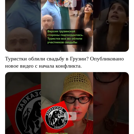
Туристки облили свадьбу в Грузии? Опубликовано
новое видео с начала конфликта.