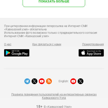
ПОКАЗАТЬ БОЛЬШЕ
При цитировании информации гиперссылка на Интернет-СМИ
«Кавказский узел» обязательна
Использование фото возможно только с предварительного согласия
Интернет-СМИ «Кавказский узел»
О нас
Как связаться с нами
Пожертвования
English:
Правила поведения пользователей на интерактивных сервисах
Кавказского Узла
18+
© «Кавказский Узел»