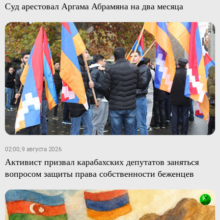
Суд арестовал Аргама Абрамяна на два месяца
02:00, 9 августа 2026
Активист призвал карабахских депутатов заняться
вопросом защиты права собственности беженцев