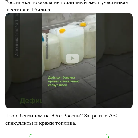
Россиянка показала неприличный жест участникам
шествия в Тбилиси.
Что с бензином на Юге России? Закрытые АЗС,
спекулянты и кражи топлива.