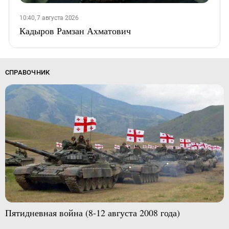
10:40, 7 августа 2026
Кадыров Рамзан Ахматович
СПРАВОЧНИК
Пятидневная война (8-12 августа 2008 года)