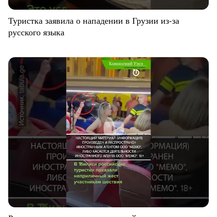
Туристка заявила о нападении в Грузии из-за
русского языка