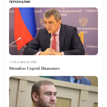
ПЕРСОНАЛИИ
11:05, 4 августа 2026
Меняйло Сергей Иванович