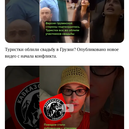
Туристки облили свадьбу в Грузии? Опубликовано новое
видео с начала конфликта.