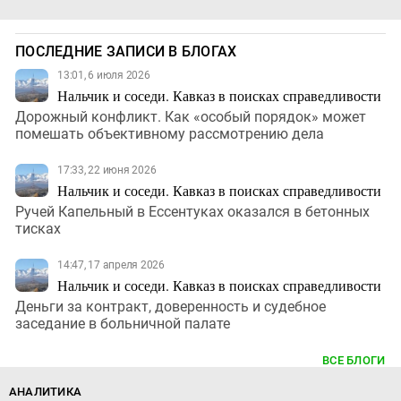
ПОСЛЕДНИЕ ЗАПИСИ В БЛОГАХ
13:01, 6 июля 2026
Нальчик и соседи. Кавказ в поисках справедливости
Дорожный конфликт. Как «особый порядок» может
помешать объективному рассмотрению дела
17:33, 22 июня 2026
Нальчик и соседи. Кавказ в поисках справедливости
Ручей Капельный в Ессентуках оказался в бетонных
тисках
14:47, 17 апреля 2026
Нальчик и соседи. Кавказ в поисках справедливости
Деньги за контракт, доверенность и судебное
заседание в больничной палате
ВСЕ БЛОГИ
АНАЛИТИКА