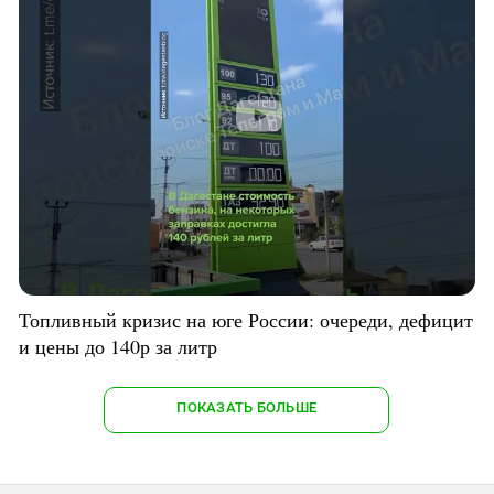
Топливный кризис на юге России: очереди, дефицит
и цены до 140р за литр
ПОКАЗАТЬ БОЛЬШЕ