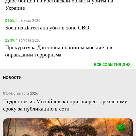
Двое бойцов из Ростовской области убиты на
Украине
01:55,
5 августа 2026
Боец из Дагестана убит в зоне СВО
22:39,
4 августа 2026
Прокуратура Дагестана обвинила москвича в
оправдании терроризма
ВСЕ СОБЫТИЯ ДНЯ
НОВОСТИ
01:44, 6 августа 2026
Подросток из Михайловска приговорен к реальному
сроку за публикацию в сети