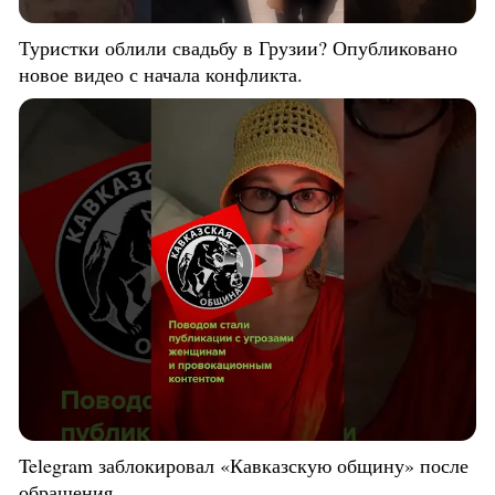
Туристки облили свадьбу в Грузии? Опубликовано
новое видео с начала конфликта.
Telegram заблокировал «Кавказскую общину» после
обращения