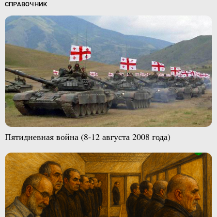
СПРАВОЧНИК
Пятидневная война (8-12 августа 2008 года)