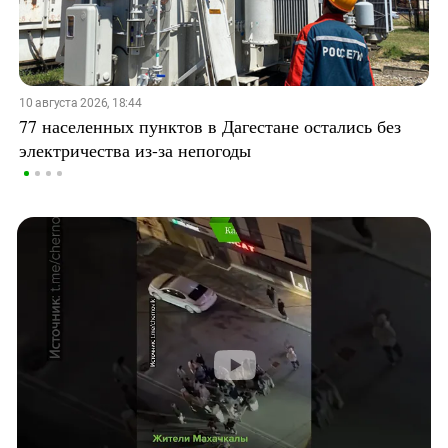
10 августа 2026, 18:44
77 населенных пунктов в Дагестане остались без
электричества из-за непогоды