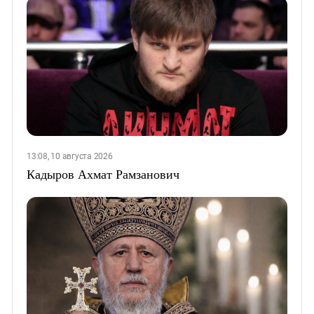
13:08, 10 августа 2026
Кадыров Ахмат Рамзанович