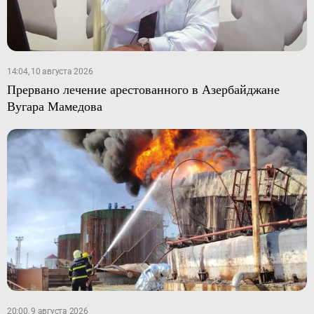
14:04, 10 августа 2026
Прервано лечение арестованного в Азербайджане
Вугара Мамедова
20:00, 9 августа 2026