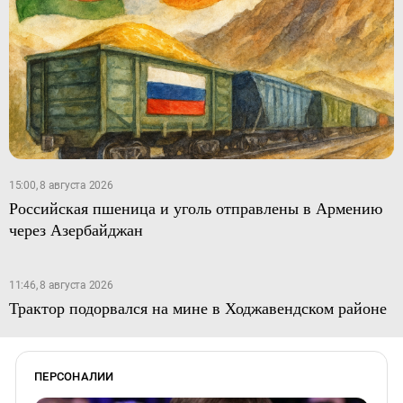
15:00, 8 августа 2026
Российская пшеница и уголь отправлены в Армению
через Азербайджан
11:46, 8 августа 2026
Трактор подорвался на мине в Ходжавендском районе
ПЕРСОНАЛИИ