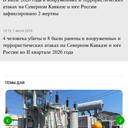
атаках на Северном Кавказе и юге России
зафиксировано 2 жертвы
13:13, 1 июля 2026
4 человека убиты и 8 были ранены в вооруженных и
террористических атаках на Северном Кавказе и юге
России во II квартале 2026 года
ТЕМЫ ДНЯ