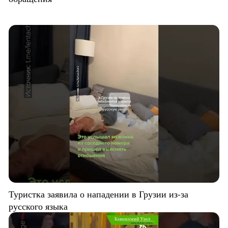
Туристка заявила о нападении в Грузии из-за
русского языка