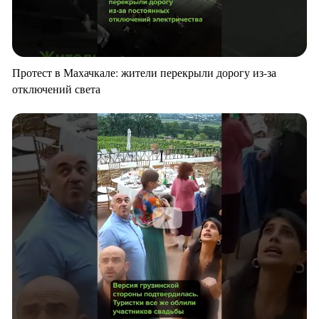
Протест в Махачкале: жители перекрыли дорогу из-за
отключений света