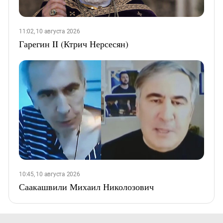
11:02, 10 августа 2026
Гарегин II (Ктрич Нерсесян)
10:45, 10 августа 2026
Саакашвили Михаил Николозович