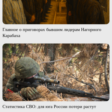
Главное о приговорах бывшим лидерам Нагорного
Карабаха
Статистика СВО: для юга России потери растут