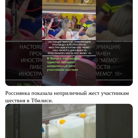
Россиянка показала неприличный жест участникам
шествия в Тбилиси.