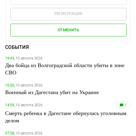
РЕГИСТРАЦИЯ
ОТМЕНИТЬ
СОБЫТИЯ
19:43,
10 августа 2026
Два бойца из Волгоградской области убиты в зоне
СВО
16:50,
10 августа 2026
Военный из Дагестана убит на Украине
14:59,
10 августа 2026
1
Смерть ребенка в Дагестане обернулась уголовным
делом
07:58,
10 августа 2026