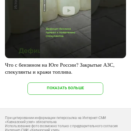
Что с бензином на Юге России? Закрытые АЗС,
спекулянты и кражи топлива.
ПОКАЗАТЬ БОЛЬШЕ
При цитировании информации гиперссылка на Интернет-СМИ
«Кавказский узел» обязательна
Использование фото возможно только с предварительного согласия
Интернет-СМИ «Кавказский узел»