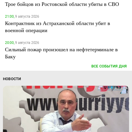
Трое бойцов из Ростовской области убиты в СВО
21:00,
9 августа 2026
Контрактник из Астраханской области убит в
военной операции
20:00,
9 августа 2026
Сильный пожар произошел на нефтетерминале в
Баку
ВСЕ СОБЫТИЯ ДНЯ
НОВОСТИ