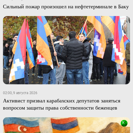
Сильный пожар произошел на нефтетерминале в Баку
02:00, 9 августа 2026
Активист призвал карабахских депутатов заняться
вопросом защиты права собственности беженцев