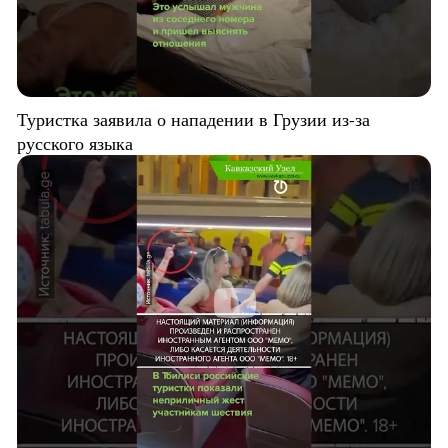
Туристка заявила о нападении в Грузии из-за
русского языка