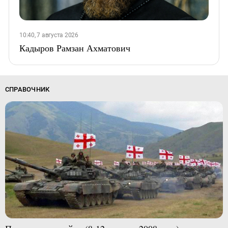
10:40, 7 августа 2026
Кадыров Рамзан Ахматович
СПРАВОЧНИК