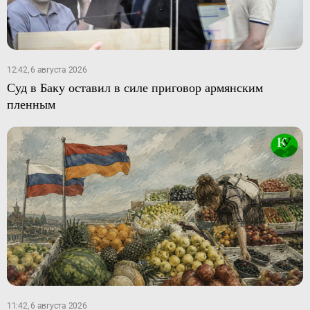
12:42, 6 августа 2026
Суд в Баку оставил в силе приговор армянским
пленным
11:42, 6 августа 2026