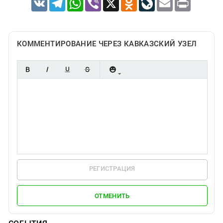
КОММЕНТИРОВАНИЕ ЧЕРЕЗ КАВКАЗСКИЙ УЗЕЛ
РЕГИСТРАЦИЯ
ОТМЕНИТЬ