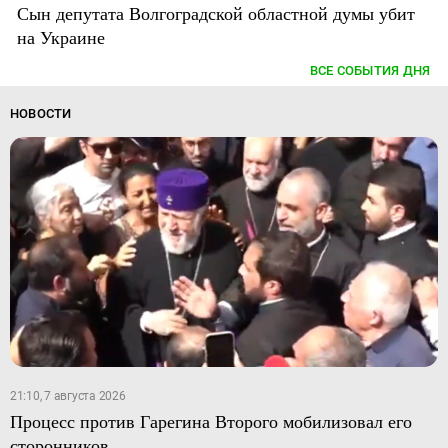
Сын депутата Волгоградской областной думы убит
на Украине
ВСЕ СОБЫТИЯ ДНЯ
НОВОСТИ
21:10, 7 августа 2026
Процесс против Гарегина Второго мобилизовал его
сторонников