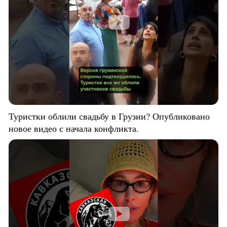
Туристки облили свадьбу в Грузии? Опубликовано
новое видео с начала конфликта.