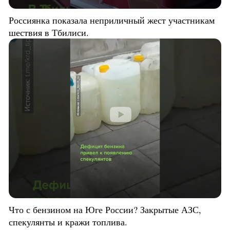
Россиянка показала неприличный жест участникам
шествия в Тбилиси.
Что с бензином на Юге России? Закрытые АЗС,
спекулянты и кражи топлива.