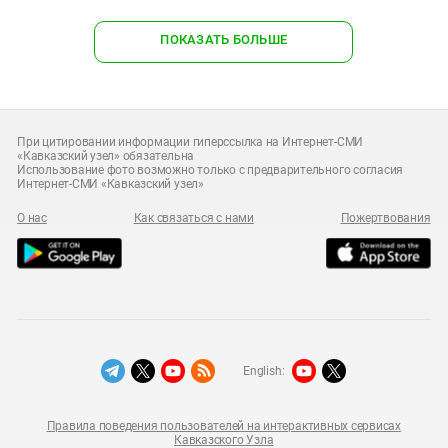
ПОКАЗАТЬ БОЛЬШЕ
При цитировании информации гиперссылка на Интернет-СМИ
«Кавказский узел» обязательна
Использование фото возможно только с предварительного согласия
Интернет-СМИ «Кавказский узел»
О нас
Как связаться с нами
Пожертвования
English:
Правила поведения пользователей на интерактивных сервисах
Кавказского Узла