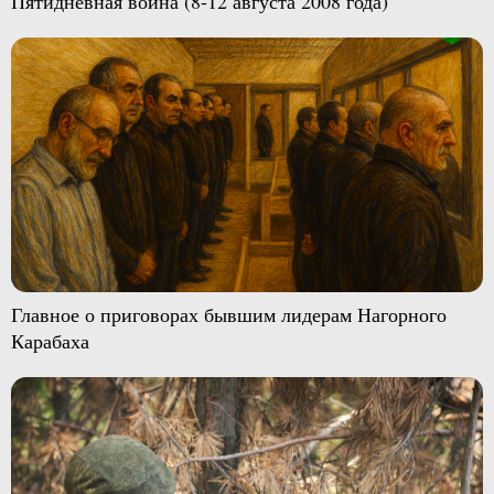
Пятидневная война (8-12 августа 2008 года)
Главное о приговорах бывшим лидерам Нагорного
Карабаха