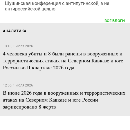
Шушинская конференция с антипутинской, а не
антироссийской целью
ВСЕ БЛОГИ
АНАЛИТИКА
13:13, 1 июля 2026
4 человека убиты и 8 были ранены в вооруженных и
террористических атаках на Северном Кавказе и юге
России во II квартале 2026 года
12:56, 1 июля 2026
В июне 2026 года в вооруженных и террористических
атаках на Северном Кавказе и юге России
зафиксировано 8 жертв