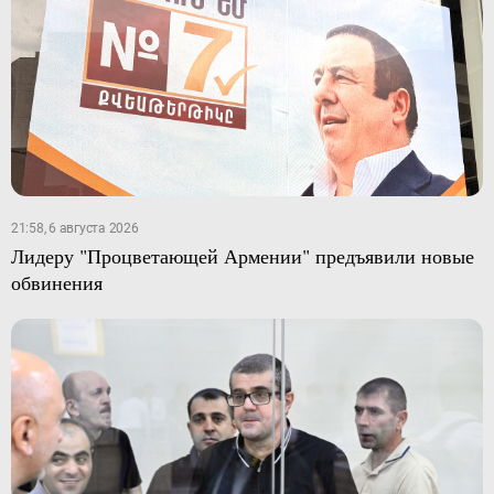
21:58, 6 августа 2026
Лидеру "Процветающей Армении" предъявили новые
обвинения