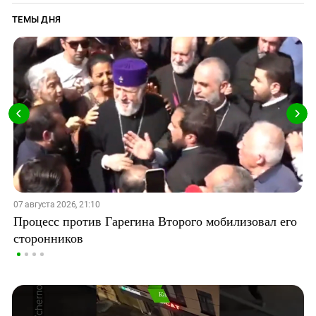
ТЕМЫ ДНЯ
07 августа 2026, 21:10
Процесс против Гарегина Второго мобилизовал его
сторонников