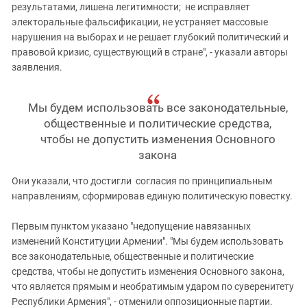
результатами, лишена легитимности; не исправляет
электоральные фальсификации, не устраняет массовые
нарушения на выборах и не решает глубокий политический и
правовой кризис, существующий в стране", - указали авторы
заявления.
Мы будем использовать все законодательные,
общественные и политические средства,
чтобы не допустить изменения Основного
закона
Они указали, что достигли согласия по принципиальным
направлениям, сформировав единую политическую повестку.
Первым пунктом указано "недопущение навязанных
изменений Конституции Армении". "Мы будем использовать
все законодательные, общественные и политические
средства, чтобы не допустить изменения Основного закона,
что является прямым и необратимым ударом по суверенитету
Республики Армения", - отменили оппозиционные партии.