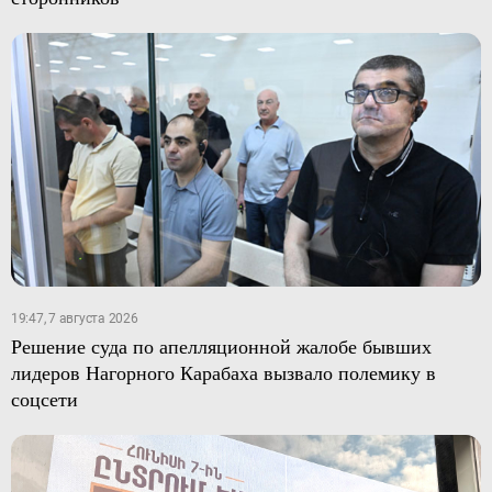
19:47, 7 августа 2026
Решение суда по апелляционной жалобе бывших
лидеров Нагорного Карабаха вызвало полемику в
соцсети