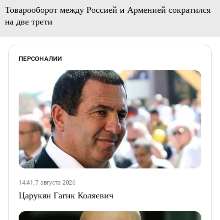
Товарооборот между Россией и Арменией сократился
на две трети
ПЕРСОНАЛИИ
14:41, 7 августа 2026
Царукян Гагик Коляевич