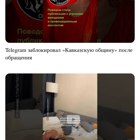
Telegram заблокировал «Кавказскую общину» после
обращения