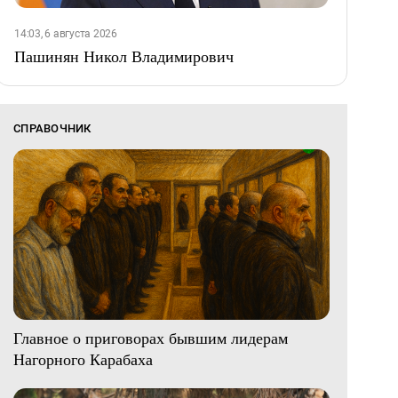
14:03, 6 августа 2026
Пашинян Никол Владимирович
СПРАВОЧНИК
Главное о приговорах бывшим лидерам
Нагорного Карабаха