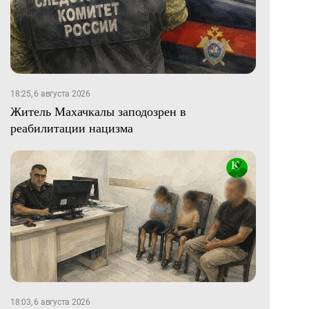
18:25, 6 августа 2026
Житель Махачкалы заподозрен в
реабилитации нацизма
18:03, 6 августа 2026