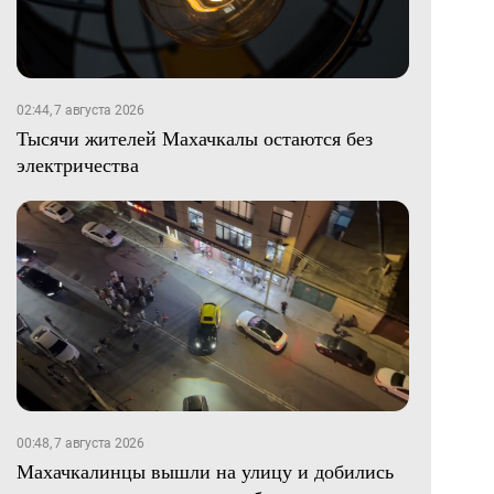
02:44, 7 августа 2026
Тысячи жителей Махачкалы остаются без
электричества
00:48, 7 августа 2026
Махачкалинцы вышли на улицу и добились