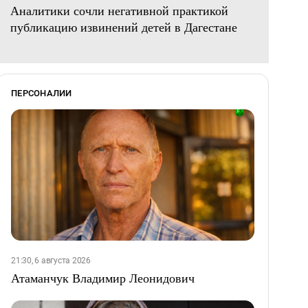
Аналитики сочли негативной практикой
публикацию извинений детей в Дагестане
ПЕРСОНАЛИИ
21:30, 6 августа 2026
Атаманчук Владимир Леонидович