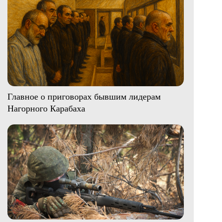
Главное о приговорах бывшим лидерам
Нагорного Карабаха