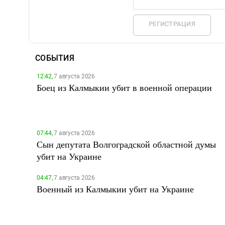
РЕГИСТРАЦИЯ
СОБЫТИЯ
12:42,
7 августа 2026
Боец из Калмыкии убит в военной операции
07:44,
7 августа 2026
Сын депутата Волгоградской областной думы
убит на Украине
04:47,
7 августа 2026
Военный из Калмыкии убит на Украине