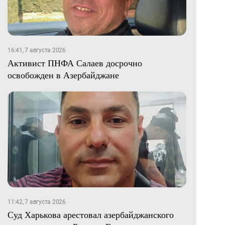
16:41, 7 августа 2026
Активист ПНФА Салаев досрочно
освобожден в Азербайджане
11:42, 7 августа 2026
Суд Харькова арестовал азербайджанского