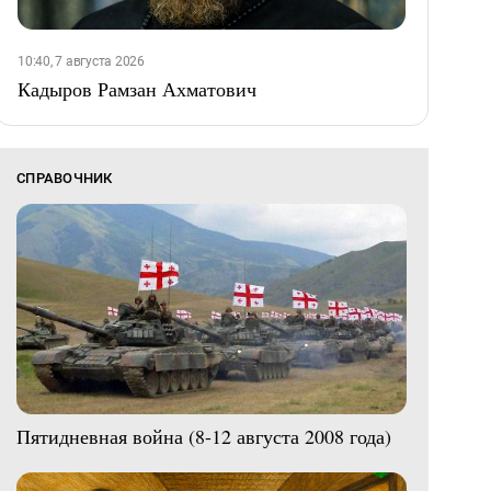
10:40, 7 августа 2026
Кадыров Рамзан Ахматович
СПРАВОЧНИК
Пятидневная война (8-12 августа 2008 года)