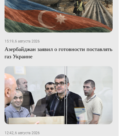
15:19, 6 августа 2026
Азербайджан заявил о готовности поставлять
газ Украине
12:42, 6 августа 2026