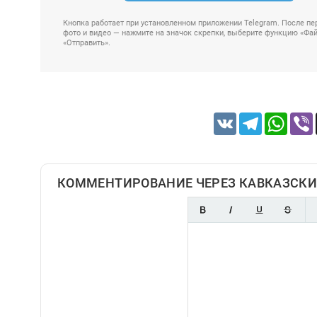
Кнопка работает при установленном приложении Telegram. После пер
фото и видео — нажмите на значок скрепки, выберите функцию «Файл
«Отправить».
VK
Telegram
Whats
КОММЕНТИРОВАНИЕ ЧЕРЕЗ КАВКАЗСКИ