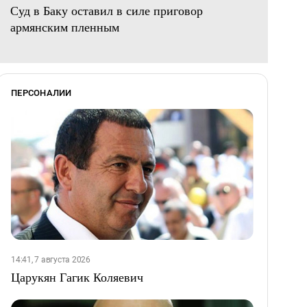
Суд в Баку оставил в силе приговор
армянским пленным
ПЕРСОНАЛИИ
14:41, 7 августа 2026
Царукян Гагик Коляевич