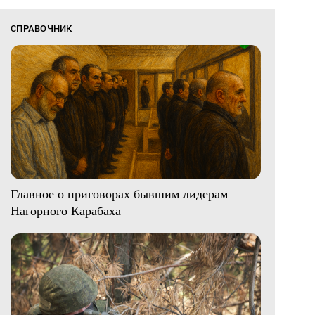
СПРАВОЧНИК
Главное о приговорах бывшим лидерам
Нагорного Карабаха