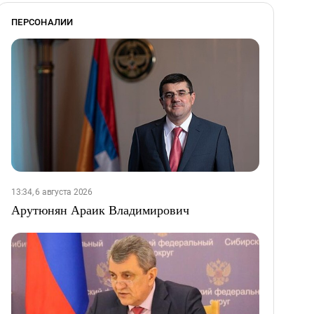
ПЕРСОНАЛИИ
13:34, 6 августа 2026
Арутюнян Араик Владимирович