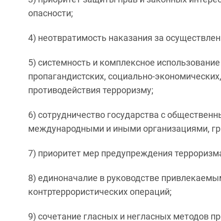
опасности;
4) неотвратимость наказания за осуществлен
5) системность и комплексное использование
пропагандистских, социально-экономических,
противодействия терроризму;
6) сотрудничество государства с обществен
международными и иными организациями, гр
7) приоритет мер предупреждения терроризм
8) единоначалие в руководстве привлекаемы
контртеррористических операций;
9) сочетание гласных и негласных методов п