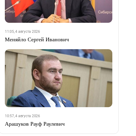
11:05, 4 августа 2026
Меняйло Сергей Иванович
10:57, 4 августа 2026
Арашуков Рауф Раулевич