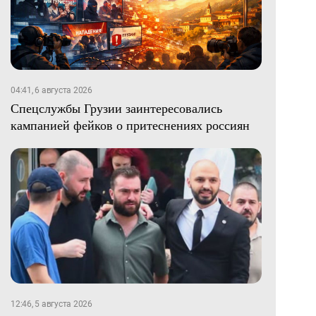
04:41, 6 августа 2026
Спецслужбы Грузии заинтересовались
кампанией фейков о притеснениях россиян
12:46, 5 августа 2026