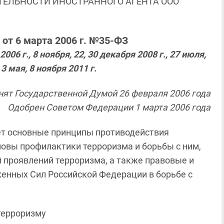
ЯТЕЛЬНОСТИ ИНОСТРАННОГО АГЕНТА ООО
от 6 марта 2006 г. №35-ФЗ
6 г., 8 ноября, 22, 30 декабря 2008 г., 27 июля,
 3 мая, 8 ноября 2011 г.
нят Государственной Думой 26 февраля 2006 года
Одобрен Советом Федерации 1 марта 2006 года
т основные принципы противодействия
новы профилактики терроризма и борьбы с ним,
 проявлений терроризма, а также правовые и
енных Сил Российской Федерации в борьбе с
терроризму