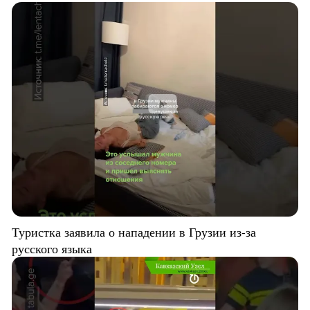
Туристка заявила о нападении в Грузии из-за
русского языка