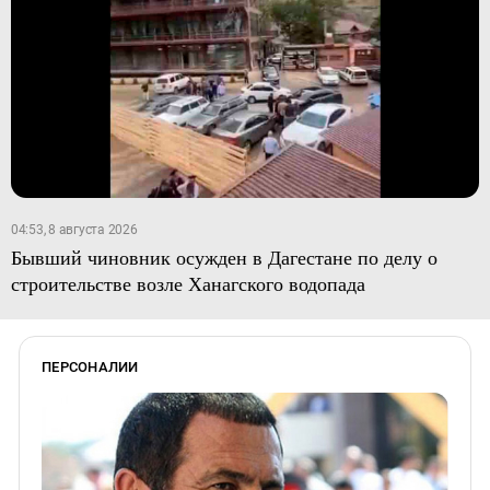
04:53, 8 августа 2026
Бывший чиновник осужден в Дагестане по делу о
строительстве возле Ханагского водопада
ПЕРСОНАЛИИ