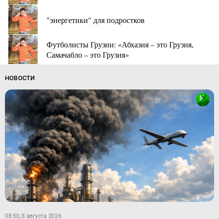
"энергетики" для подростков
Футболисты Грузии: «Абхазия – это Грузия,
Самачабло – это Грузия»
НОВОСТИ
08:50, 8 августа 2026