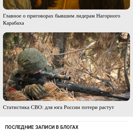
Главное о приговорах бывшим лидерам Нагорного
Карабаха
Статистика СВО: для юга России потери растут
ПОСЛЕДНИЕ ЗАПИСИ В БЛОГАХ