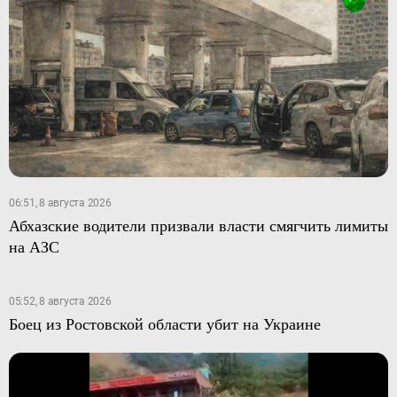
06:51, 8 августа 2026
Абхазские водители призвали власти смягчить лимиты
на АЗС
05:52, 8 августа 2026
Боец из Ростовской области убит на Украине