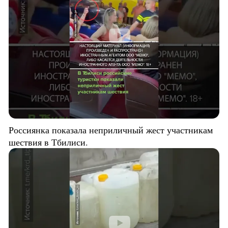
Россиянка показала неприличный жест участникам
шествия в Тбилиси.