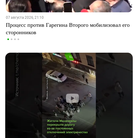
07 августа 2026, 21:10
Процесс против Гарегина Второго мобилизовал его
сторонников