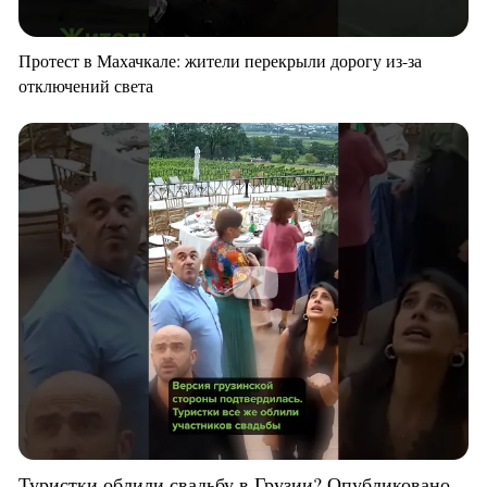
Протест в Махачкале: жители перекрыли дорогу из-за
отключений света
Туристки облили свадьбу в Грузии? Опубликовано