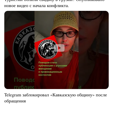
новое видео с начала конфликта.
Telegram заблокировал «Кавказскую общину» после
обращения