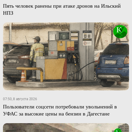
Пять человек ранены при атаке дронов на Ильский
НПЗ
07:50, 8 августа 2026
Пользователи соцсети потребовали увольнений в
УФАС за высокие цены на бензин в Дагестане