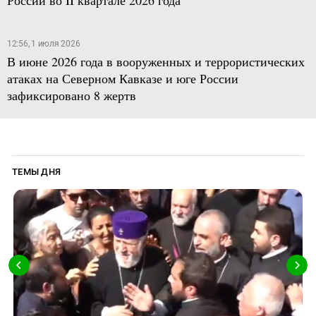
12:56, 1 июля 2026
В июне 2026 года в вооруженных и террористических
атаках на Северном Кавказе и юге России
зафиксировано 8 жертв
ТЕМЫ ДНЯ