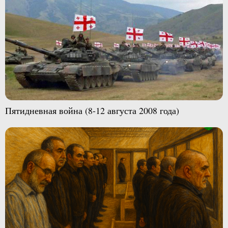
Пятидневная война (8-12 августа 2008 года)