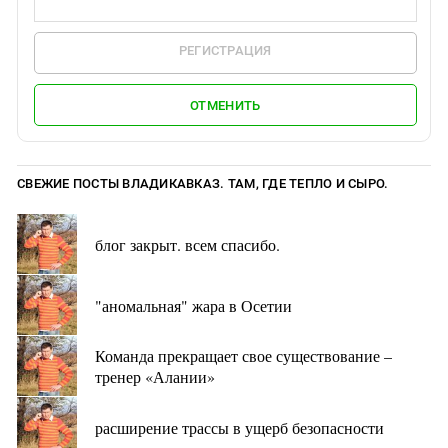
РЕГИСТРАЦИЯ
ОТМЕНИТЬ
СВЕЖИЕ ПОСТЫ ВЛАДИКАВКАЗ. ТАМ, ГДЕ ТЕПЛО И СЫРО.
блог закрыт. всем спасибо.
"аномальная" жара в Осетии
Команда прекращает свое существование –
тренер «Алании»
расширение трассы в ущерб безопасности