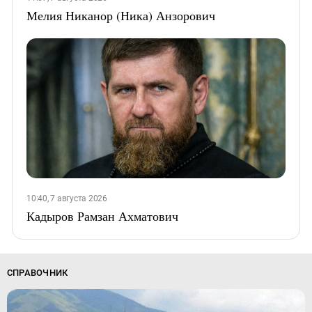
Мелия Никанор (Ника) Анзорович
10:40, 7 августа 2026
Кадыров Рамзан Ахматович
СПРАВОЧНИК