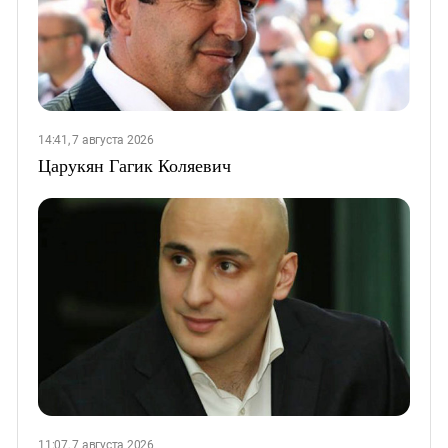
14:41, 7 августа 2026
Царукян Гагик Коляевич
11:07, 7 августа 2026