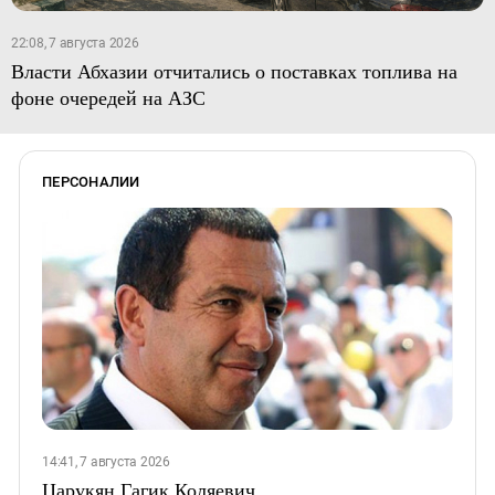
22:08, 7 августа 2026
Власти Абхазии отчитались о поставках топлива на
фоне очередей на АЗС
ПЕРСОНАЛИИ
14:41, 7 августа 2026
Царукян Гагик Коляевич