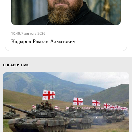
10:40, 7 августа 2026
Кадыров Рамзан Ахматович
СПРАВОЧНИК