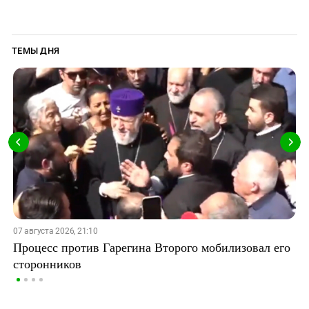
ТЕМЫ ДНЯ
07 августа 2026, 21:10
Процесс против Гарегина Второго мобилизовал его
сторонников