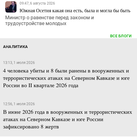
09:47, 6 августа 2026
Южная Осетия какая она есть, была и могла бы быть
Министр о равенстве перед законом и
трудоустройстве молодых
ВСЕ БЛОГИ
АНАЛИТИКА
13:13, 1 июля 2026
4 человека убиты и 8 были ранены в вооруженных и
террористических атаках на Северном Кавказе и юге
России во II квартале 2026 года
12:56, 1 июля 2026
В июне 2026 года в вооруженных и террористических
атаках на Северном Кавказе и юге России
зафиксировано 8 жертв