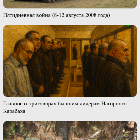
Пятидневная война (8-12 августа 2008 года)
Главное о приговорах бывшим лидерам Нагорного
Карабаха