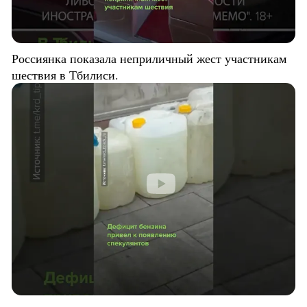
Россиянка показала неприличный жест участникам
шествия в Тбилиси.