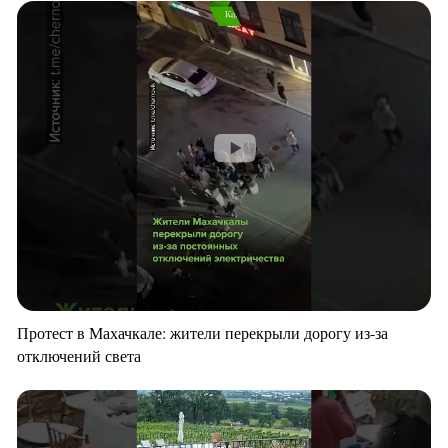
Протест в Махачкале: жители перекрыли дорогу из-за
отключений света