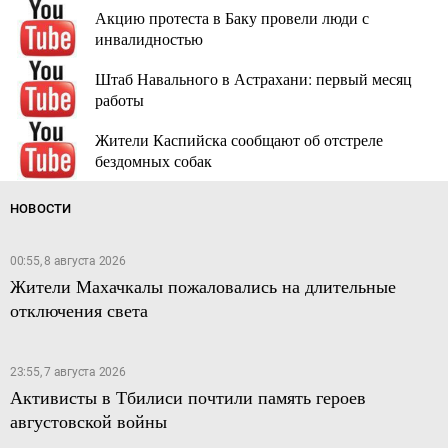
Акцию протеста в Баку провели люди с
инвалидностью
Штаб Навального в Астрахани: первый месяц
работы
Жители Каспийска сообщают об отстреле
бездомных собак
НОВОСТИ
00:55, 8 августа 2026
Жители Махачкалы пожаловались на длительные
отключения света
23:55, 7 августа 2026
Активисты в Тбилиси почтили память героев
августовской войны