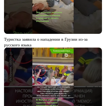
Туристка заявила о нападении в Грузии из-за
русского языка