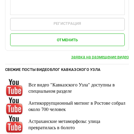
РЕГИСТРАЦИЯ
ОТМЕНИТЬ
заявка на размещение видео
СВЕЖИЕ ПОСТЫ ВИДЕОБЛОГ КАВКАЗСКОГО УЗЛА
Все видео "Кавказского Узла" доступны в
специальном разделе
Антикоррупционный митинг в Ростове собрал
около 700 человек
Астраханские метаморфозы: улица
превратилась в болото