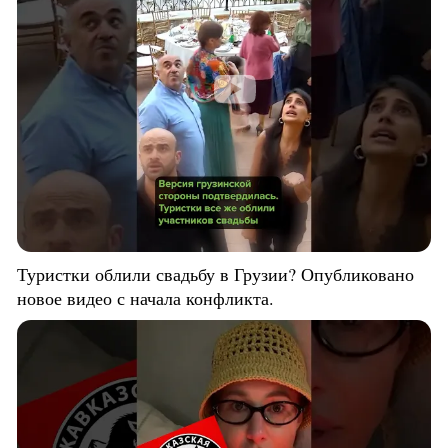
Туристки облили свадьбу в Грузии? Опубликовано
новое видео с начала конфликта.