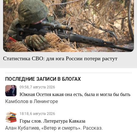
Статистика СВО: для юга России потери растут
ПОСЛЕДНИЕ ЗАПИСИ В БЛОГАХ
09:58, 7 августа 2026
Южная Осетия какая она есть, была и могла бы быть
Камболов в Ленингоре
18:18, 6 августа 2026
Горы слов. Литература Кавказа
Алан Кубатиев, «Ветер и смерть». Рассказ.