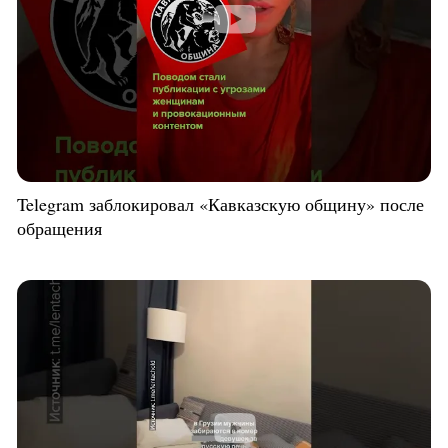
Telegram заблокировал «Кавказскую общину» после
обращения