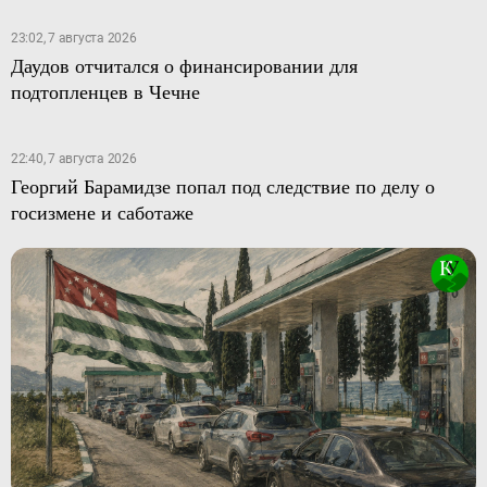
23:02, 7 августа 2026
Даудов отчитался о финансировании для
подтопленцев в Чечне
22:40, 7 августа 2026
Георгий Барамидзе попал под следствие по делу о
госизмене и саботаже