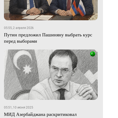
05:55, 2 апреля 2026
Путин предложил Пашиняну выбрать курс
перед выборами
05:51, 10 июня 2025
МИД Азербайджана раскритиковал