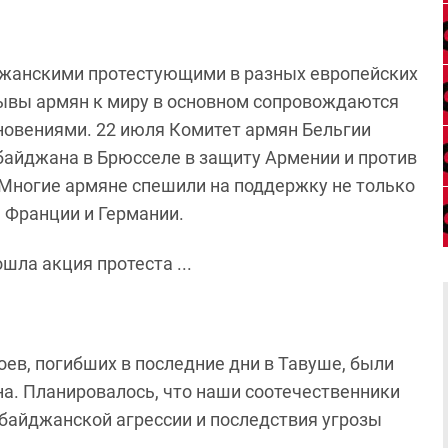
жанскими протестующими в разных европейских
ывы армян к миру в основном сопровождаются
овениями. 22 июля Комитет армян Бельгии
байджана в Брюсселе в защиту Армении и против
 Многие армяне спешили на поддержку не только
, Франции и Германии.
ев, погибших в последние дни в Тавуше, были
. Планировалось, что наши соотечественники
рбайджанской агрессии и последствия угрозы
.