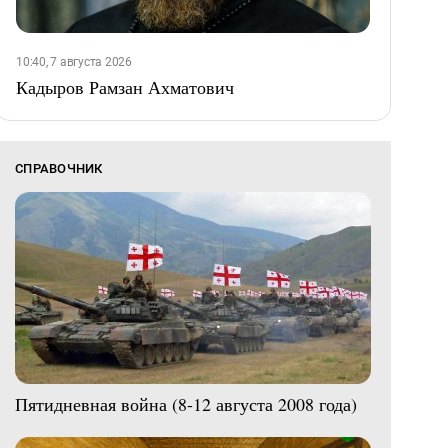
10:40, 7 августа 2026
Кадыров Рамзан Ахматович
СПРАВОЧНИК
Пятидневная война (8-12 августа 2008 года)