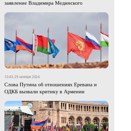
заявление Владимира Мединского
10:43, 29 ноября 2024
Слова Путина об отношениях Еревана и
ОДКБ вызвали критику в Армении