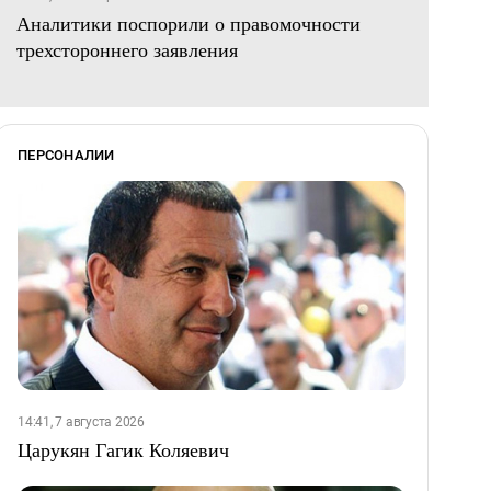
Аналитики поспорили о правомочности
трехстороннего заявления
ПЕРСОНАЛИИ
14:41, 7 августа 2026
Царукян Гагик Коляевич