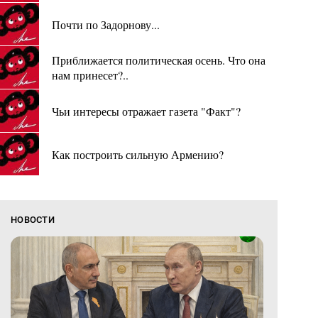
Почти по Задорнову...
Приближается политическая осень. Что она
нам принесет?..
Чьи интересы отражает газета "Факт"?
Как построить сильную Армению?
НОВОСТИ