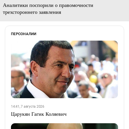
Аналитики поспорили о правомочности
трехстороннего заявления
ПЕРСОНАЛИИ
14:41, 7 августа 2026
Царукян Гагик Коляевич