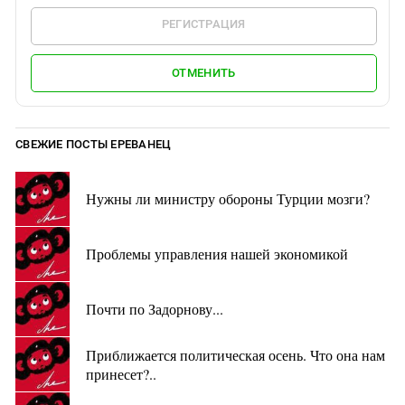
РЕГИСТРАЦИЯ
ОТМЕНИТЬ
СВЕЖИЕ ПОСТЫ ЕРЕВАНЕЦ
Нужны ли министру обороны Турции мозги?
Проблемы управления нашей экономикой
Почти по Задорнову...
Приближается политическая осень. Что она нам
принесет?..