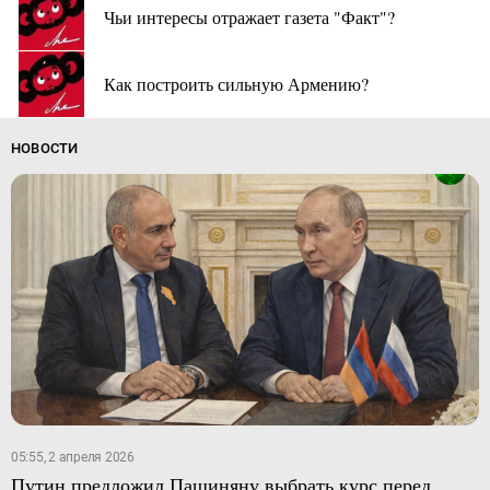
Чьи интересы отражает газета "Факт"?
Как построить сильную Армению?
НОВОСТИ
05:55, 2 апреля 2026
Путин предложил Пашиняну выбрать курс перед