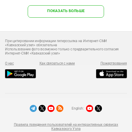
ПОКАЗАТЬ БОЛЬШЕ
При цитировании информации гиперссылка на Интернет-СМИ
«Кавказский узел» обязательна
Использование фото возможно только с предварительного согласия
Интернет-СМИ «Кавказский узел»
О нас
Как связаться с нами
Пожертвования
English:
Правила поведения пользователей на интерактивных сервисах
Кавказского Узла