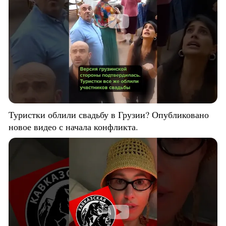
Туристки облили свадьбу в Грузии? Опубликовано
новое видео с начала конфликта.