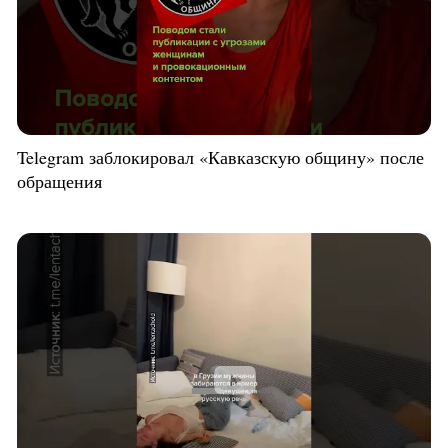
Telegram заблокировал «Кавказскую общину» после
обращения