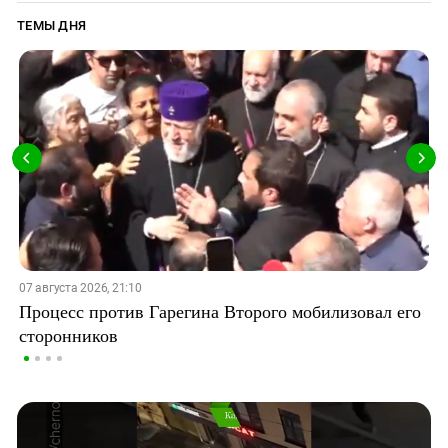
ТЕМЫ ДНЯ
07 августа 2026, 21:10
Процесс против Гарегина Второго мобилизовал его
сторонников