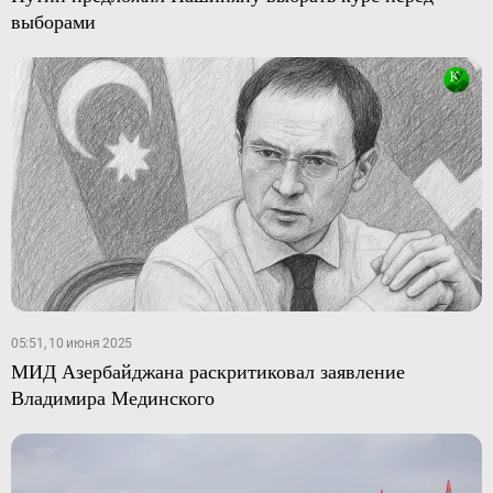
выборами
05:51, 10 июня 2025
МИД Азербайджана раскритиковал заявление
Владимира Мединского