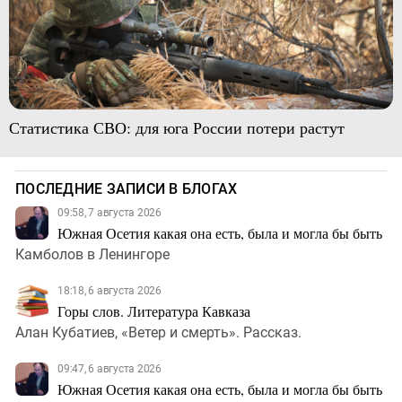
Статистика СВО: для юга России потери растут
ПОСЛЕДНИЕ ЗАПИСИ В БЛОГАХ
09:58, 7 августа 2026
Южная Осетия какая она есть, была и могла бы быть
Камболов в Ленингоре
18:18, 6 августа 2026
Горы слов. Литература Кавказа
Алан Кубатиев, «Ветер и смерть». Рассказ.
09:47, 6 августа 2026
Южная Осетия какая она есть, была и могла бы быть