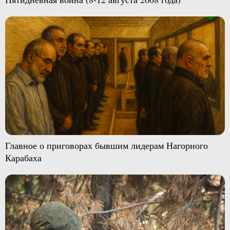
Главное о приговорах бывшим лидерам Нагорного
Карабаха