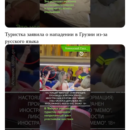
Туристка заявила о нападении в Грузии из-за
русского языка