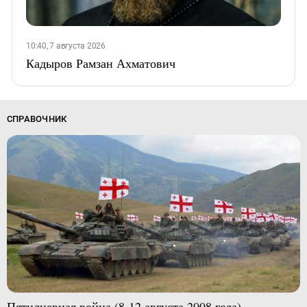
10:40, 7 августа 2026
Кадыров Рамзан Ахматович
СПРАВОЧНИК
Пятидневная война (8-12 августа 2008 года)