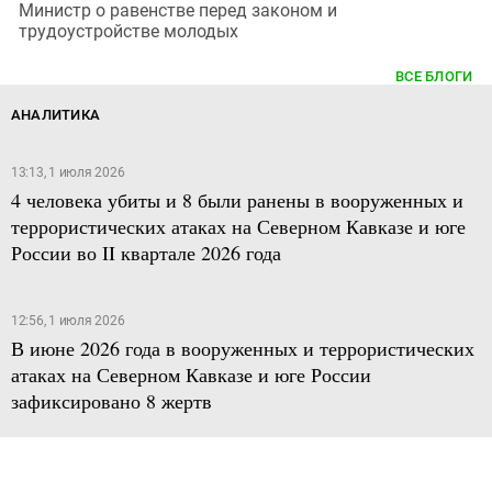
Министр о равенстве перед законом и
трудоустройстве молодых
ВСЕ БЛОГИ
АНАЛИТИКА
13:13, 1 июля 2026
4 человека убиты и 8 были ранены в вооруженных и
террористических атаках на Северном Кавказе и юге
России во II квартале 2026 года
12:56, 1 июля 2026
В июне 2026 года в вооруженных и террористических
атаках на Северном Кавказе и юге России
зафиксировано 8 жертв