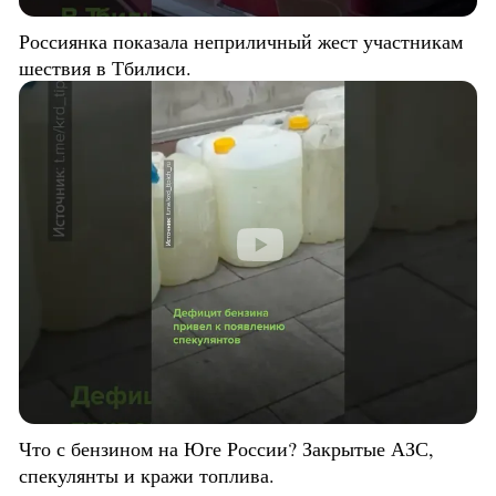
Россиянка показала неприличный жест участникам
шествия в Тбилиси.
Что с бензином на Юге России? Закрытые АЗС,
спекулянты и кражи топлива.