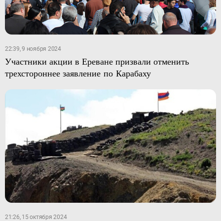
22:39, 9 ноября 2024
Участники акции в Ереване призвали отменить
трехстороннее заявление по Карабаху
21:26, 15 октября 2024