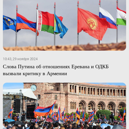
10:43, 29 ноября 2024
Слова Путина об отношениях Еревана и ОДКБ
вызвали критику в Армении