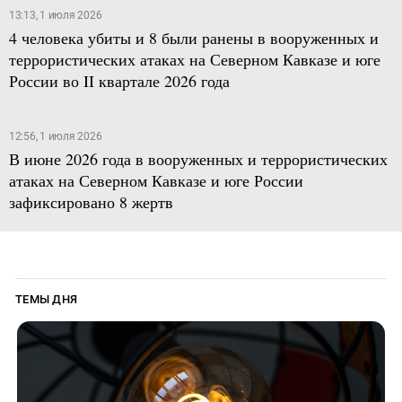
13:13, 1 июля 2026
4 человека убиты и 8 были ранены в вооруженных и
террористических атаках на Северном Кавказе и юге
России во II квартале 2026 года
12:56, 1 июля 2026
В июне 2026 года в вооруженных и террористических
атаках на Северном Кавказе и юге России
зафиксировано 8 жертв
ТЕМЫ ДНЯ