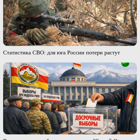
Статистика СВО: для юга России потери растут