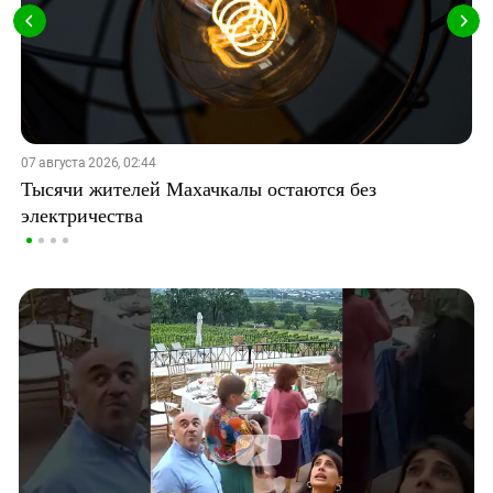
07 августа 2026, 02:44
Тысячи жителей Махачкалы остаются без
электричества