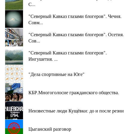
С...
"Северный Кавказ глазами блогеров". Чечня.
Совм...
"Северный Кавказ глазами блогеров". Осетия.
Сов...
"Северный Кавказ глазами блогеров".
Ингушетия. ...
"Дела спортивные на Юге"
КБР.Многоголосие гражданского общества.
Неизвестные люди Кущёвки: до и после резни
Цыганский разговор