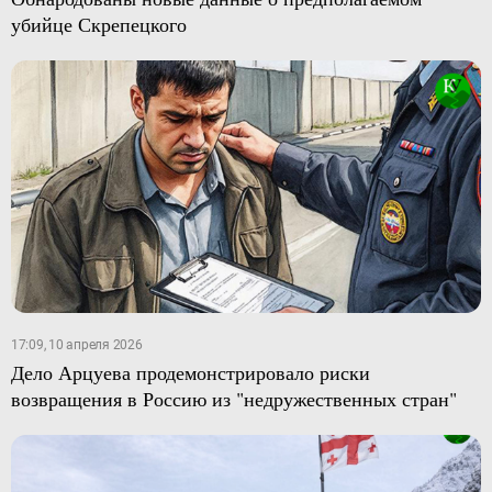
убийце Скрепецкого
17:09, 10 апреля 2026
Дело Арцуева продемонстрировало риски
возвращения в Россию из "недружественных стран"