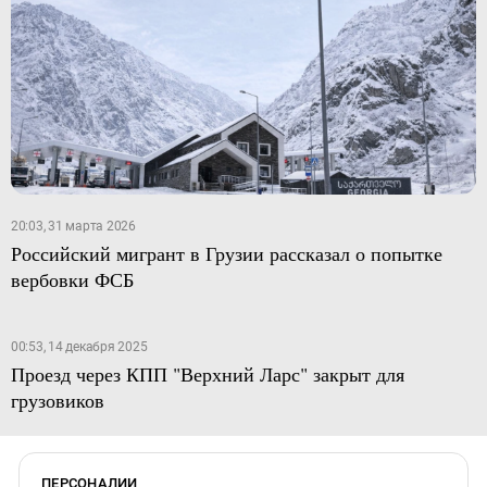
20:03, 31 марта 2026
Российский мигрант в Грузии рассказал о попытке
вербовки ФСБ
00:53, 14 декабря 2025
Проезд через КПП "Верхний Ларс" закрыт для
грузовиков
ПЕРСОНАЛИИ