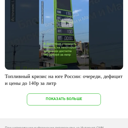
Топливный кризис на юге России: очереди, дефицит
и цены до 140р за литр
ПОКАЗАТЬ БОЛЬШЕ
При цитировании информации гиперссылка на Интернет-СМИ