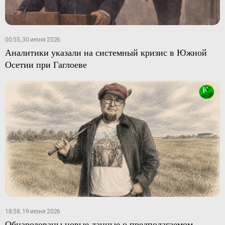
00:55, 30 июня 2026
Аналитики указали на системный кризис в Южной
Осетии при Гаглоеве
18:58, 19 июня 2026
Обнародованы новые данные о предполагаемом