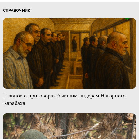
СПРАВОЧНИК
Главное о приговорах бывшим лидерам Нагорного
Карабаха