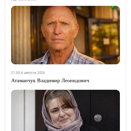
21:30, 6 августа 2026
Атаманчук Владимир Леонидович