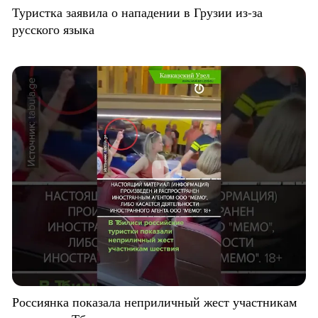
Туристка заявила о нападении в Грузии из-за
русского языка
Россиянка показала неприличный жест участникам