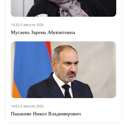
14:30, 6 августа 2026
Мусаева Зарема Абуязитовна
14:03, 6 августа 2026
Пашинян Никол Владимирович