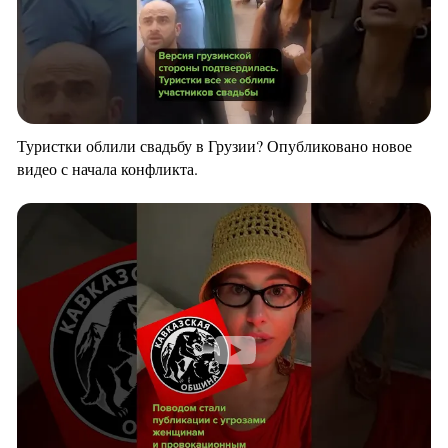
Туристки облили свадьбу в Грузии? Опубликовано новое
видео с начала конфликта.