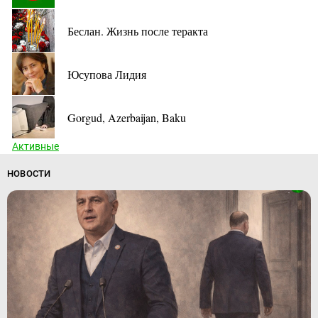
Беслан. Жизнь после теракта
Юсупова Лидия
Gorgud, Azerbaijan, Baku
Активные
НОВОСТИ