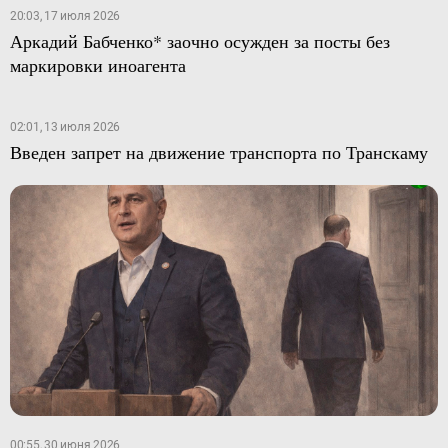
20:03, 17 июля 2026
Аркадий Бабченко* заочно осужден за посты без
маркировки иноагента
02:01, 13 июля 2026
Введен запрет на движение транспорта по Транскаму
00:55, 30 июня 2026