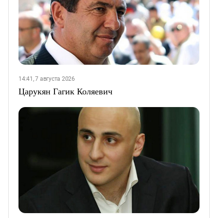
14:41, 7 августа 2026
Царукян Гагик Коляевич