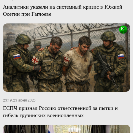
Аналитики указали на системный кризис в Южной
Осетии при Гаглоеве
23:19, 23 июня 2026
ЕСПЧ признал Россию ответственной за пытки и
гибель грузинских военнопленных