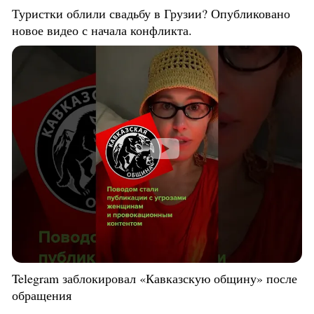
Туристки облили свадьбу в Грузии? Опубликовано
новое видео с начала конфликта.
Telegram заблокировал «Кавказскую общину» после
обращения