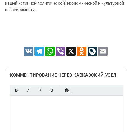
нашей истинной политической, экономической и культурной
независимости.
VK
Telegram
WhatsApp
Viber
X
Odnoklassniki
LiveJournal
Email
КОММЕНТИРОВАНИЕ ЧЕРЕЗ КАВКАЗСКИЙ УЗЕЛ