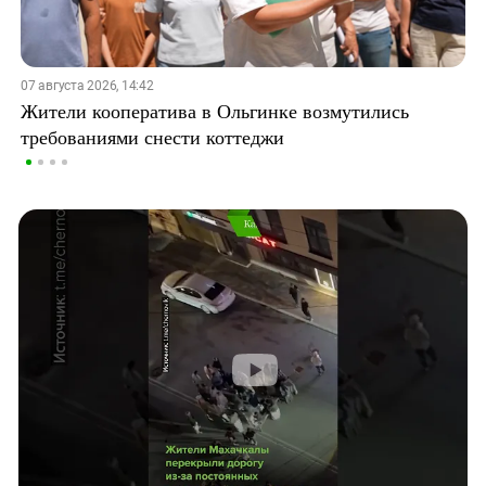
07 августа 2026, 14:42
Жители кооператива в Ольгинке возмутились
требованиями снести коттеджи