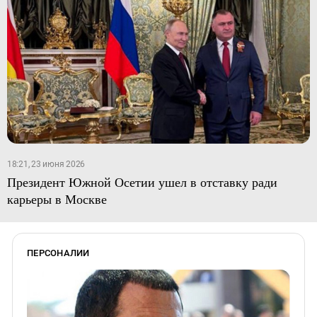
18:21, 23 июня 2026
Президент Южной Осетии ушел в отставку ради
карьеры в Москве
ПЕРСОНАЛИИ