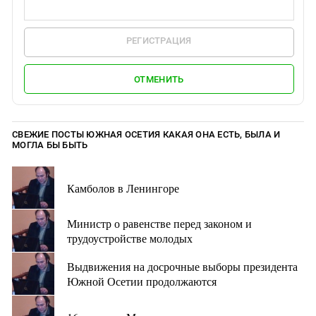
РЕГИСТРАЦИЯ
ОТМЕНИТЬ
СВЕЖИЕ ПОСТЫ ЮЖНАЯ ОСЕТИЯ КАКАЯ ОНА ЕСТЬ, БЫЛА И
МОГЛА БЫ БЫТЬ
Камболов в Ленингоре
Министр о равенстве перед законом и
трудоустройстве молодых
Выдвижения на досрочные выборы президента
Южной Осетии продолжаются