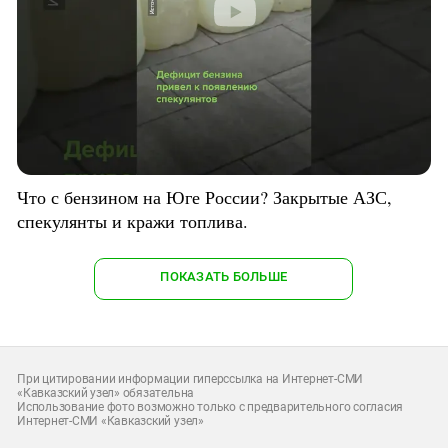
Что с бензином на Юге России? Закрытые АЗС,
спекулянты и кражи топлива.
ПОКАЗАТЬ БОЛЬШЕ
При цитировании информации гиперссылка на Интернет-СМИ
«Кавказский узел» обязательна
Использование фото возможно только с предварительного согласия
Интернет-СМИ «Кавказский узел»