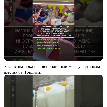
Россиянка показала неприличный жест участникам
шествия в Тбилиси.