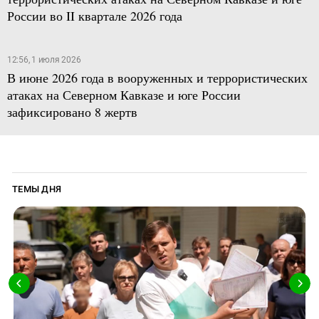
России во II квартале 2026 года
12:56, 1 июля 2026
В июне 2026 года в вооруженных и террористических
атаках на Северном Кавказе и юге России
зафиксировано 8 жертв
ТЕМЫ ДНЯ