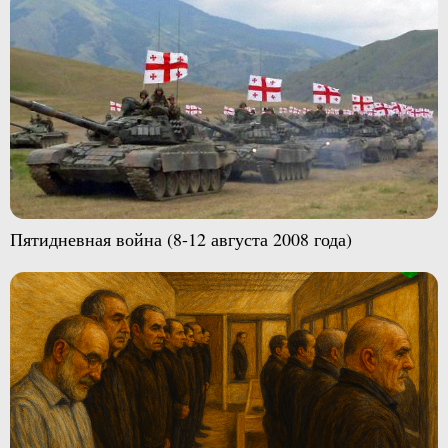
Пятидневная война (8-12 августа 2008 года)