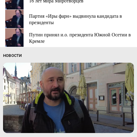
16 лет мира Миротворцев
Партия «Иры фарн» выдвинула кандидата в
президенты
Путин принял и.о. президента Южной Осетии в
Кремле
НОВОСТИ