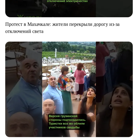
Протест в Махачкале: жители перекрыли дорогу из-за
отключений света