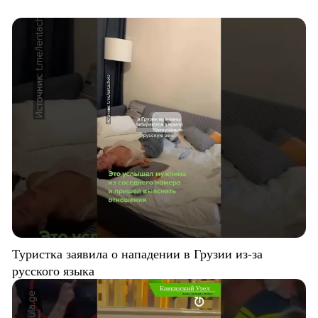
Туристка заявила о нападении в Грузии из-за
русского языка