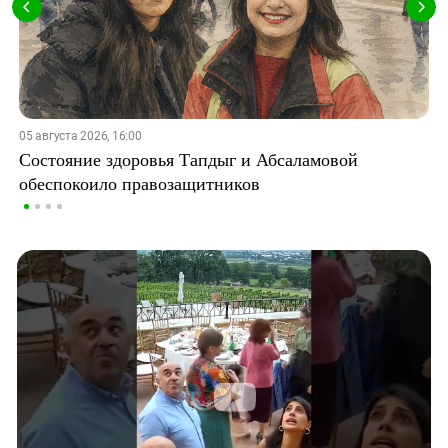
05 августа 2026, 16:00
Состояние здоровья Тапдыг и Абсаламовой
обеспокоило правозащитников