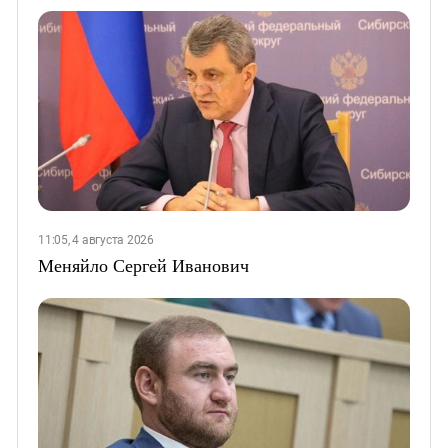
11:05, 4 августа 2026
Меняйло Сергей Иванович