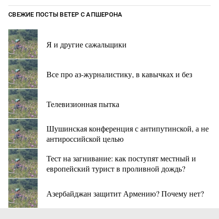
СВЕЖИЕ ПОСТЫ ВЕТЕР С АПШЕРОНА
Я и другие сажальщики
Все про аз-журналистику, в кавычках и без
Телевизионная пытка
Шушинская конференция с антипутинской, а не
антироссийской целью
Тест на загнивание: как поступят местный и
европейский турист в проливной дождь?
Азербайджан защитит Армению? Почему нет?