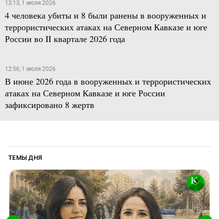
13:13, 1 июля 2026
4 человека убиты и 8 были ранены в вооруженных и
террористических атаках на Северном Кавказе и юге
России во II квартале 2026 года
12:56, 1 июля 2026
В июне 2026 года в вооруженных и террористических
атаках на Северном Кавказе и юге России
зафиксировано 8 жертв
ТЕМЫ ДНЯ