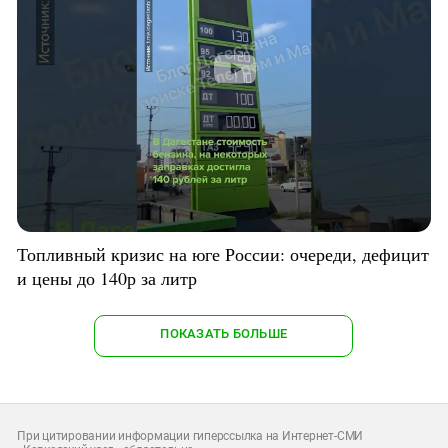
Топливный кризис на юге России: очереди, дефицит
и цены до 140р за литр
ПОКАЗАТЬ БОЛЬШЕ
При цитировании информации гиперссылка на Интернет-СМИ