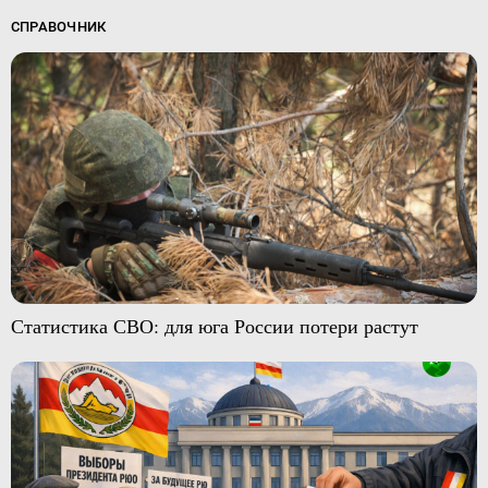
СПРАВОЧНИК
Статистика СВО: для юга России потери растут