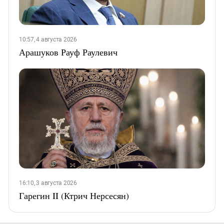
10:57, 4 августа 2026
Арашуков Рауф Раулевич
16:10, 3 августа 2026
Гарегин II (Ктрич Нерсесян)