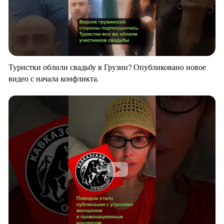
Туристки облили свадьбу в Грузии? Опубликовано новое
видео с начала конфликта.