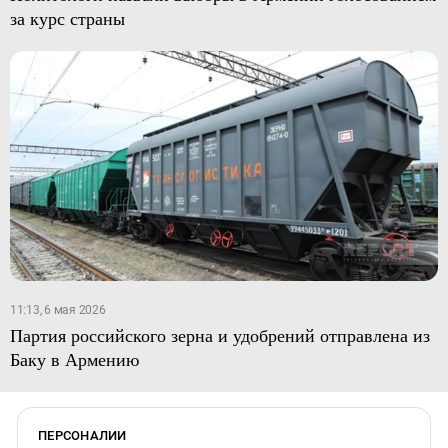
за курс страны
11:13, 6 мая 2026
Партия российского зерна и удобрений отправлена из
Баку в Армению
ПЕРСОНАЛИИ