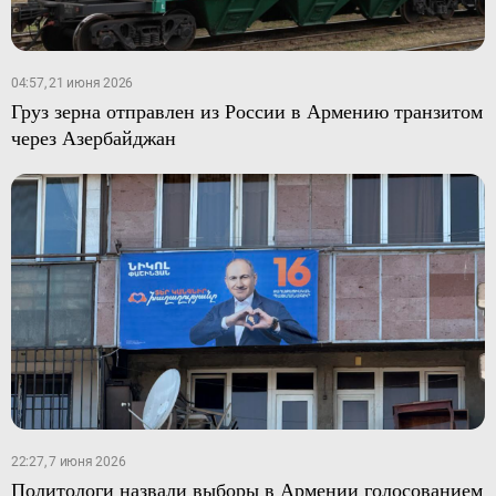
04:57, 21 июня 2026
Груз зерна отправлен из России в Армению транзитом
через Азербайджан
22:27, 7 июня 2026
Политологи назвали выборы в Армении голосованием