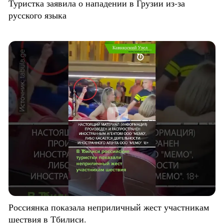
Туристка заявила о нападении в Грузии из-за
русского языка
Россиянка показала неприличный жест участникам
шествия в Тбилиси.