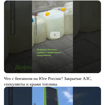
Что с бензином на Юге России? Закрытые АЗС,
спекулянты и кражи топлива.