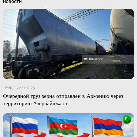
НОВОСТИ
15:20, 3 июля 2026
Очередной груз зерна отправлен в Армению через
территорию Азербайджана