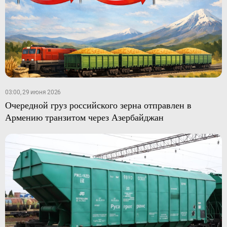
03:00, 29 июня 2026
Очередной груз российского зерна отправлен в
Армению транзитом через Азербайджан