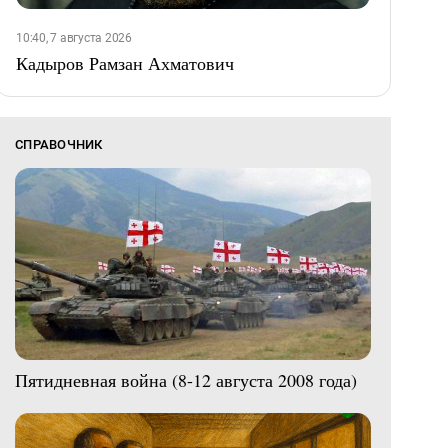
10:40, 7 августа 2026
Кадыров Рамзан Ахматович
СПРАВОЧНИК
Пятидневная война (8-12 августа 2008 года)