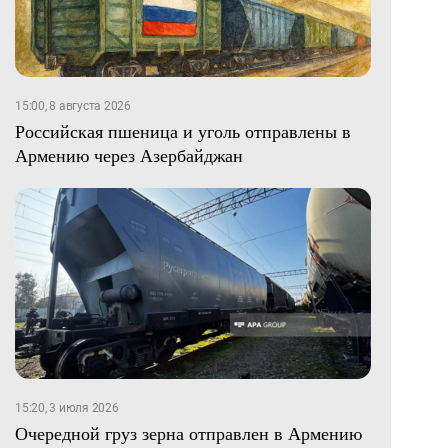
15:00, 8 августа 2026
Российская пшеница и уголь отправлены в
Армению через Азербайджан
15:20, 3 июля 2026
Очередной груз зерна отправлен в Армению