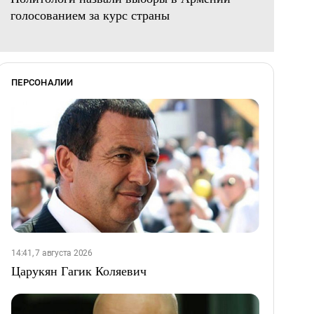
голосованием за курс страны
ПЕРСОНАЛИИ
14:41, 7 августа 2026
Царукян Гагик Коляевич