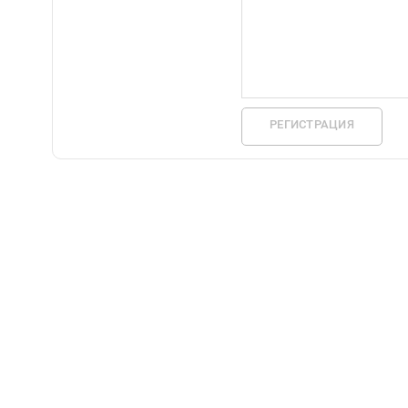
РЕГИСТРАЦИЯ