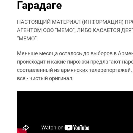
Гарадаге
НАСТОЯЩИЙ МАТЕРИАЛ (ИНФОРМАЦИЯ) ПР
АГЕНТОМ ООО “МЕМО”, ЛИБО КАСАЕТСЯ ДЕ
“МЕМО”.
Меньше месяца осталось до выборов в Армени
происходит и какие пирожки предлагают наро
составленный из армянских телерепортажей. 
все - чистый оригинал.