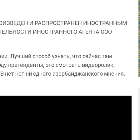
ОИЗВЕДЕН И РАСПРОСТРАНЕН ИНОСТРАННЫМ
ЯТЕЛЬНОСТИ ИНОСТРАННОГО АГЕНТА ООО
и. Лучший способ узнать, что сейчас там
ду претенденты, это смотреть видеоролик,
В нет нет ни одного азербайджанского мнения,