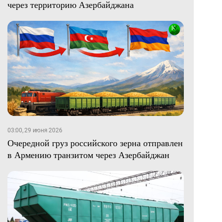
через территорию Азербайджана
03:00, 29 июня 2026
Очередной груз российского зерна отправлен
в Армению транзитом через Азербайджан