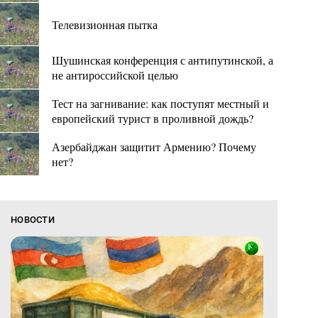
Телевизионная пытка
Шушинская конференция с антипутинской, а
не антироссийской целью
Тест на загнивание: как поступят местный и
европейский турист в проливной дождь?
Азербайджан защитит Армению? Почему
нет?
НОВОСТИ