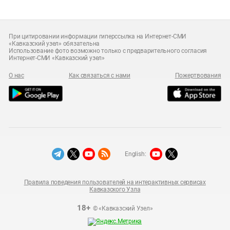
При цитировании информации гиперссылка на Интернет-СМИ
«Кавказский узел» обязательна
Использование фото возможно только с предварительного согласия
Интернет-СМИ «Кавказский узел»
О нас
Как связаться с нами
Пожертвования
English:
Правила поведения пользователей на интерактивных сервисах
Кавказского Узла
18+
© «Кавказский Узел»