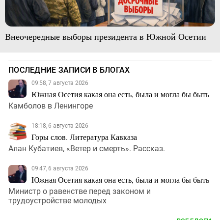
Внеочередные выборы президента в Южной Осетии
ПОСЛЕДНИЕ ЗАПИСИ В БЛОГАХ
09:58, 7 августа 2026
Южная Осетия какая она есть, была и могла бы быть
Камболов в Ленингоре
18:18, 6 августа 2026
Горы слов. Литература Кавказа
Алан Кубатиев, «Ветер и смерть». Рассказ.
09:47, 6 августа 2026
Южная Осетия какая она есть, была и могла бы быть
Министр о равенстве перед законом и
трудоустройстве молодых