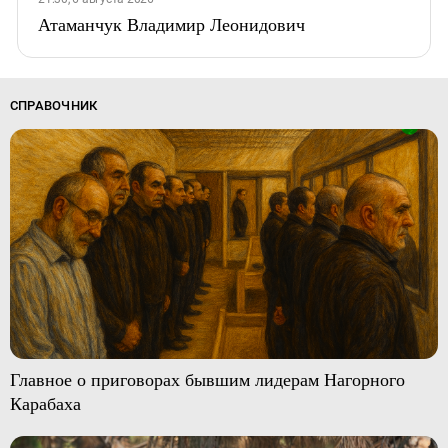
Атаманчук Владимир Леонидович
СПРАВОЧНИК
Главное о приговорах бывшим лидерам Нагорного
Карабаха