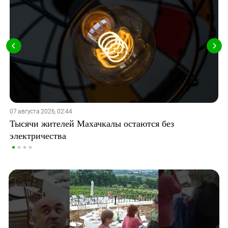
07 августа 2026, 02:44
Тысячи жителей Махачкалы остаются без
электричества