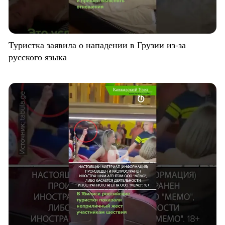
Туристка заявила о нападении в Грузии из-за
русского языка