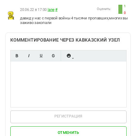
1
Оценить:
20.06.22 в 17:00
lane
#
0
давид у нас с первой войны 4 тысячи пропавших,многих вы
заживо закопали
КОММЕНТИРОВАНИЕ ЧЕРЕЗ КАВКАЗСКИЙ УЗЕЛ
РЕГИСТРАЦИЯ
ОТМЕНИТЬ