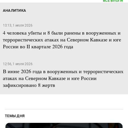
ВСЕ БЛОГИ
АНАЛИТИКА
13:13, 1 июля 2026
4 человека убиты и 8 были ранены в вооруженных и
террористических атаках на Северном Кавказе и юге
России во II квартале 2026 года
12:56, 1 июля 2026
В июне 2026 года в вооруженных и террористических
атаках на Северном Кавказе и юге России
зафиксировано 8 жертв
ТЕМЫ ДНЯ