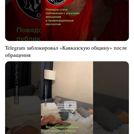
Telegram заблокировал «Кавказскую общину» после
обращения