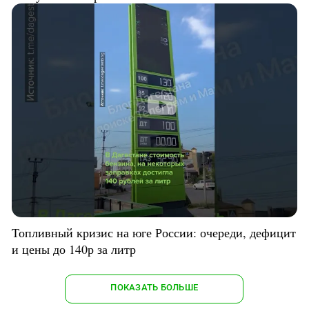
Топливный кризис на юге России: очереди, дефицит
и цены до 140р за литр
ПОКАЗАТЬ БОЛЬШЕ