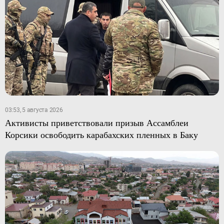
03:53, 5 августа 2026
Активисты приветствовали призыв Ассамблеи
Корсики освободить карабахских пленных в Баку