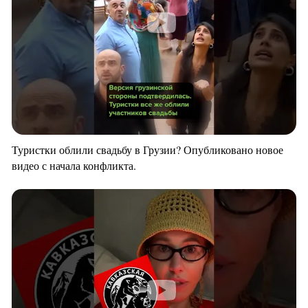
Туристки облили свадьбу в Грузии? Опубликовано новое
видео с начала конфликта.