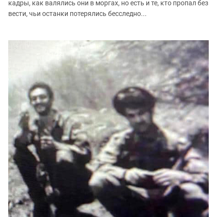
кадры, как валялись они в моргах, но есть и те, кто пропал без
вести, чьи останки потерялись бесследно...