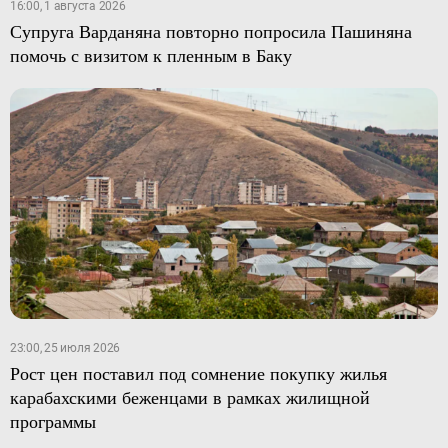
16:00, 1 августа 2026
Супруга Варданяна повторно попросила Пашиняна
помочь с визитом к пленным в Баку
23:00, 25 июля 2026
Рост цен поставил под сомнение покупку жилья
карабахскими беженцами в рамках жилищной
программы