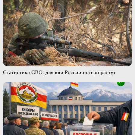
Статистика СВО: для юга России потери растут