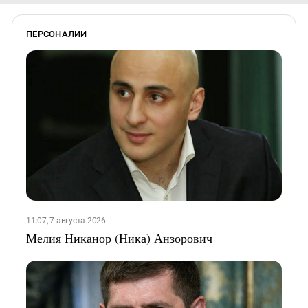
ПЕРСОНАЛИИ
11:07, 7 августа 2026
Мелия Никанор (Ника) Анзорович