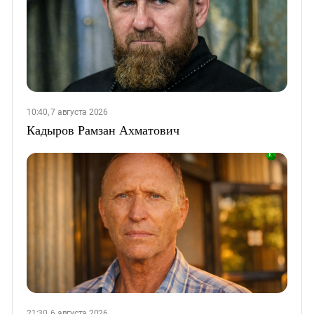
10:40, 7 августа 2026
Кадыров Рамзан Ахматович
21:30, 6 августа 2026