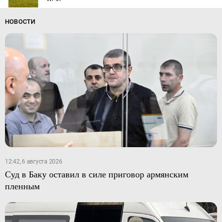
НОВОСТИ
12:42, 6 августа 2026
Суд в Баку оставил в силе приговор армянским
пленным