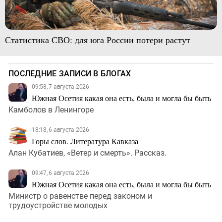
Статистика СВО: для юга России потери растут
ПОСЛЕДНИЕ ЗАПИСИ В БЛОГАХ
09:58, 7 августа 2026
Южная Осетия какая она есть, была и могла бы быть
Камболов в Ленингоре
18:18, 6 августа 2026
Горы слов. Литература Кавказа
Алан Кубатиев, «Ветер и смерть». Рассказ.
09:47, 6 августа 2026
Южная Осетия какая она есть, была и могла бы быть
Министр о равенстве перед законом и
трудоустройстве молодых