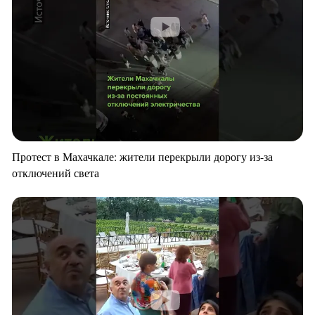
Протест в Махачкале: жители перекрыли дорогу из-за
отключений света