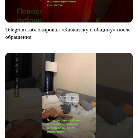
Telegram заблокировал «Кавказскую общину» после
обращения