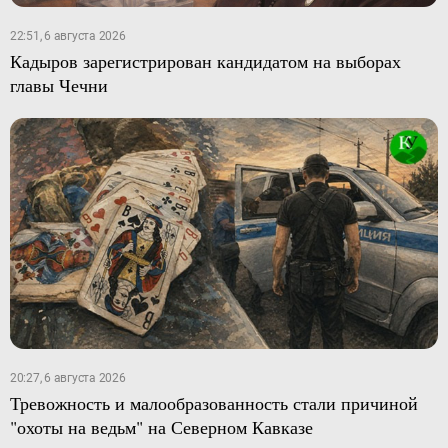
22:51, 6 августа 2026
Кадыров зарегистрирован кандидатом на выборах
главы Чечни
20:27, 6 августа 2026
Тревожность и малообразованность стали причиной
"охоты на ведьм" на Северном Кавказе