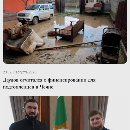
23:02, 7 августа 2026
Даудов отчитался о финансировании для
подтопленцев в Чечне