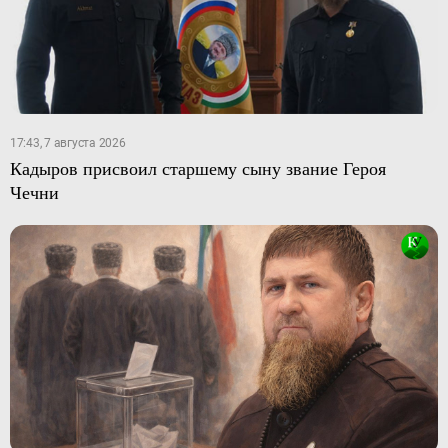
17:43, 7 августа 2026
Кадыров присвоил старшему сыну звание Героя
Чечни