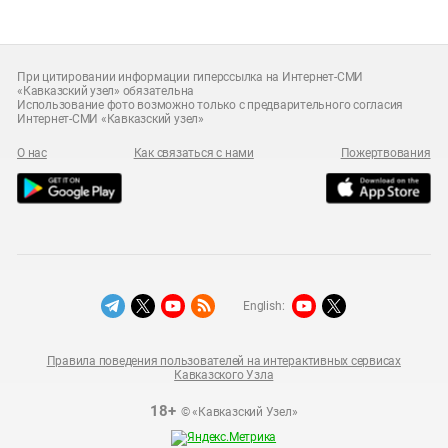
При цитировании информации гиперссылка на Интернет-СМИ
«Кавказский узел» обязательна
Использование фото возможно только с предварительного согласия
Интернет-СМИ «Кавказский узел»
О нас
Как связаться с нами
Пожертвования
English:
Правила поведения пользователей на интерактивных сервисах
Кавказского Узла
18+
© «Кавказский Узел»