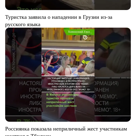
Туристка заявила о нападении в Грузии из-за
русского языка
Россиянка показала неприличный жест участникам
шествия в Тбилиси.