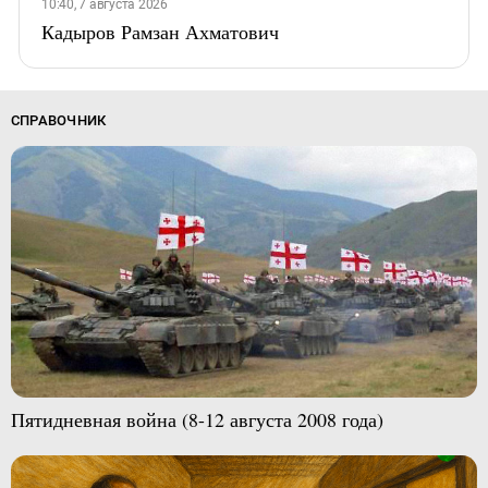
10:40, 7 августа 2026
Кадыров Рамзан Ахматович
СПРАВОЧНИК
Пятидневная война (8-12 августа 2008 года)