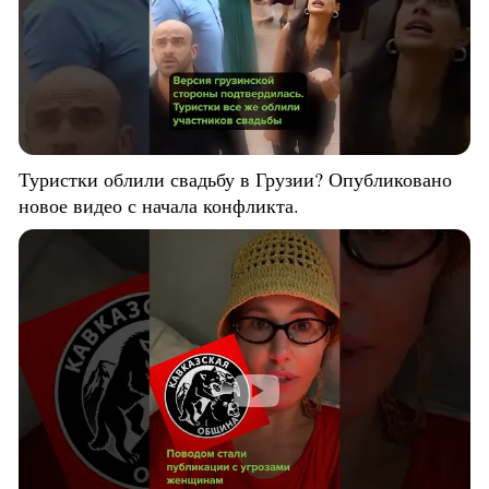
Туристки облили свадьбу в Грузии? Опубликовано
новое видео с начала конфликта.