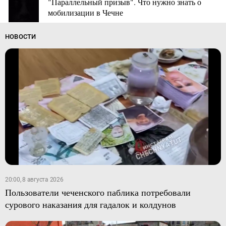
"Параллельный призыв". Что нужно знать о
мобилизации в Чечне
НОВОСТИ
20:00, 8 августа 2026
Пользователи чеченского паблика потребовали
сурового наказания для гадалок и колдунов