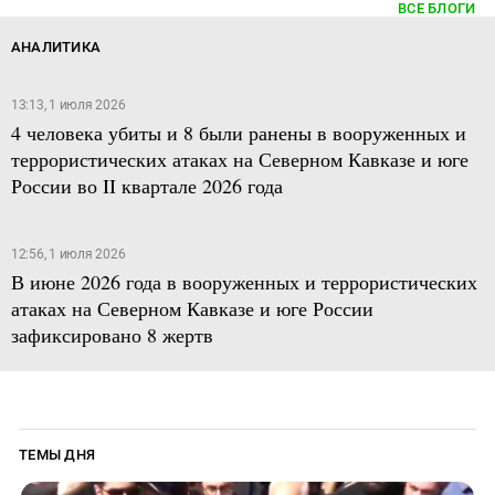
ВСЕ БЛОГИ
АНАЛИТИКА
13:13, 1 июля 2026
4 человека убиты и 8 были ранены в вооруженных и
террористических атаках на Северном Кавказе и юге
России во II квартале 2026 года
12:56, 1 июля 2026
В июне 2026 года в вооруженных и террористических
атаках на Северном Кавказе и юге России
зафиксировано 8 жертв
ТЕМЫ ДНЯ