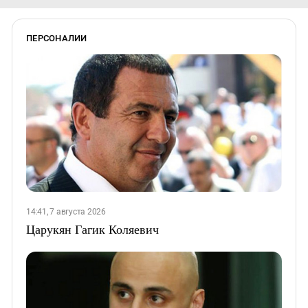
ПЕРСОНАЛИИ
14:41, 7 августа 2026
Царукян Гагик Коляевич