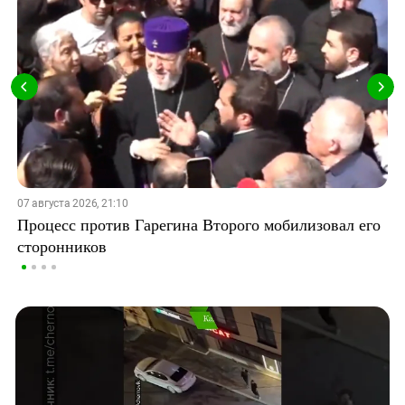
07 августа 2026, 21:10
Процесс против Гарегина Второго мобилизовал его
сторонников