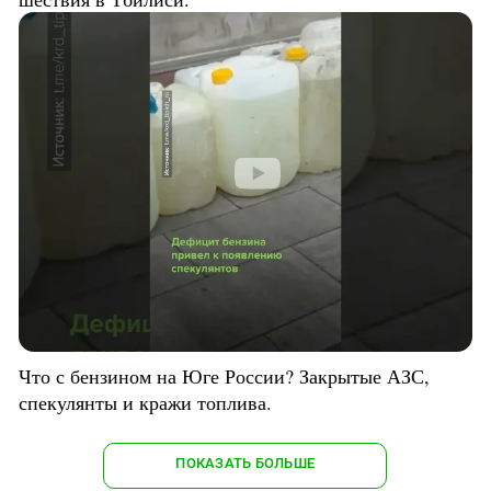
Что с бензином на Юге России? Закрытые АЗС,
спекулянты и кражи топлива.
ПОКАЗАТЬ БОЛЬШЕ