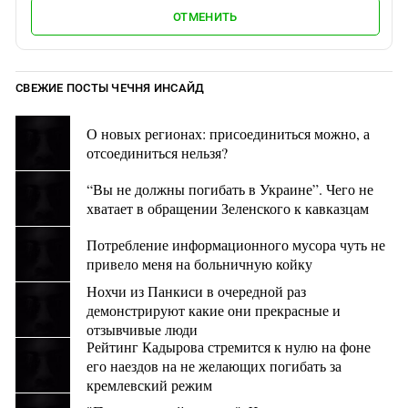
ОТМЕНИТЬ
СВЕЖИЕ ПОСТЫ ЧЕЧНЯ ИНСАЙД
О новых регионах: присоединиться можно, а
отсоединиться нельзя?
“Вы не должны погибать в Украине”. Чего не
хватает в обращении Зеленского к кавказцам
Потребление информационного мусора чуть не
привело меня на больничную койку
Нохчи из Панкиси в очередной раз
демонстрируют какие они прекрасные и
отзывчивые люди
Рейтинг Кадырова стремится к нулю на фоне
его наездов на не желающих погибать за
кремлевский режим