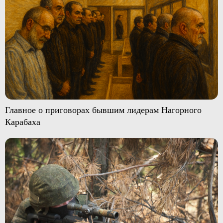
Главное о приговорах бывшим лидерам Нагорного
Карабаха