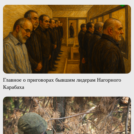
Главное о приговорах бывшим лидерам Нагорного
Карабаха