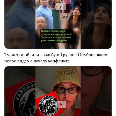
Туристки облили свадьбу в Грузии? Опубликовано
новое видео с начала конфликта.