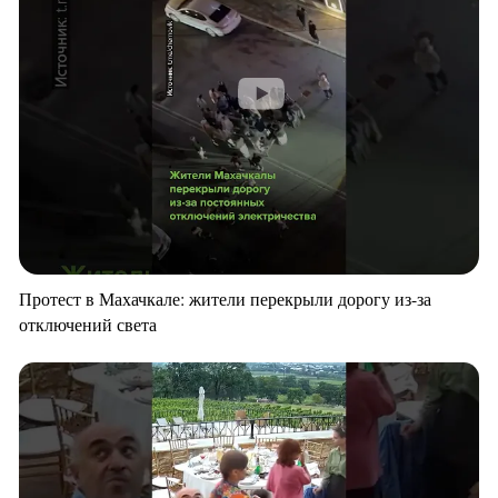
Протест в Махачкале: жители перекрыли дорогу из-за
отключений света