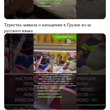
Туристка заявила о нападении в Грузии из-за
русского языка