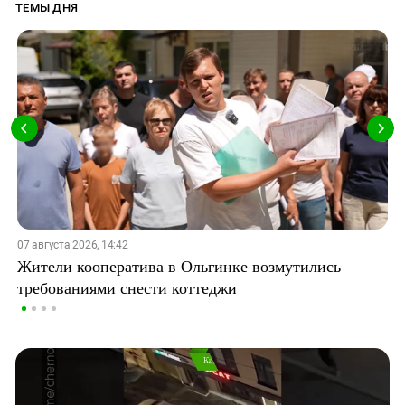
ТЕМЫ ДНЯ
07 августа 2026, 14:42
Жители кооператива в Ольгинке возмутились
требованиями снести коттеджи