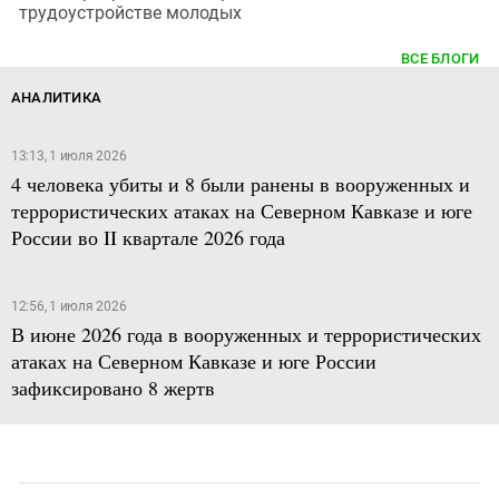
трудоустройстве молодых
ВСЕ БЛОГИ
АНАЛИТИКА
13:13, 1 июля 2026
4 человека убиты и 8 были ранены в вооруженных и
террористических атаках на Северном Кавказе и юге
России во II квартале 2026 года
12:56, 1 июля 2026
В июне 2026 года в вооруженных и террористических
атаках на Северном Кавказе и юге России
зафиксировано 8 жертв