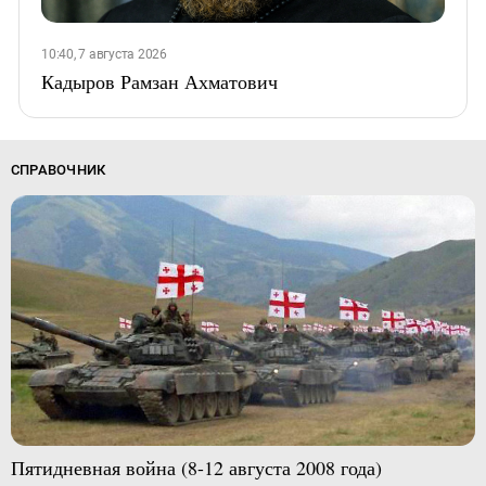
10:40, 7 августа 2026
Кадыров Рамзан Ахматович
СПРАВОЧНИК
Пятидневная война (8-12 августа 2008 года)