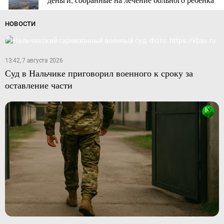
НОВОСТИ
13:42, 7 августа 2026
Суд в Нальчике приговорил военного к сроку за
оставление части