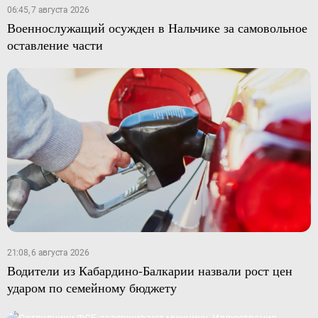
06:45, 7 августа 2026
Военнослужащий осужден в Нальчике за самовольное
оставление части
21:08, 6 августа 2026
Водители из Кабардино-Балкарии назвали рост цен
ударом по семейному бюджету