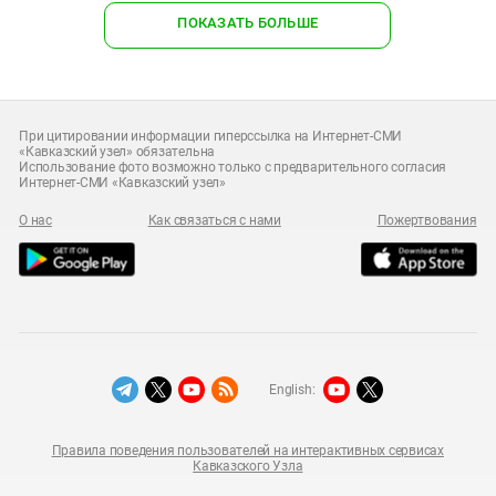
ПОКАЗАТЬ БОЛЬШЕ
При цитировании информации гиперссылка на Интернет-СМИ
«Кавказский узел» обязательна
Использование фото возможно только с предварительного согласия
Интернет-СМИ «Кавказский узел»
О нас
Как связаться с нами
Пожертвования
English:
Правила поведения пользователей на интерактивных сервисах
Кавказского Узла