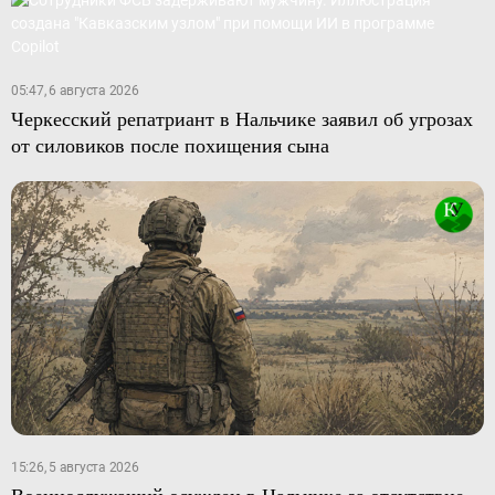
05:47, 6 августа 2026
Черкесский репатриант в Нальчике заявил об угрозах
от силовиков после похищения сына
15:26, 5 августа 2026