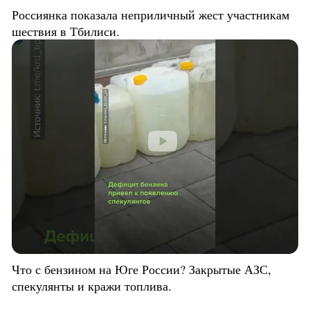
Россиянка показала неприличный жест участникам
шествия в Тбилиси.
Что с бензином на Юге России? Закрытые АЗС,
спекулянты и кражи топлива.