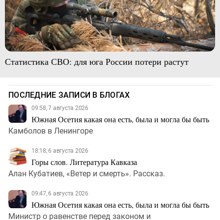
Статистика СВО: для юга России потери растут
ПОСЛЕДНИЕ ЗАПИСИ В БЛОГАХ
09:58, 7 августа 2026
Южная Осетия какая она есть, была и могла бы быть
Камболов в Ленингоре
18:18, 6 августа 2026
Горы слов. Литература Кавказа
Алан Кубатиев, «Ветер и смерть». Рассказ.
09:47, 6 августа 2026
Южная Осетия какая она есть, была и могла бы быть
Министр о равенстве перед законом и