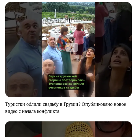
Туристки облили свадьбу в Грузии? Опубликовано новое
видео с начала конфликта.