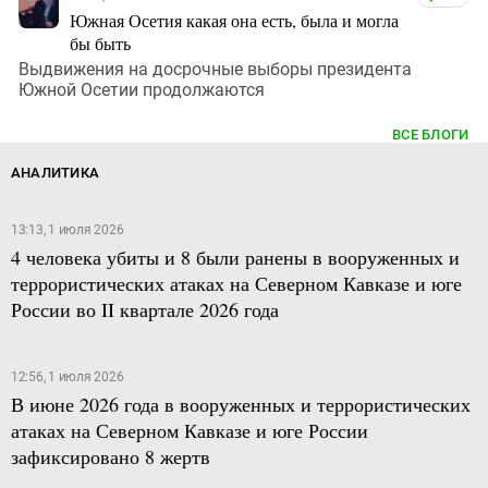
Южная Осетия какая она есть, была и могла
бы быть
Выдвижения на досрочные выборы президента
Южной Осетии продолжаются
ВСЕ БЛОГИ
АНАЛИТИКА
13:13, 1 июля 2026
4 человека убиты и 8 были ранены в вооруженных и
террористических атаках на Северном Кавказе и юге
России во II квартале 2026 года
12:56, 1 июля 2026
В июне 2026 года в вооруженных и террористических
атаках на Северном Кавказе и юге России
зафиксировано 8 жертв