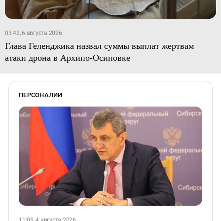
03:42, 6 августа 2026
Глава Геленджика назвал суммы выплат жертвам
атаки дрона в Архипо-Осиповке
ПЕРСОНАЛИИ
11:05, 4 августа 2026