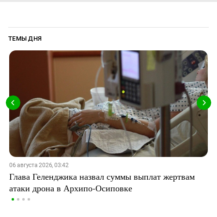
ТЕМЫ ДНЯ
06 августа 2026, 03:42
Глава Геленджика назвал суммы выплат жертвам
атаки дрона в Архипо-Осиповке