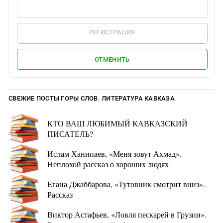
РЕГИСТРАЦИЯ
ОТМЕНИТЬ
СВЕЖИЕ ПОСТЫ ГОРЫ СЛОВ. ЛИТЕРАТУРА КАВКАЗА
КТО ВАШ ЛЮБИМЫЙ КАВКАЗСКИЙ
ПИСАТЕЛЬ?
Ислам Ханипаев, «Меня зовут Ахмад».
Неплохой рассказ о хороших людях
Егана Джаббарова, «Тутовник смотрит вниз».
Рассказ
Виктор Астафьев, «Ловля пескарей в Грузии».