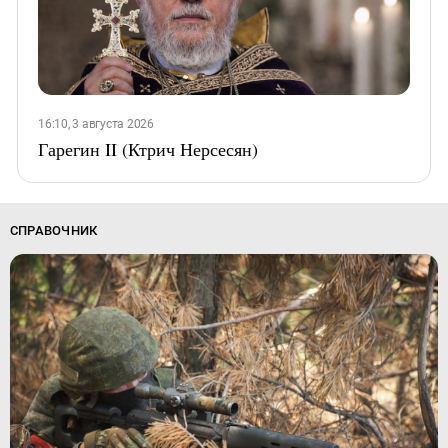
16:10, 3 августа 2026
Гарегин II (Ктрич Нерсесян)
СПРАВОЧНИК