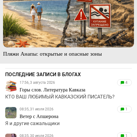
Пляжи Анапы: открытые и опасные зоны
ПОСЛЕДНИЕ ЗАПИСИ В БЛОГАХ
17:56, 3 августа 2026
4
Горы слов. Литература Кавказа
КТО ВАШ ЛЮБИМЫЙ КАВКАЗСКИЙ ПИСАТЕЛЬ?
08:35, 31 июля 2026
1
Ветер с Апшерона
Я и другие сажальщики
08:35, 30 июля 2026
1