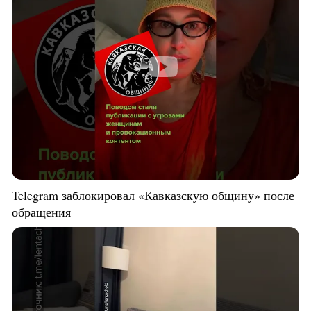
Telegram заблокировал «Кавказскую общину» после
обращения