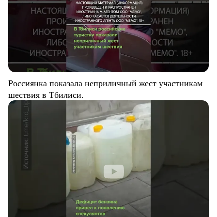
Россиянка показала неприличный жест участникам
шествия в Тбилиси.