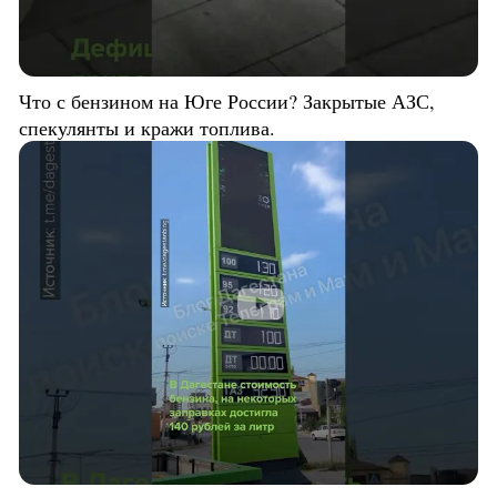
Что с бензином на Юге России? Закрытые АЗС,
спекулянты и кражи топлива.