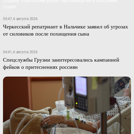
05:47, 6 августа 2026
Черкесский репатриант в Нальчике заявил об угрозах
от силовиков после похищения сына
04:41, 6 августа 2026
Спецслужбы Грузии заинтересовались кампанией
фейков о притеснениях россиян