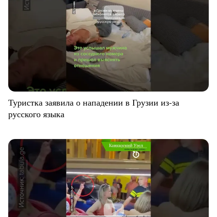
Туристка заявила о нападении в Грузии из-за
русского языка