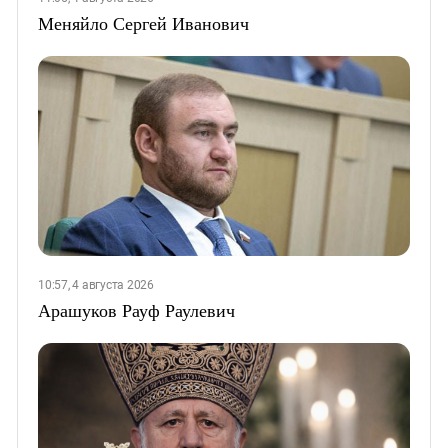
Меняйло Сергей Иванович
10:57, 4 августа 2026
Арашуков Рауф Раулевич