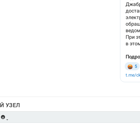
Й УЗЕЛ