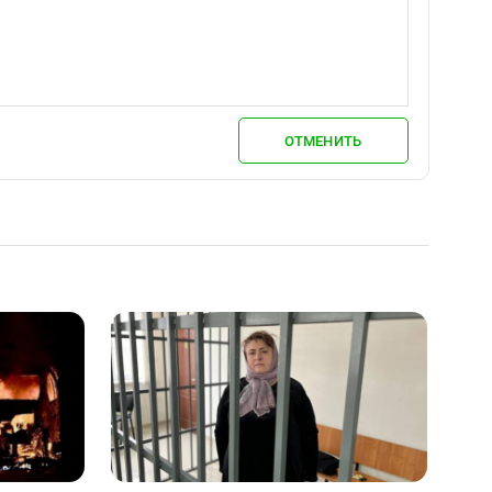
ОТМЕНИТЬ