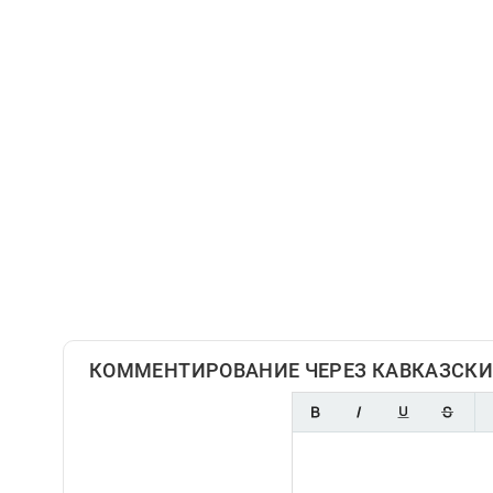
КОММЕНТИРОВАНИЕ ЧЕРЕЗ КАВКАЗСКИ