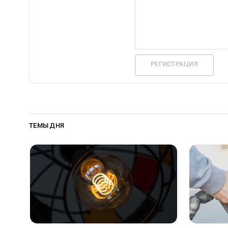
РЕГИСТРАЦИЯ
ТЕМЫ ДНЯ