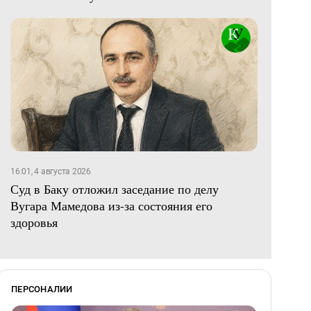
16:01, 4 августа 2026
Суд в Баку отложил заседание по делу
Вугара Мамедова из-за состояния его
здоровья
ПЕРСОНАЛИИ