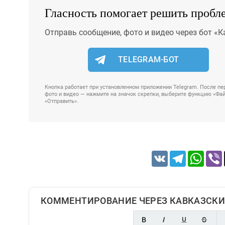
Гласность помогает решить пробл
Отправь сообщение, фото и видео через бот «К
TELEGRAM-БОТ
Кнопка работает при установленном приложении Telegram. После пер
фото и видео — нажмите на значок скрепки, выберите функцию «Файл
«Отправить».
VK
Telegram
Whats
КОММЕНТИРОВАНИЕ ЧЕРЕЗ КАВКАЗСКИ