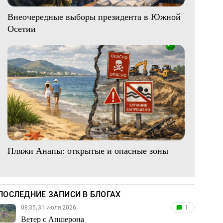
Внеочередные выборы президента в Южной
Осетии
Пляжи Анапы: открытые и опасные зоны
ПОСЛЕДНИЕ ЗАПИСИ В БЛОГАХ
08:35, 31 июля 2026
1
Ветер с Апшерона