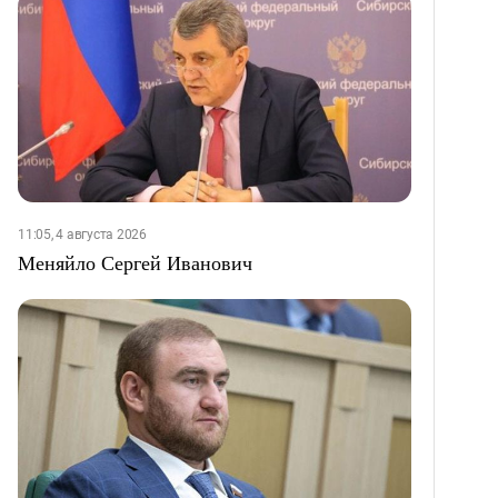
11:05, 4 августа 2026
Меняйло Сергей Иванович