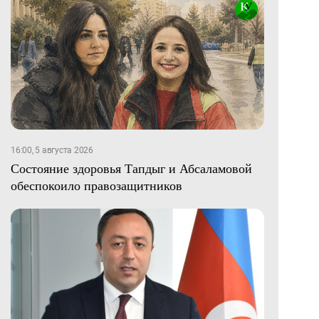
16:00, 5 августа 2026
Состояние здоровья Тапдыг и Абсаламовой
обеспокоило правозащитников