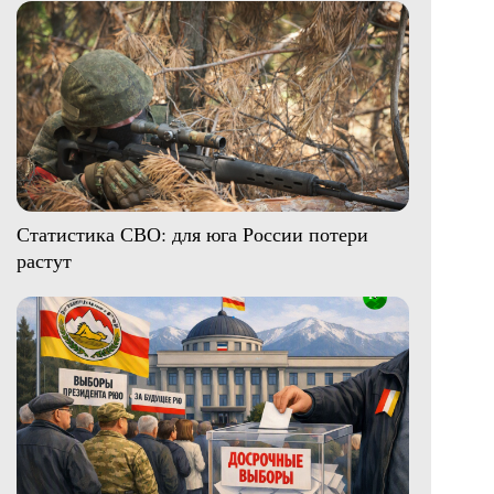
Статистика СВО: для юга России потери
растут