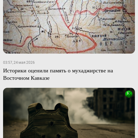
03:57, 24 мая 2026
Историки оценили память о мухаджирстве на
Восточном Кавказе