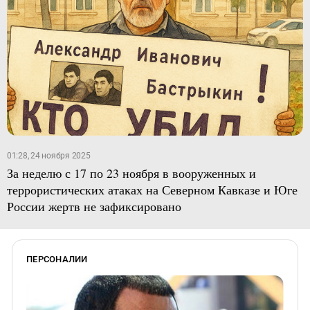
01:28, 24 ноября 2025
За неделю с 17 по 23 ноября в вооруженных и
террористических атаках на Северном Кавказе и Юге
России жертв не зафиксировано
ПЕРСОНАЛИИ