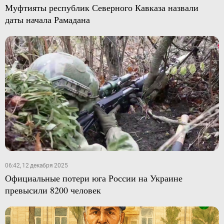
Муфтияты республик Северного Кавказа назвали
даты начала Рамадана
06:42, 12 декабря 2025
Официальные потери юга России на Украине
превысили 8200 человек