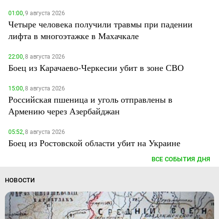
01:00,
9 августа 2026
Четыре человека получили травмы при падении
лифта в многоэтажке в Махачкале
22:00,
8 августа 2026
Боец из Карачаево-Черкесии убит в зоне СВО
15:00,
8 августа 2026
Российская пшеница и уголь отправлены в
Армению через Азербайджан
05:52,
8 августа 2026
Боец из Ростовской области убит на Украине
ВСЕ СОБЫТИЯ ДНЯ
НОВОСТИ