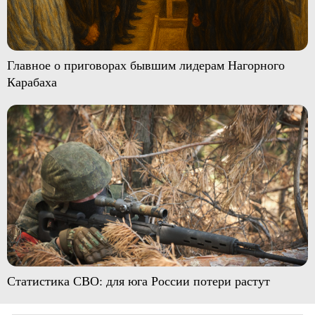
Главное о приговорах бывшим лидерам Нагорного
Карабаха
Статистика СВО: для юга России потери растут