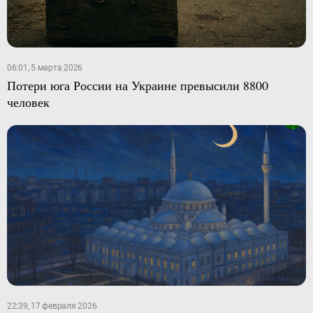
06:01, 5 марта 2026
Потери юга России на Украине превысили 8800
человек
22:39, 17 февраля 2026