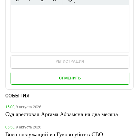
РЕГИСТРАЦИЯ
ОТМЕНИТЬ
СОБЫТИЯ
15:00,
9 августа 2026
Суд арестовал Аргама Абрамяна на два месяца
05:58,
9 августа 2026
Военнослужащий из Гуково убит в СВО