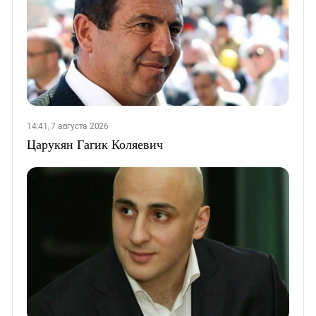
14:41, 7 августа 2026
Царукян Гагик Коляевич