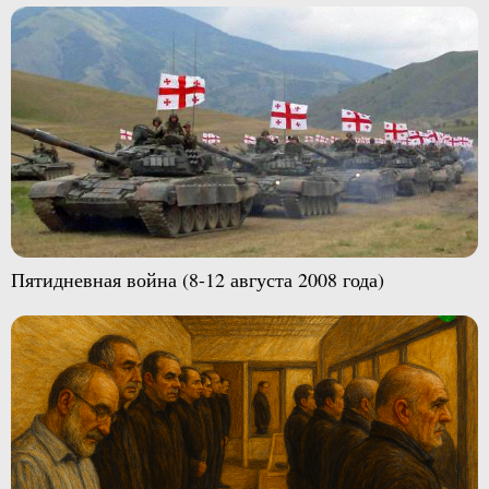
Пятидневная война (8-12 августа 2008 года)