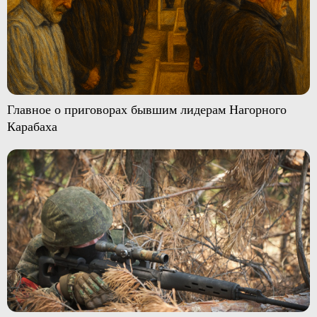
Главное о приговорах бывшим лидерам Нагорного
Карабаха