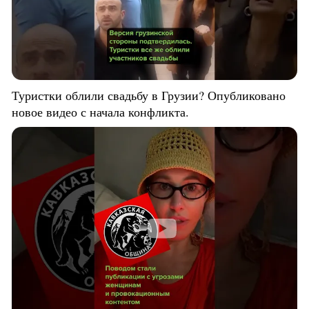
Туристки облили свадьбу в Грузии? Опубликовано
новое видео с начала конфликта.