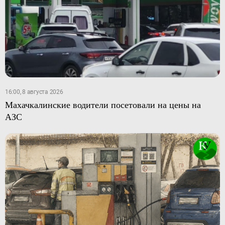
16:00, 8 августа 2026
Махачкалинские водители посетовали на цены на
АЗС