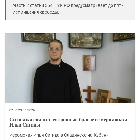
Часть 2 статьи 354.1 УК РФ предусматривает до пяти
лет лишения свободы.
02:54 23.04.2026
Силовики сняли электронный браслет с иеромонаха
Ильи Сигиды
Иеромонах Илья Сигида в Славянске-на-Кубани