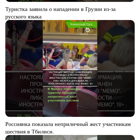
Туристка заявила о нападении в Грузии из-за
русского языка
Россиянка показала неприличный жест участникам
шествия в Тбилиси.