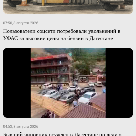
07:50, 8 августа 2026
Пользователи соцсети потребовали увольнений в
УФАС за высокие цены на бензин в Дагестане
04:53, 8 августа 2026
Бывший чиновник осужден в Дагестане по делу о