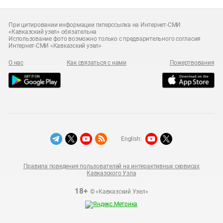
При цитировании информации гиперссылка на Интернет-СМИ
«Кавказский узел» обязательна
Использование фото возможно только с предварительного согласия
Интернет-СМИ «Кавказский узел»
О нас
Как связаться с нами
Пожертвования
English:
Правила поведения пользователей на интерактивных сервисах
Кавказского Узла
18+
© «Кавказский Узел»