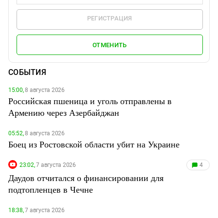
РЕГИСТРАЦИЯ
ОТМЕНИТЬ
СОБЫТИЯ
15:00,
8 августа 2026
Российская пшеница и уголь отправлены в
Армению через Азербайджан
05:52,
8 августа 2026
Боец из Ростовской области убит на Украине
23:02,
7 августа 2026
4
Даудов отчитался о финансировании для
подтопленцев в Чечне
18:38,
7 августа 2026