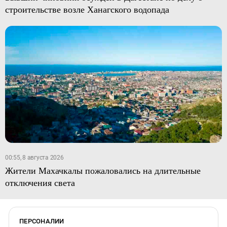
строительстве возле Ханагского водопада
00:55, 8 августа 2026
Жители Махачкалы пожаловались на длительные
отключения света
ПЕРСОНАЛИИ