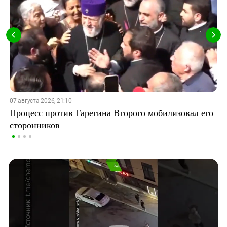
07 августа 2026, 21:10
Процесс против Гарегина Второго мобилизовал его
сторонников