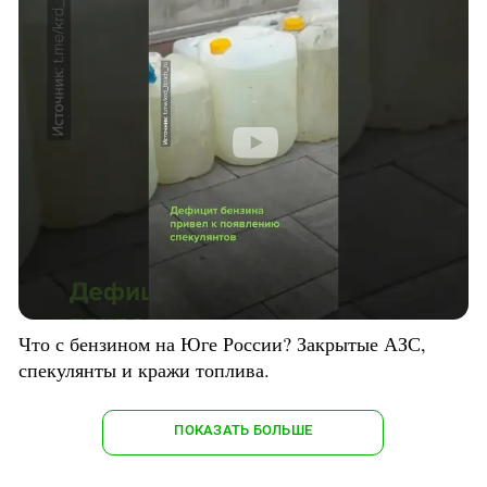
Что с бензином на Юге России? Закрытые АЗС,
спекулянты и кражи топлива.
ПОКАЗАТЬ БОЛЬШЕ