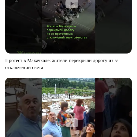
Протест в Махачкале: жители перекрыли дорогу из-за
отключений света