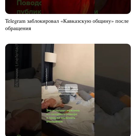
Telegram заблокировал «Кавказскую общину» после
обращения