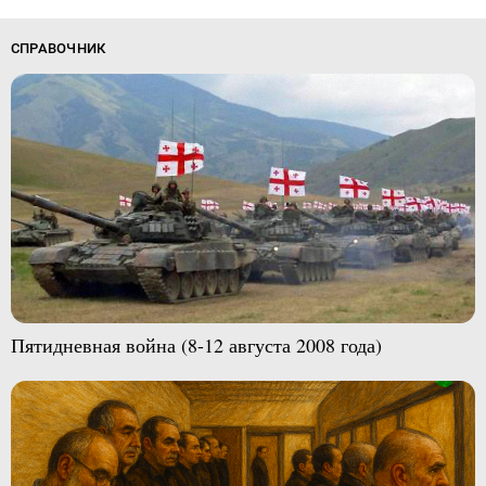
СПРАВОЧНИК
Пятидневная война (8-12 августа 2008 года)