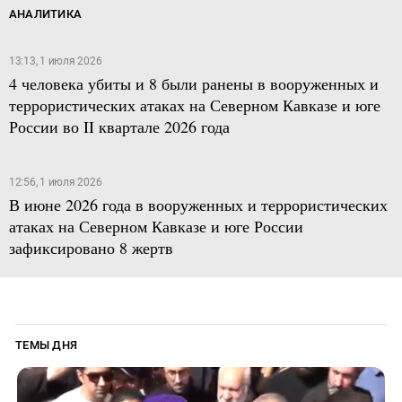
АНАЛИТИКА
13:13, 1 июля 2026
4 человека убиты и 8 были ранены в вооруженных и
террористических атаках на Северном Кавказе и юге
России во II квартале 2026 года
12:56, 1 июля 2026
В июне 2026 года в вооруженных и террористических
атаках на Северном Кавказе и юге России
зафиксировано 8 жертв
ТЕМЫ ДНЯ