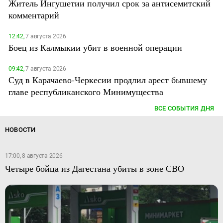
Житель Ингушетии получил срок за антисемитский
комментарий
12:42,
7 августа 2026
Боец из Калмыкии убит в военной операции
09:42,
7 августа 2026
Суд в Карачаево-Черкесии продлил арест бывшему
главе республиканского Минимущества
ВСЕ СОБЫТИЯ ДНЯ
НОВОСТИ
17:00, 8 августа 2026
Четыре бойца из Дагестана убиты в зоне СВО