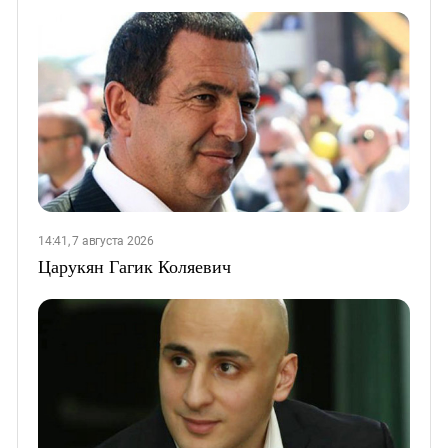
14:41, 7 августа 2026
Царукян Гагик Коляевич