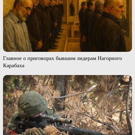
Главное о приговорах бывшим лидерам Нагорного
Карабаха