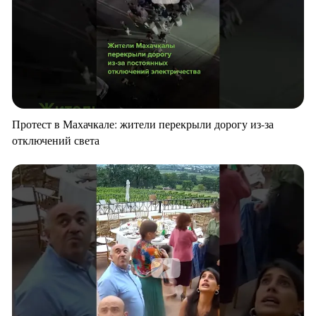
Протест в Махачкале: жители перекрыли дорогу из-за
отключений света