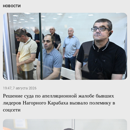
НОВОСТИ
19:47, 7 августа 2026
Решение суда по апелляционной жалобе бывших
лидеров Нагорного Карабаха вызвало полемику в
соцсети