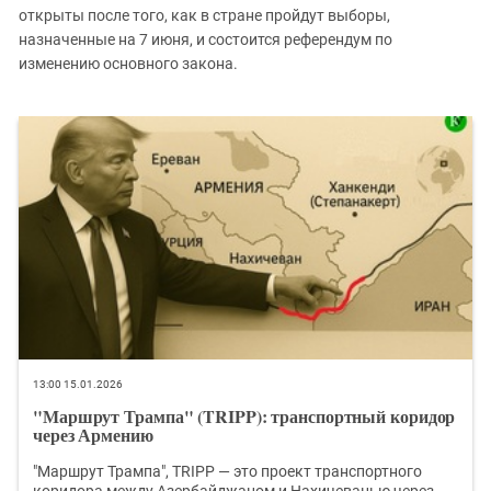
открыты после того, как в стране пройдут выборы,
назначенные на 7 июня, и состоится референдум по
изменению основного закона.
13:00 15.01.2026
"Маршрут Трампа" (TRIPP): транспортный коридор
через Армению
"Маршрут Трампа", TRIPP — это проект транспортного