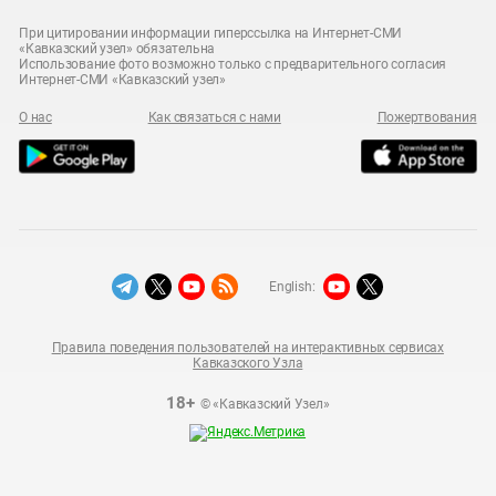
При цитировании информации гиперссылка на Интернет-СМИ
«Кавказский узел» обязательна
Использование фото возможно только с предварительного согласия
Интернет-СМИ «Кавказский узел»
О нас
Как связаться с нами
Пожертвования
English:
Правила поведения пользователей на интерактивных сервисах
Кавказского Узла
18+
© «Кавказский Узел»