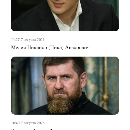
11:07, 7 августа 2026
Мелия Никанор (Ника) Анзорович
10:40, 7 августа 2026