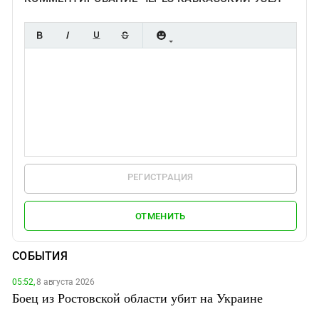
РЕГИСТРАЦИЯ
ОТМЕНИТЬ
СОБЫТИЯ
05:52,
8 августа 2026
Боец из Ростовской области убит на Украине