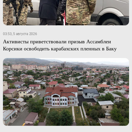
03:53, 5 августа 2026
Активисты приветствовали призыв Ассамблеи
Корсики освободить карабахских пленных в Баку