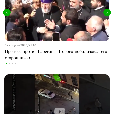
07 августа 2026, 21:10
Процесс против Гарегина Второго мобилизовал его
сторонников