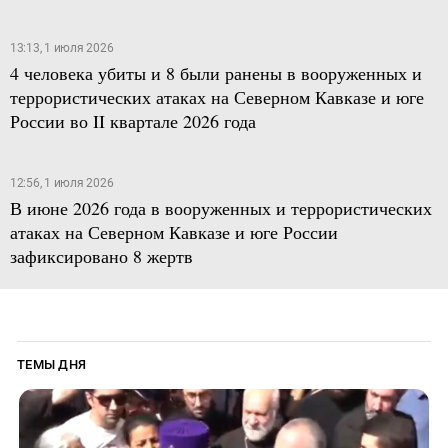
13:13, 1 июля 2026
4 человека убиты и 8 были ранены в вооруженных и
террористических атаках на Северном Кавказе и юге
России во II квартале 2026 года
12:56, 1 июля 2026
В июне 2026 года в вооруженных и террористических
атаках на Северном Кавказе и юге России
зафиксировано 8 жертв
ТЕМЫ ДНЯ