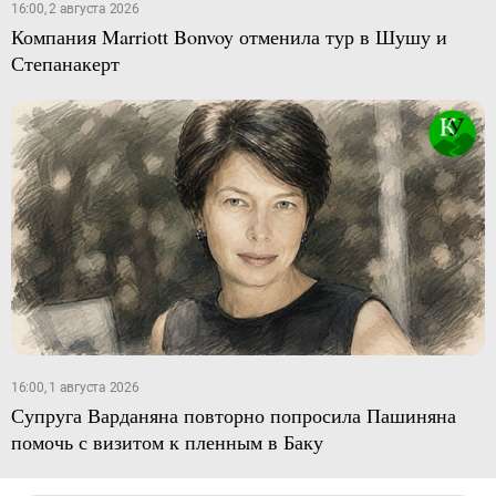
16:00, 2 августа 2026
Компания Marriott Bonvoy отменила тур в Шушу и
Степанакерт
16:00, 1 августа 2026
Супруга Варданяна повторно попросила Пашиняна
помочь с визитом к пленным в Баку