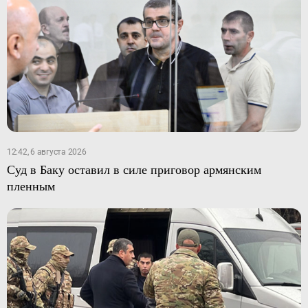
12:42, 6 августа 2026
Суд в Баку оставил в силе приговор армянским
пленным