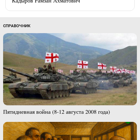
Кадыров Рамзан Ахматович
СПРАВОЧНИК
Пятидневная война (8-12 августа 2008 года)