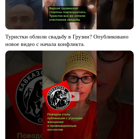
Туристки облили свадьбу в Грузии? Опубликовано
новое видео с начала конфликта.