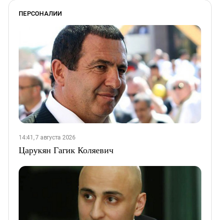
ПЕРСОНАЛИИ
14:41, 7 августа 2026
Царукян Гагик Коляевич