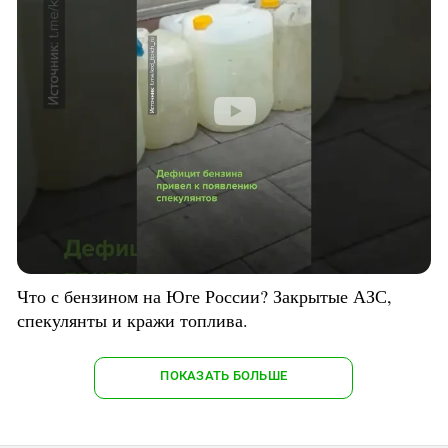
Что с бензином на Юге России? Закрытые АЗС,
спекулянты и кражи топлива.
ПОКАЗАТЬ БОЛЬШЕ