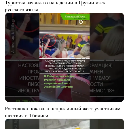
Туристка заявила о нападении в Грузии из-за
русского языка
Россиянка показала неприличный жест участникам
шествия в Тбилиси.