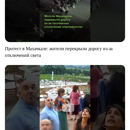
Протест в Махачкале: жители перекрыли дорогу из-за
отключений света