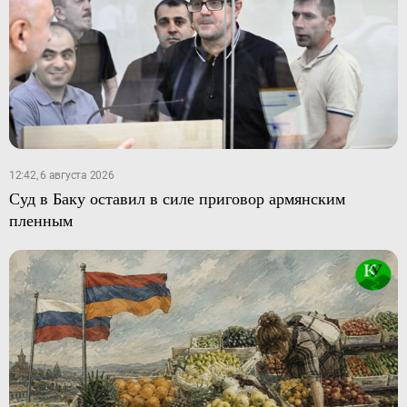
12:42, 6 августа 2026
Суд в Баку оставил в силе приговор армянским
пленным