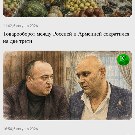
11:42, 6 августа 2026
Товарооборот между Россией и Арменией сократился
на две трети
16:54, 5 августа 2026