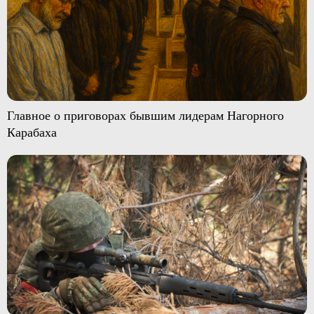
Главное о приговорах бывшим лидерам Нагорного
Карабаха