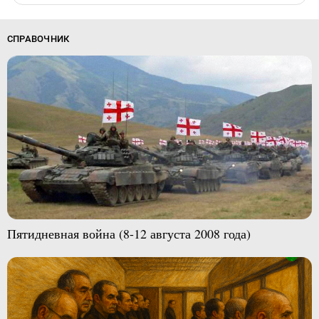
СПРАВОЧНИК
Пятидневная война (8-12 августа 2008 года)