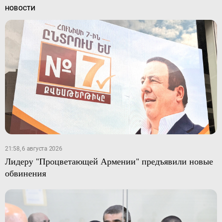
НОВОСТИ
21:58, 6 августа 2026
Лидеру "Процветающей Армении" предъявили новые
обвинения