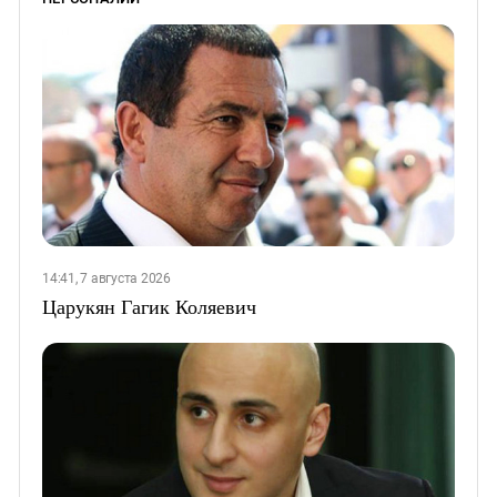
14:41, 7 августа 2026
Царукян Гагик Коляевич