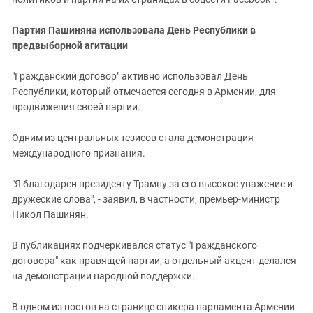
Партия Пашиняна использовала День Республики в
предвыборной агитации
"Гражданский договор" активно использовал День
Республики, который отмечается сегодня в Армении, для
продвижения своей партии.
Одним из центральных тезисов стала демонстрация
международного признания.
"Я благодарен президенту Трампу за его высокое уважение и
дружеские слова", - заявил, в частности, премьер-министр
Никол Пашинян.
В публикациях подчеркивался статус "Гражданского
договора" как правящей партии, а отдельный акцент делался
на демонстрации народной поддержки.
В одном из постов на странице спикера парламента Армении