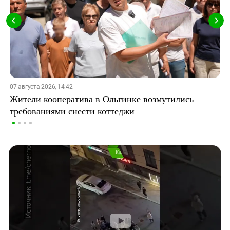
07 августа 2026, 14:42
Жители кооператива в Ольгинке возмутились
требованиями снести коттеджи