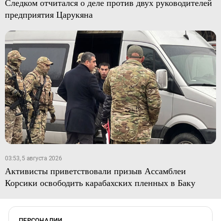
Следком отчитался о деле против двух руководителей
предприятия Царукяна
03:53, 5 августа 2026
Активисты приветствовали призыв Ассамблеи
Корсики освободить карабахских пленных в Баку
ПЕРСОНАЛИИ