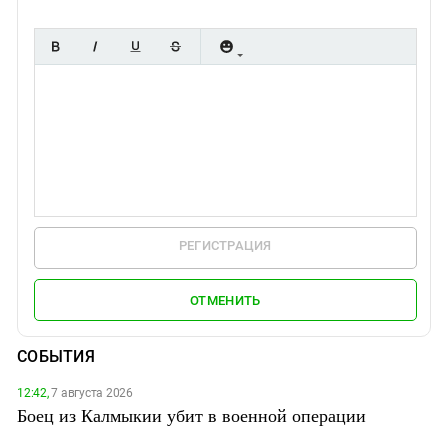
РЕГИСТРАЦИЯ
ОТМЕНИТЬ
СОБЫТИЯ
12:42,
7 августа 2026
Боец из Калмыкии убит в военной операции