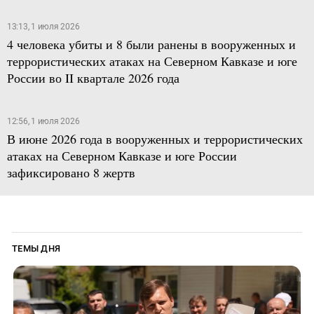
13:13, 1 июля 2026
4 человека убиты и 8 были ранены в вооруженных и
террористических атаках на Северном Кавказе и юге
России во II квартале 2026 года
12:56, 1 июля 2026
В июне 2026 года в вооруженных и террористических
атаках на Северном Кавказе и юге России
зафиксировано 8 жертв
ТЕМЫ ДНЯ