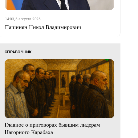
14:03, 6 августа 2026
Пашинян Никол Владимирович
СПРАВОЧНИК
Главное о приговорах бывшим лидерам
Нагорного Карабаха