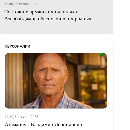
16:00, 25 июля 2026
Состояние армянских пленных в
Азербайджане обеспокоило их родных
ПЕРСОНАЛИИ
21:30, 6 августа 2026
Атаманчук Владимир Леонидович