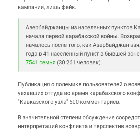
кампании, лишь фейк.
Азербайджанцы из населенных пунктов Ка
начала первой карабахской войны. Возвр
началось после того, как Азербайджан взя
года в 41 населённый пункт в бывшей зон
7541 семья
(30 261 человек).
Публикация о полемике пользователей о воз
уехавших оттуда во время карабахского конф
"Кавказского узла" 500 комментариев.
В значительной степени обсуждение сосредот
интерпретаций конфликта и перспектив возв