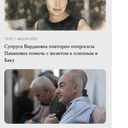
16:00, 1 августа 2026
Супруга Варданяна повторно попросила
Пашиняна помочь с визитом к пленным в
Баку