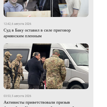
12:42, 6 августа 2026
Суд в Баку оставил в силе приговор
армянским пленным
03:53, 5 августа 2026
Активисты приветствовали призыв