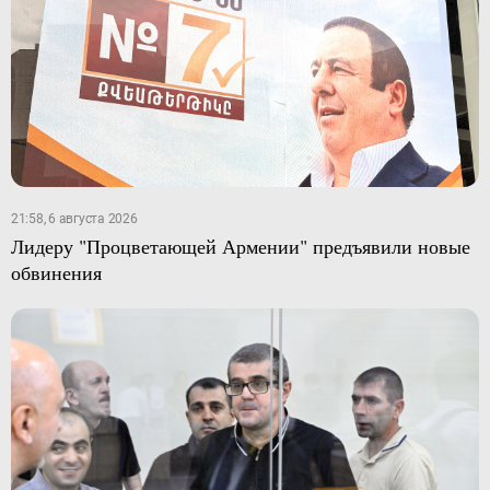
21:58, 6 августа 2026
Лидеру "Процветающей Армении" предъявили новые
обвинения