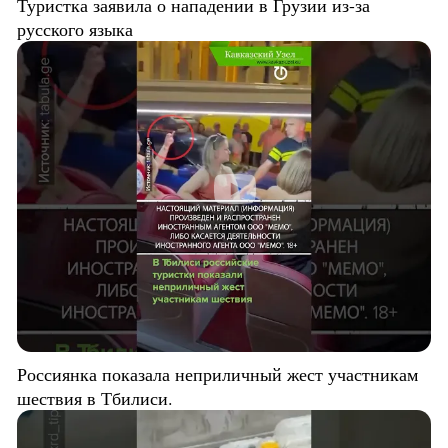
Туристка заявила о нападении в Грузии из-за
русского языка
Россиянка показала неприличный жест участникам
шествия в Тбилиси.