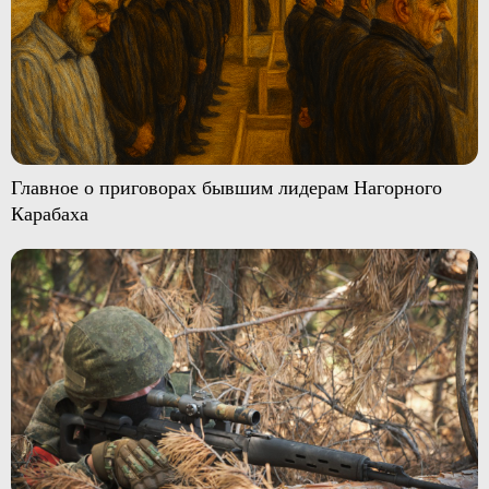
Главное о приговорах бывшим лидерам Нагорного
Карабаха