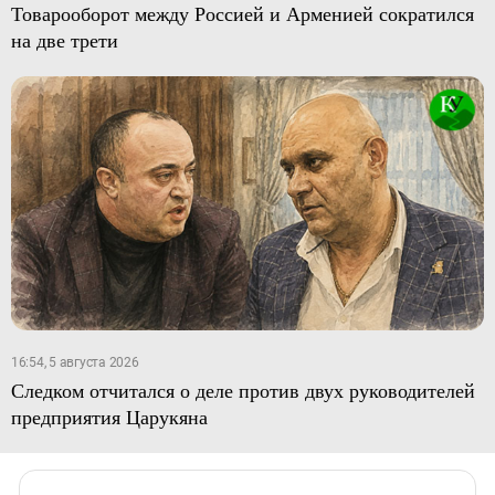
Товарооборот между Россией и Арменией сократился
на две трети
16:54, 5 августа 2026
Следком отчитался о деле против двух руководителей
предприятия Царукяна