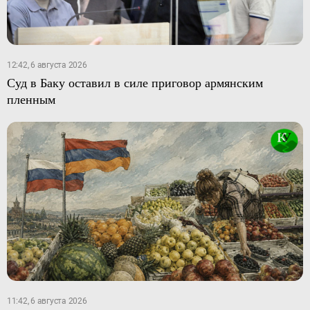
12:42, 6 августа 2026
Суд в Баку оставил в силе приговор армянским
пленным
11:42, 6 августа 2026