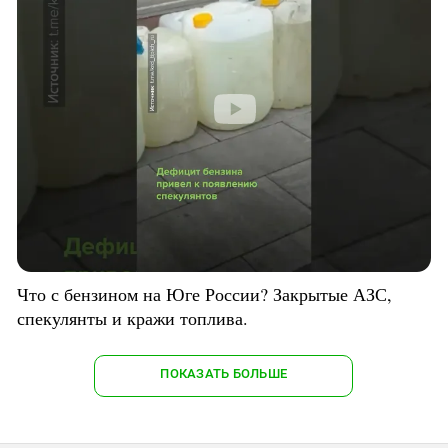
Что с бензином на Юге России? Закрытые АЗС,
спекулянты и кражи топлива.
ПОКАЗАТЬ БОЛЬШЕ