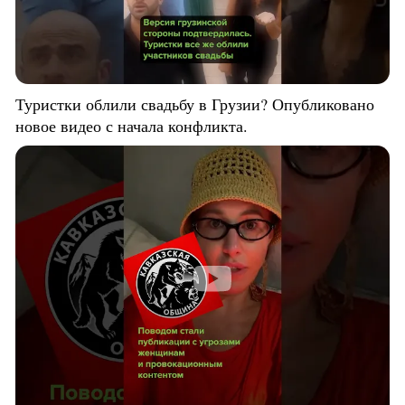
Туристки облили свадьбу в Грузии? Опубликовано
новое видео с начала конфликта.