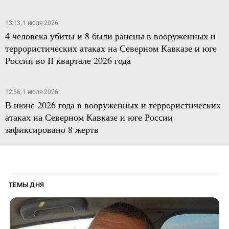
13:13, 1 июля 2026
4 человека убиты и 8 были ранены в вооруженных и
террористических атаках на Северном Кавказе и юге
России во II квартале 2026 года
12:56, 1 июля 2026
В июне 2026 года в вооруженных и террористических
атаках на Северном Кавказе и юге России
зафиксировано 8 жертв
ТЕМЫ ДНЯ