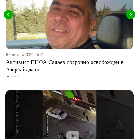
07 августа 2026, 16:41
Активист ПНФА Салаев досрочно освобожден в
Азербайджане