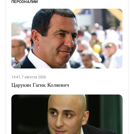
ПЕРСОНАЛИИ
14:41, 7 августа 2026
Царукян Гагик Коляевич