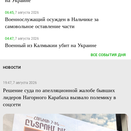
06:45,
7 августа 2026
Военнослужащий осужден в Нальчике за
самовольное оставление части
04:47,
7 августа 2026
Военный из Калмыкии убит на Украине
ВСЕ СОБЫТИЯ ДНЯ
НОВОСТИ
19:47, 7 августа 2026
Решение суда по апелляционной жалобе бывших
лидеров Нагорного Карабаха вызвало полемику в
соцсети