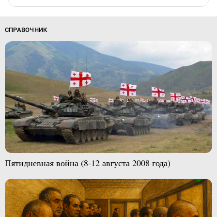
СПРАВОЧНИК
Пятидневная война (8-12 августа 2008 года)