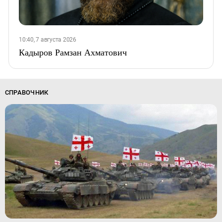
10:40, 7 августа 2026
Кадыров Рамзан Ахматович
СПРАВОЧНИК