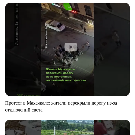
Протест в Махачкале: жители перекрыли дорогу из-за
отключений света