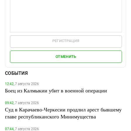
РЕГИСТРАЦИЯ
ОТМЕНИТЬ
СОБЫТИЯ
12:42,
7 августа 2026
Боец из Калмыкии убит в военной операции
09:42,
7 августа 2026
Суд в Карачаево-Черкесии продлил арест бывшему
главе республиканского Минимущества
07:44,
7 августа 2026