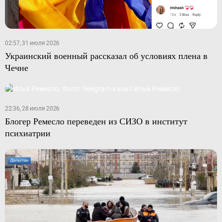
02:57, 31 июля 2026
Украинский военный рассказал об условиях плена в
Чечне
22:36, 28 июля 2026
Блогер Ремесло переведен из СИЗО в институт
психиатрии