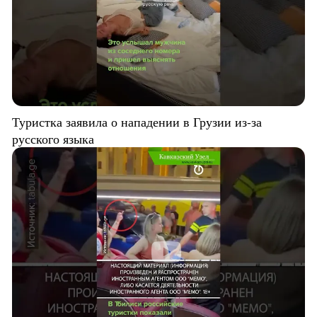
Туристка заявила о нападении в Грузии из-за
русского языка