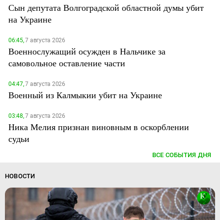
Сын депутата Волгоградской областной думы убит
на Украине
06:45,
7 августа 2026
Военнослужащий осужден в Нальчике за
самовольное оставление части
04:47,
7 августа 2026
Военный из Калмыкии убит на Украине
03:48,
7 августа 2026
Ника Мелия признан виновным в оскорблении
судьи
ВСЕ СОБЫТИЯ ДНЯ
НОВОСТИ