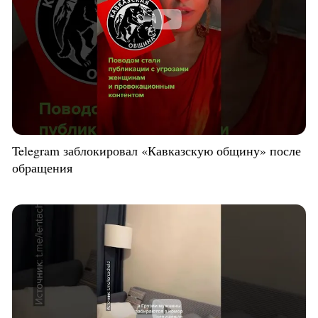
Telegram заблокировал «Кавказскую общину» после
обращения