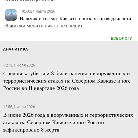
10:50, 24 марта 2026
Нальчик и соседи. Кавказ в поисках справедливости
Вывески менять никто не спешит...
ВСЕ БЛОГИ
АНАЛИТИКА
13:13, 1 июля 2026
4 человека убиты и 8 были ранены в вооруженных и
террористических атаках на Северном Кавказе и юге
России во II квартале 2026 года
12:56, 1 июля 2026
В июне 2026 года в вооруженных и террористических
атаках на Северном Кавказе и юге России
зафиксировано 8 жертв