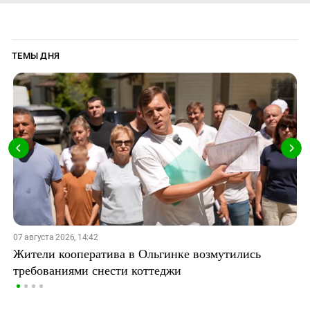
ТЕМЫ ДНЯ
07 августа 2026, 14:42
Жители кооператива в Ольгинке возмутились
требованиями снести коттеджи