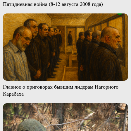
Пятидневная война (8-12 августа 2008 года)
Главное о приговорах бывшим лидерам Нагорного
Карабаха