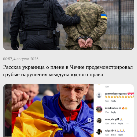
00:57, 4 августа 2026
Рассказ украинца о плене в Чечне продемонстрировал
грубые нарушения международного права