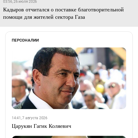
03:56, 26 июля 2026
Кадыров отчитался о поставке благотворительной
помощи для жителей сектора Газа
ПЕРСОНАЛИИ
14:41, 7 августа 2026
Царукян Гагик Коляевич