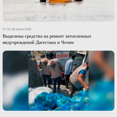
01:36, 28 июля 2026
Выделены средства на ремонт затопленных
медучреждений Дагестана и Чечни