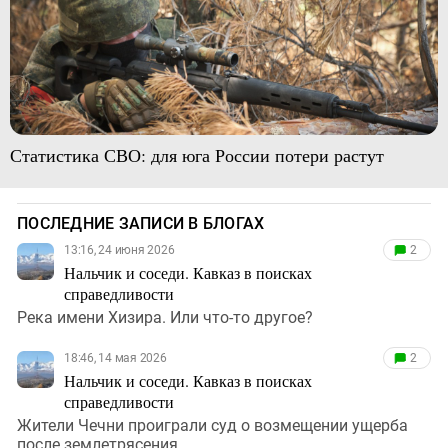
Статистика СВО: для юга России потери растут
ПОСЛЕДНИЕ ЗАПИСИ В БЛОГАХ
13:16, 24 июня 2026
2
Нальчик и соседи. Кавказ в поисках
справедливости
Река имени Хизира. Или что-то другое?
18:46, 14 мая 2026
2
Нальчик и соседи. Кавказ в поисках
справедливости
Жители Чечни проиграли суд о возмещении ущерба
после землетрясения