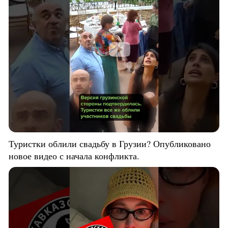
Туристки облили свадьбу в Грузии? Опубликовано
новое видео с начала конфликта.