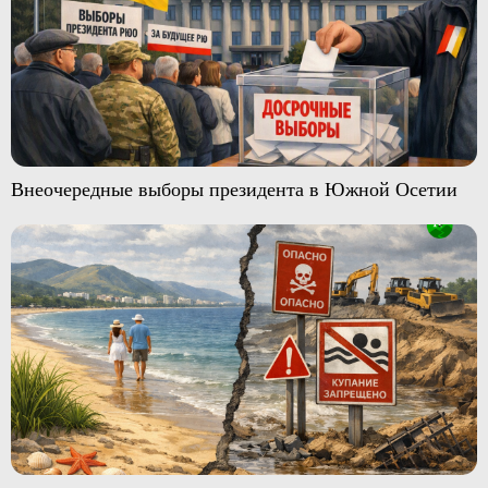
Внеочередные выборы президента в Южной Осетии