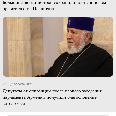
Большинство министров сохранили посты в новом
правительстве Пашиняна
22:00, 2 августа 2026
Депутаты от оппозиции после первого заседания
парламента Армении получили благословение
католикоса