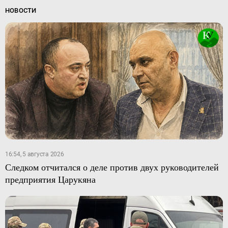
НОВОСТИ
16:54, 5 августа 2026
Следком отчитался о деле против двух руководителей
предприятия Царукяна