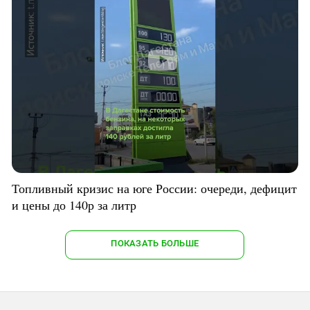
Топливный кризис на юге России: очереди, дефицит
и цены до 140р за литр
ПОКАЗАТЬ БОЛЬШЕ