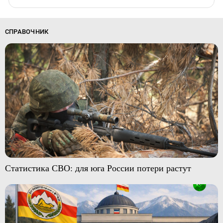
СПРАВОЧНИК
Статистика СВО: для юга России потери растут