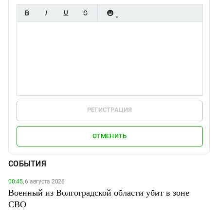
РЕГИСТРАЦИЯ
ОТМЕНИТЬ
СОБЫТИЯ
00:45,
6 августа 2026
Военный из Волгоградской области убит в зоне
СВО