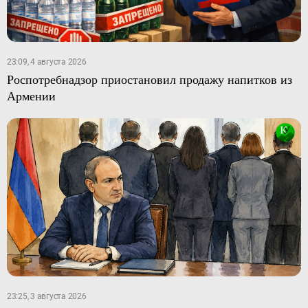
23:09, 4 августа 2026
Роспотребнадзор приостановил продажу напитков из
Армении
23:25, 3 августа 2026