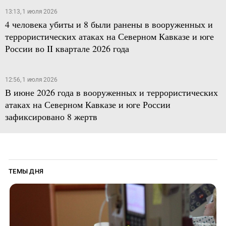
13:13, 1 июля 2026
4 человека убиты и 8 были ранены в вооруженных и
террористических атаках на Северном Кавказе и юге
России во II квартале 2026 года
12:56, 1 июля 2026
В июне 2026 года в вооруженных и террористических
атаках на Северном Кавказе и юге России
зафиксировано 8 жертв
ТЕМЫ ДНЯ