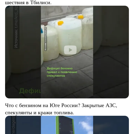
шествия в Тбилиси.
Что с бензином на Юге России? Закрытые АЗС,
спекулянты и кражи топлива.