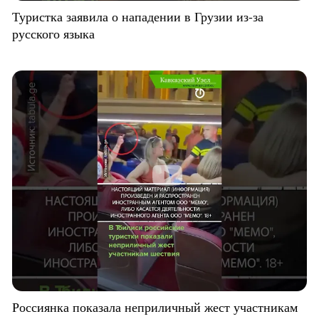
Туристка заявила о нападении в Грузии из-за
русского языка
Россиянка показала неприличный жест участникам