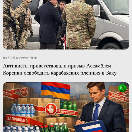
03:53, 5 августа 2026
Активисты приветствовали призыв Ассамблеи
Корсики освободить карабахских пленных в Баку