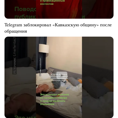
Telegram заблокировал «Кавказскую общину» после
обращения