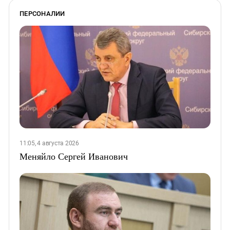
ПЕРСОНАЛИИ
11:05, 4 августа 2026
Меняйло Сергей Иванович