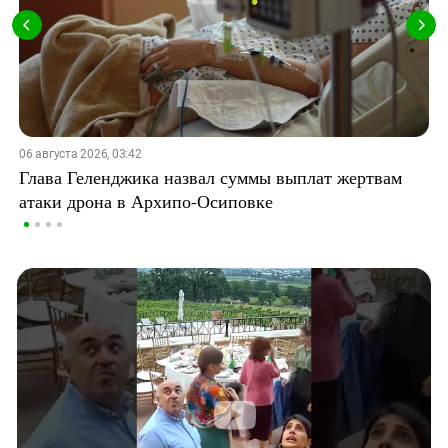
06 августа 2026, 03:42
Глава Геленджика назвал суммы выплат жертвам
атаки дрона в Архипо-Осиповке