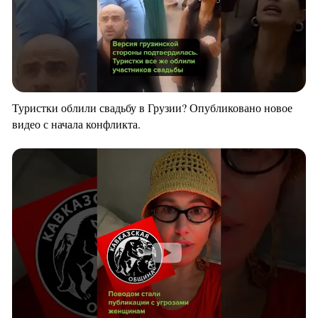
Туристки облили свадьбу в Грузии? Опубликовано новое
видео с начала конфликта.