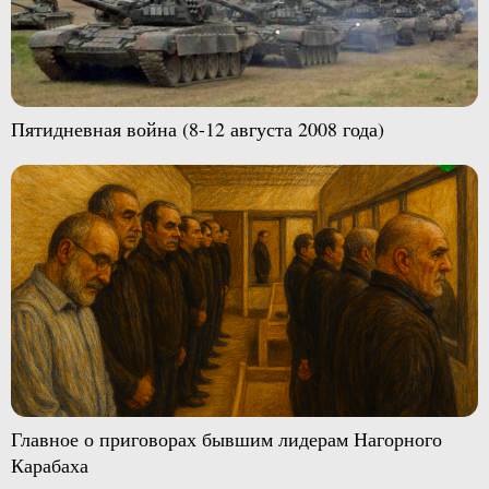
Пятидневная война (8-12 августа 2008 года)
Главное о приговорах бывшим лидерам Нагорного
Карабаха