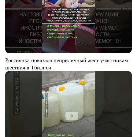
Россиянка показала неприличный жест участникам
шествия в Тбилиси.