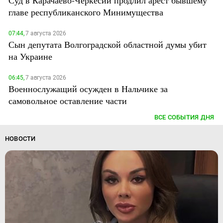
главе республиканского Минимущества
07:44,
7 августа 2026
Сын депутата Волгоградской областной думы убит
на Украине
06:45,
7 августа 2026
Военнослужащий осужден в Нальчике за
самовольное оставление части
ВСЕ СОБЫТИЯ ДНЯ
НОВОСТИ