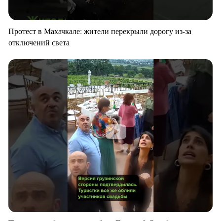
Протест в Махачкале: жители перекрыли дорогу из-за
отключений света