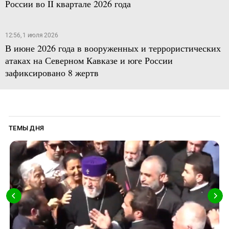
России во II квартале 2026 года
12:56, 1 июля 2026
В июне 2026 года в вооруженных и террористических
атаках на Северном Кавказе и юге России
зафиксировано 8 жертв
ТЕМЫ ДНЯ