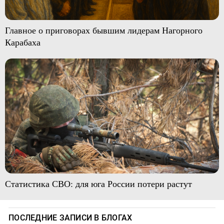
Главное о приговорах бывшим лидерам Нагорного
Карабаха
Статистика СВО: для юга России потери растут
ПОСЛЕДНИЕ ЗАПИСИ В БЛОГАХ