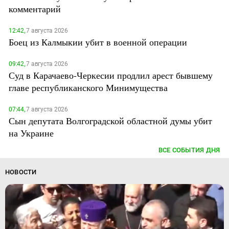
комментарий
12:42,
7 августа 2026
Боец из Калмыкии убит в военной операции
09:42,
7 августа 2026
Суд в Карачаево-Черкесии продлил арест бывшему
главе республиканского Минимущества
07:44,
7 августа 2026
Сын депутата Волгоградской областной думы убит
на Украине
ВСЕ СОБЫТИЯ ДНЯ
НОВОСТИ