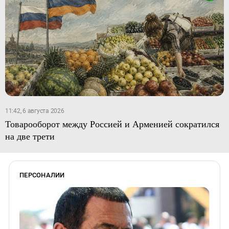
11:42, 6 августа 2026
Товарооборот между Россией и Арменией сократился
на две трети
ПЕРСОНАЛИИ