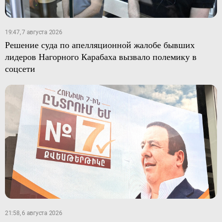
19:47, 7 августа 2026
Решение суда по апелляционной жалобе бывших
лидеров Нагорного Карабаха вызвало полемику в
соцсети
21:58, 6 августа 2026