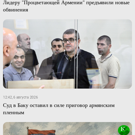
Лидеру "Процветающей Армении" предъявили новые
обвинения
12:42, 6 августа 2026
Суд в Баку оставил в силе приговор армянским
пленным