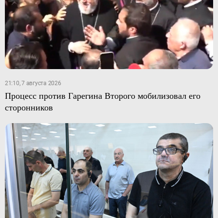
21:10, 7 августа 2026
Процесс против Гарегина Второго мобилизовал его
сторонников