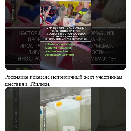
Россиянка показала неприличный жест участникам
шествия в Тбилиси.