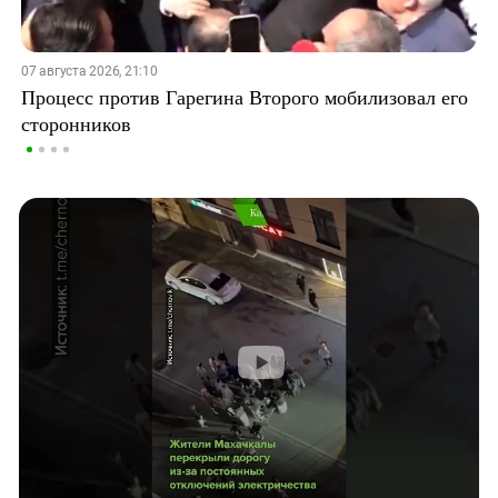
07 августа 2026, 21:10
Процесс против Гарегина Второго мобилизовал его
сторонников