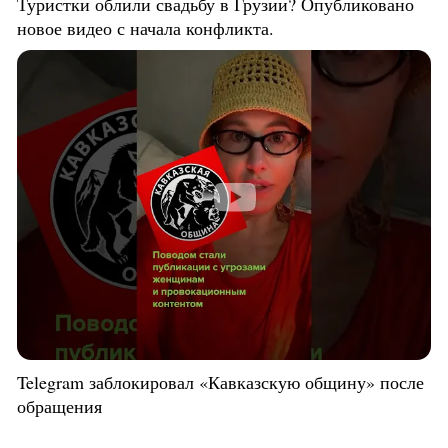
Туристки облили свадьбу в Грузии? Опубликовано
новое видео с начала конфликта.
Telegram заблокировал «Кавказскую общину» после
обращения