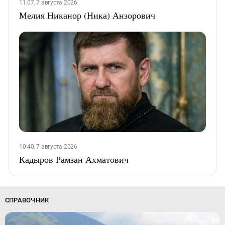
11:07, 7 августа 2026
Мелия Никанор (Ника) Анзорович
10:40, 7 августа 2026
Кадыров Рамзан Ахматович
СПРАВОЧНИК