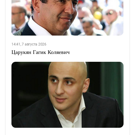
14:41, 7 августа 2026
Царукян Гагик Коляевич