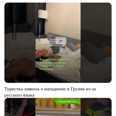
Туристка заявила о нападении в Грузии из-за
русского языка