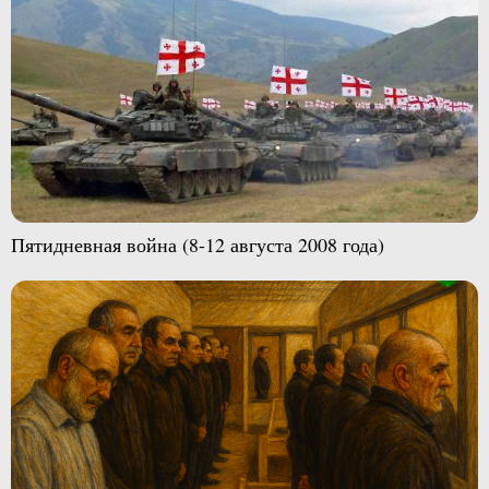
Пятидневная война (8-12 августа 2008 года)