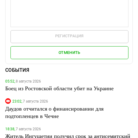
РЕГИСТРАЦИЯ
ОТМЕНИТЬ
СОБЫТИЯ
05:52,
8 августа 2026
Боец из Ростовской области убит на Украине
23:02,
7 августа 2026
Даудов отчитался о финансировании для
подтопленцев в Чечне
18:38,
7 августа 2026
Житель Ингушетии получил срок за антисемитский